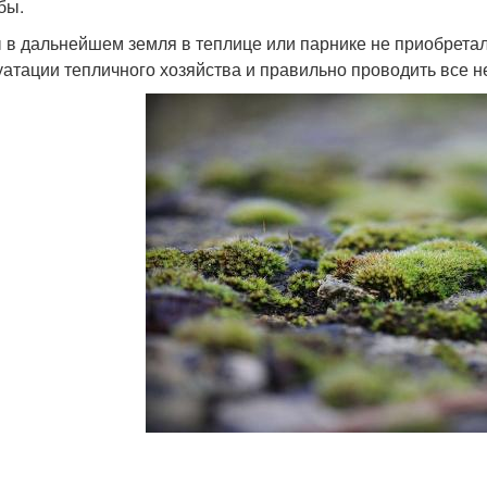
бы.
 в дальнейшем земля в теплице или парнике не приобретал
уатации тепличного хозяйства и правильно проводить все 