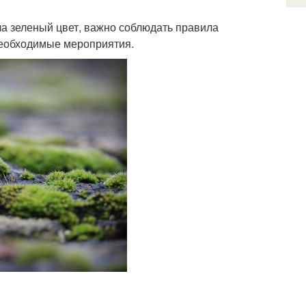
а зеленый цвет, важно соблюдать правила
необходимые мероприятия.