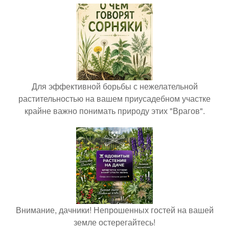
Для эффективной борьбы с нежелательной
растительностью на вашем приусадебном участке
крайне важно понимать природу этих "Врагов".
Внимание, дачники! Непрошенных гостей на вашей
земле остерегайтесь!