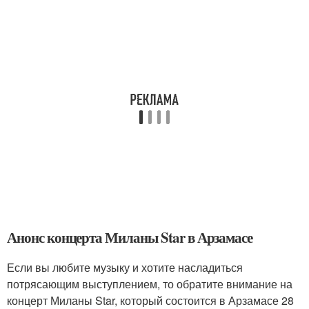
Анонс концерта Миланы Star в Арзамасе
Если вы любите музыку и хотите насладиться
потрясающим выступлением, то обратите внимание на
концерт Миланы Star, который состоится в Арзамасе 28