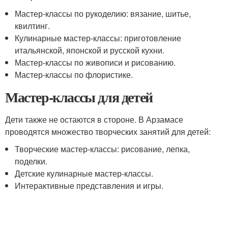
Мастер-классы по рукоделию: вязание, шитье,
квилтинг.
Кулинарные мастер-классы: приготовление
итальянской, японской и русской кухни.
Мастер-классы по живописи и рисованию.
Мастер-классы по флористике.
Мастер-классы для детей
Дети также не остаются в стороне. В Арзамасе
проводятся множество творческих занятий для детей:
Творческие мастер-классы: рисование, лепка,
поделки.
Детские кулинарные мастер-классы.
Интерактивные представления и игры.