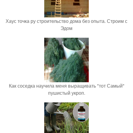
Хаус точка ру строительство дома без опыта. Строим с
Эдом
Как соседка научила меня выращивать "тот Самый"
пушистый укроп.