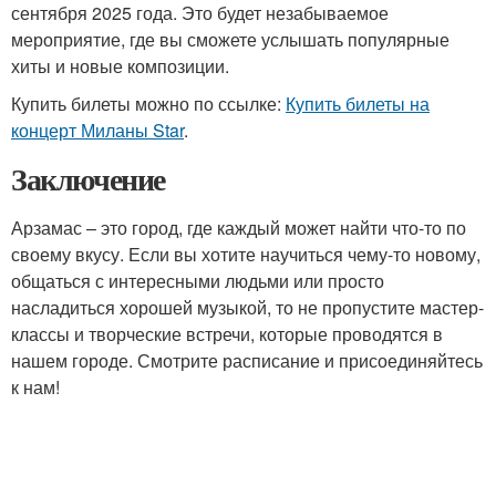
сентября 2025 года. Это будет незабываемое
мероприятие, где вы сможете услышать популярные
хиты и новые композиции.
Купить билеты можно по ссылке:
Купить билеты на
концерт Миланы Star
.
Заключение
Арзамас – это город, где каждый может найти что-то по
своему вкусу. Если вы хотите научиться чему-то новому,
общаться с интересными людьми или просто
насладиться хорошей музыкой, то не пропустите мастер-
классы и творческие встречи, которые проводятся в
нашем городе. Смотрите расписание и присоединяйтесь
к нам!