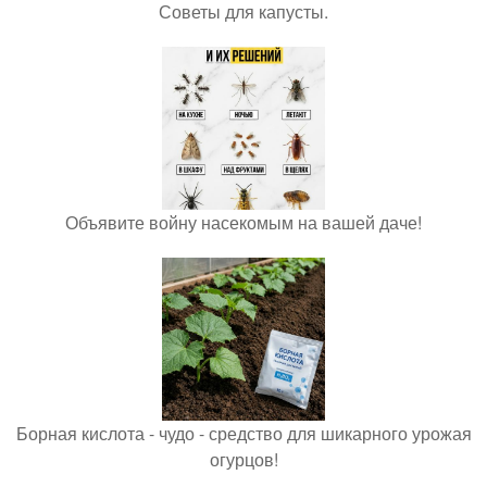
Советы для капусты.
Объявите войну насекомым на вашей даче!
Борная кислота - чудо - средство для шикарного урожая
огурцов!