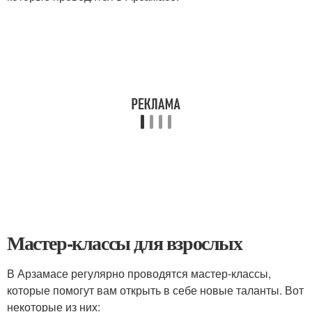
Мастер-классы для взрослых
В Арзамасе регулярно проводятся мастер-классы,
которые помогут вам открыть в себе новые таланты. Вот
некоторые из них: