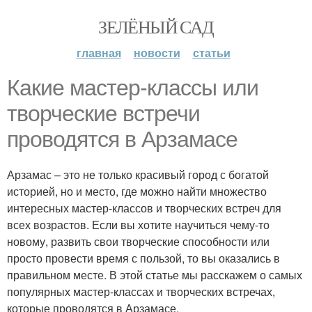
ЗЕЛЁНЫЙ САД
главная
новости
статьи
Какие мастер-классы или
творческие встречи
проводятся в Арзамасе
Арзамас – это не только красивый город с богатой
историей, но и место, где можно найти множество
интересных мастер-классов и творческих встреч для
всех возрастов. Если вы хотите научиться чему-то
новому, развить свои творческие способности или
просто провести время с пользой, то вы оказались в
правильном месте. В этой статье мы расскажем о самых
популярных мастер-классах и творческих встречах,
которые проводятся в Арзамасе.