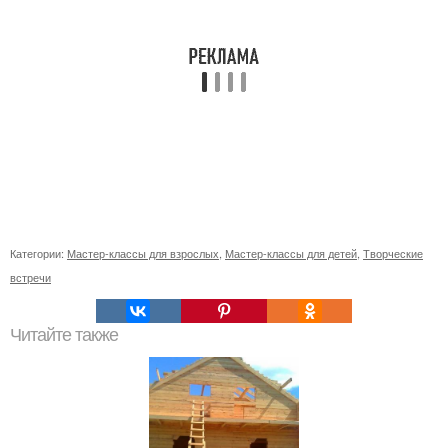
Категории:
Мастер-классы для взрослых
,
Мастер-классы для детей
,
Творческие
встречи
Читайте также