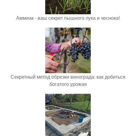
Аммиак - ваш секрет пышного лука и чеснока!
Секретный метод обрезки винограда: как добиться
богатого урожая