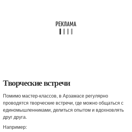
Творческие встречи
Помимо мастер-классов, в Арзамасе регулярно
проводятся творческие встречи, где можно общаться с
единомышленниками, делиться опытом и вдохновлять
друг друга.
Например: