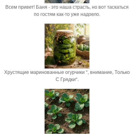
Всем привет! Баня - это наша страсть, но вот таскаться
по гостям как-то уже надоело.
Хрустящие маринованные огурчики ", внимание, Только
С Грядки".