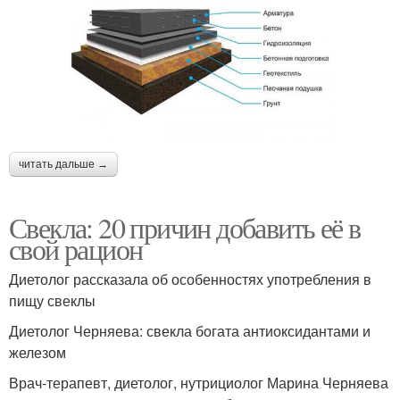
читать дальше →
Свекла: 20 причин добавить её в
свой рацион
Диетолог рассказала об особенностях употребления в
пищу свеклы
Диетолог Черняева: свекла богата антиоксидантами и
железом
Врач-терапевт, диетолог, нутрициолог Марина Черняева