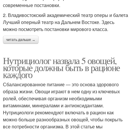
современные постановки.
2. Владивостокский академический театр оперы и балета
Лучший оперный театр на Дальнем Востоке. Здесь
можно посмотреть постановки мирового класса.
читать дальше →
Нутрициолог назвала 5 овощей,
которые должны быть в рационе
каждого
Сбалансированное питание — это основа здорового
образа жизни. Овощи играют в нем одну из ключевых
ролей, обеспечивая организм необходимыми
витаминами, минералами и антиоксидантами.
Нутрициологи рекомендуют включать в рацион как
можно больше разнообразных овощей, чтобы покрыть
все потребности организма. В этой статье мы