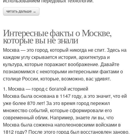
использованием передовых технологий.
читать дальше →
Интересные факты о Москве,
которые вы не знали
Москва — это город, который никогда не спит. Здесь на
каждом углу скрывается история, архитектура и
культура, которые поражают воображение. Давайте
познакомимся с некоторыми интересными фактами о
столице России, которые, возможно, вас удивят.
1. Москва — город с богатой историей
Москва была основана в 1147 году, а это значит, что ей
уже более 870 лет! За это время город пережил
множество событий, которые сформировали его
современный облик. Например, знаете ли вы, что
Москва была сожжена наполеоновскими войсками в
1812 году? После этого город был восстановлен заново.