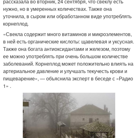
рассказала во вторник, 24 сентября, что свеклу есть
нужно, но в умеренных количествах. Также она
уточнила, в сыром или обработанном виде употреблять
корнеплод.
«Свекла содержит много витаминов и микроэлементов,
в ней есть органические кислоты: щавелевая и уксусная.
Также она богата антиоксидантами и железом, поэтому
ее можно употреблять при очень большом количестве
заболеваний. Корнеплод может положительно влиять на
артериальное давление и улучшать текучесть крови и
пищеварение», — объяснила эксперт в беседе с «Радио
1» .