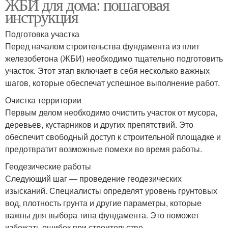
ЖБИ для дома: пошаговая
инструкция
Подготовка участка
Перед началом строительства фундамента из плит
железобетона (ЖБИ) необходимо тщательно подготовить
участок. Этот этап включает в себя несколько важных
шагов, которые обеспечат успешное выполнение работ.
Очистка территории
Первым делом необходимо очистить участок от мусора,
деревьев, кустарников и других препятствий. Это
обеспечит свободный доступ к строительной площадке и
предотвратит возможные помехи во время работы.
Геодезические работы
Следующий шаг — проведение геодезических
изысканий. Специалисты определят уровень грунтовых
вод, плотность грунта и другие параметры, которые
важны для выбора типа фундамента. Это поможет
избежать ошибок при строительстве.