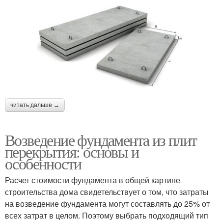
читать дальше →
Возведение фундамента из плит
перекрытия: основы и
особенности
Расчет стоимости фундамента в общей картине
строительства дома свидетельствует о том, что затраты
на возведение фундамента могут составлять до 25% от
всех затрат в целом. Поэтому выбрать подходящий тип