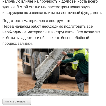
напрямую влияет на прочность и долговечность всего
здания. В этой статье мы рассмотрим пошаговую
инструкцию по заливке плиты на ленточный фундамент.
Подготовка материалов и инструментов
Перед началом работ необходимо подготовить все
необходимые материалы и инструменты. Это позволит
избежать задержек и обеспечить бесперебойный
процесс заливки.
читать дальше →