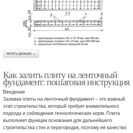
читать дальше →
Как залить плиту на ленточный
фундамент: пошаговая инструкция
Введение
Заливка плиты на ленточный фундамент – это важный
этап строительства, который требует внимательного
подхода и соблюдения технологических норм. Плита
выполняет функции основания для дальнейшего
строительства стен и перегородок, поэтому её качество