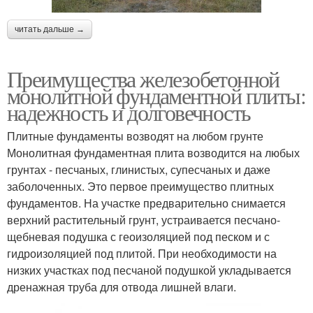
читать дальше →
Преимущества железобетонной
монолитной фундаментной плиты:
надежность и долговечность
Плитные фундаменты возводят на любом грунте
Монолитная фундаментная плита возводится на любых
грунтах - песчаных, глинистых, супесчаных и даже
заболоченных. Это первое преимущество плитных
фундаментов. На участке предварительно снимается
верхний растительный грунт, устраивается песчано-
щебневая подушка с геоизоляцией под песком и с
гидроизоляцией под плитой. При необходимости на
низких участках под песчаной подушкой укладывается
дренажная труба для отвода лишней влаги.