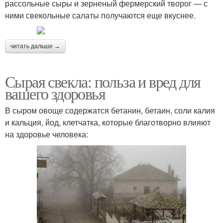
рассольные сыры и зерненый фермерский творог — с
ними свекольные салаты получаются еще вкуснее.
читать дальше →
Сырая свекла: польза и вред для
вашего здоровья
В сыром овоще содержатся бетанин, бетаин, соли калия
и кальция, йод, клетчатка, которые благотворно влияют
на здоровье человека: