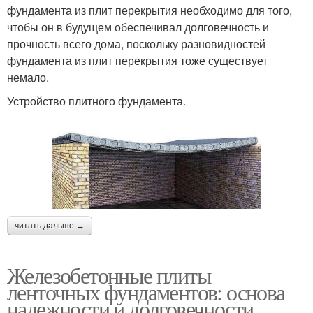
фундамента из плит перекрытия необходимо для того,
чтобы он в будущем обеспечивал долговечность и
прочность всего дома, поскольку разновидностей
фундамента из плит перекрытия тоже существует
немало.
Устройство плитного фундамента.
читать дальше →
Железобетонные плиты
ленточных фундаментов: основа
надежности и долговечности