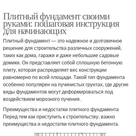
Плитный фундамент своими
руками: пошаговая инструкция
для начинающих
Плитный фундамент — это надежное и долговечное
решение для строительства различных сооружений,
таких как дома, гаражи и даже небольшие садовые
домики. Он представляет собой сплошную бетонную
плиту, которая распределяет вес конструкции
равномерно по всей площади. Такой тип фундамента
особенно популярен на пучинистых грунтах, где другие
виды фундаментов могут деформироваться под
воздействием морозного пучения.
Преимущества и недостатки плитного фундамента
Перед тем как приступить к строительству, важно
преимущества и недостатки плитного фундамента.