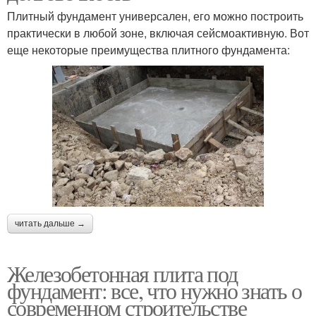
Плитный фундамент универсален, его можно построить
практически в любой зоне, включая сейсмоактивную. Вот
еще некоторые преимущества плитного фундамента:
читать дальше →
Железобетонная плита под
фундамент: все, что нужно знать о
современном строительстве