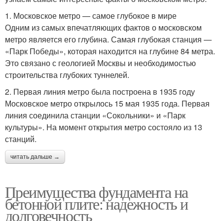
1. Московское метро — самое глубокое в мире
Одним из самых впечатляющих фактов о московском
метро является его глубина. Самая глубокая станция —
«Парк Победы», которая находится на глубине 84 метра.
Это связано с геологией Москвы и необходимостью
строительства глубоких туннелей.
2. Первая линия метро была построена в 1935 году
Московское метро открылось 15 мая 1935 года. Первая
линия соединила станции «Сокольники» и «Парк
культуры». На момент открытия метро состояло из 13
станций.
читать дальше →
Преимущества фундамента на
бетонной плите: надежность и
долговечность