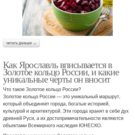
читать дальше →
Как Ярославль вписывается в
Золотое кольцо России, и какие
уникальные черты он вносит
Что такое Золотое кольцо России?
Золотое кольцо России — это уникальный маршрут,
который объединяет города, богатые историей,
культурой и архитектурой. Эти города хранят в себе дух
древней Руси, а их достопримечательности являются
объектами Всемирного наследия ЮНЕСКО.