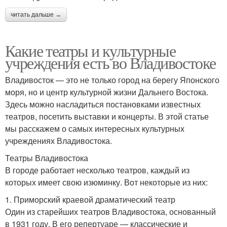
читать дальше →
Какие театры и культурные
учреждения есть во Владивостоке
Владивосток — это не только город на берегу Японского
моря, но и центр культурной жизни Дальнего Востока.
Здесь можно насладиться постановками известных
театров, посетить выставки и концерты. В этой статье
мы расскажем о самых интересных культурных
учреждениях Владивостока.
Театры Владивостока
В городе работает несколько театров, каждый из
которых имеет свою изюминку. Вот некоторые из них:
1. Приморский краевой драматический театр
Один из старейших театров Владивостока, основанный
в 1931 году. В его репертуаре — классические и