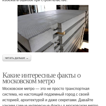
читать дальше →
Какие интересные факты о
московском метро
Московское метро — это не просто транспортная
система, но настоящий подземный город с своей
историей, архитектурой и даже секретами. Давайте
узнаем самые интересные факты о московском метро.