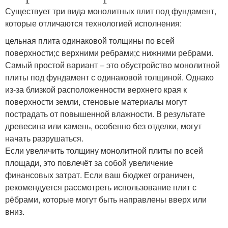
Существует три вида монолитных плит под фундамент,
которые отличаются технологией исполнения:
цельная плита одинаковой толщины по всей
поверхности;с верхними ребрами;с нижними ребрами.
Самый простой вариант – это обустройство монолитной
плиты под фундамент с одинаковой толщиной. Однако
из-за близкой расположенности верхнего края к
поверхности земли, стеновые материалы могут
пострадать от повышенной влажности. В результате
древесина или камень, особенно без отделки, могут
начать разрушаться.
Если увеличить толщину монолитной плиты по всей
площади, это повлечёт за собой увеличение
финансовых затрат. Если ваш бюджет ограничен,
рекомендуется рассмотреть использование плит с
рёбрами, которые могут быть направлены вверх или
вниз.