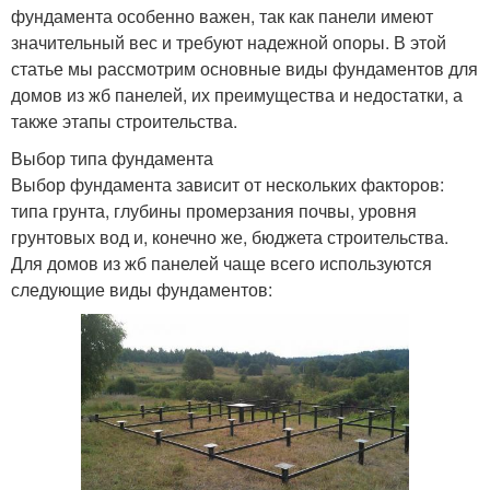
фундамента особенно важен, так как панели имеют
значительный вес и требуют надежной опоры. В этой
статье мы рассмотрим основные виды фундаментов для
домов из жб панелей, их преимущества и недостатки, а
также этапы строительства.
Выбор типа фундамента
Выбор фундамента зависит от нескольких факторов:
типа грунта, глубины промерзания почвы, уровня
грунтовых вод и, конечно же, бюджета строительства.
Для домов из жб панелей чаще всего используются
следующие виды фундаментов: