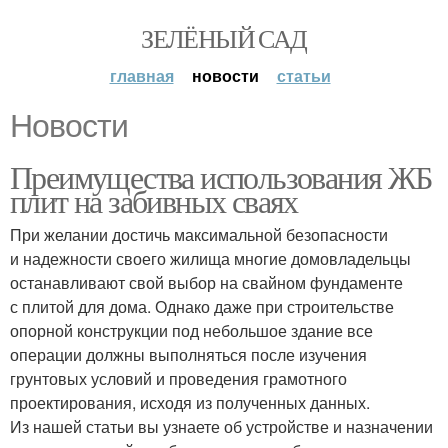
ЗЕЛЁНЫЙ САД
главная
новости
статьи
Новости
Преимущества использования ЖБ
плит на забивных сваях
При желании достичь максимальной безопасности
и надежности своего жилища многие домовладельцы
останавливают свой выбор на свайном фундаменте
с плитой для дома. Однако даже при строительстве
опорной конструкции под небольшое здание все
операции должны выполняться после изучения
грунтовых условий и проведения грамотного
проектирования, исходя из полученных данных.
Из нашей статьи вы узнаете об устройстве и назначении