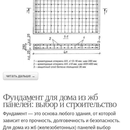
читать дальше →
Фундамент для дома из жб
панелей: выбор и строительство
Фундамент — это основа любого здания, от которой
зависит его прочность, долговечность и безопасность.
Для дома из жб (железобетонных) панелей выбор