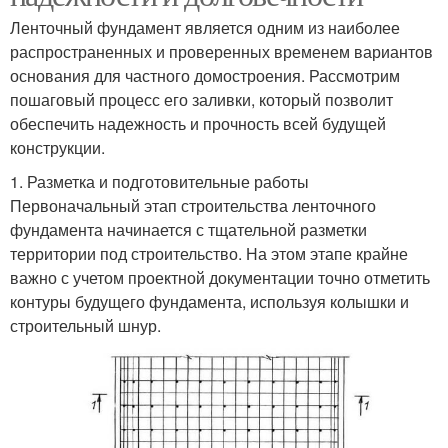
Ленточный фундамент является одним из наиболее
распространенных и проверенных временем вариантов
основания для частного домостроения. Рассмотрим
пошаговый процесс его заливки, который позволит
обеспечить надежность и прочность всей будущей
конструкции.
1. Разметка и подготовительные работы
Первоначальный этап строительства ленточного
фундамента начинается с тщательной разметки
территории под строительство. На этом этапе крайне
важно с учетом проектной документации точно отметить
контуры будущего фундамента, используя колышки и
строительный шнур.