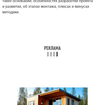
таких оснований, особенностях разработки проекта
и разметки, об этапах монтажа, плюсах и минусах
методики.