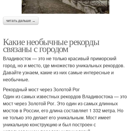
читать дальше →
Какие необычные рекорды
связаны с городом
Владивосток — это не только красивый приморский
город, но и место, где множество уникальных рекордов.
Давайте узнаем, какие из них самые интересные и
необычные.
Рекордный мост через Золотой Рог
Один из самых известных рекордов Владивостока — это
мост через Золотой Рог. Это один из самых длинных
мостов в России, его длина составляет 1 332 метра. Но
не только это делает его уникальным. Мост имеет
уникальную конструкцию и был построен с