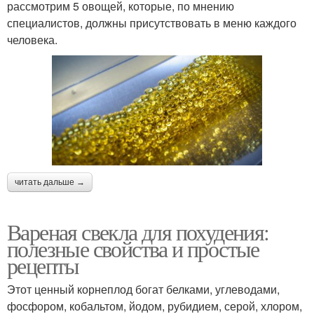
рассмотрим 5 овощей, которые, по мнению
специалистов, должны присутствовать в меню каждого
человека.
читать дальше →
Вареная свекла для похудения:
полезные свойства и простые
рецепты
Этот ценный корнеплод богат белками, углеводами,
фосфором, кобальтом, йодом, рубидием, серой, хлором,