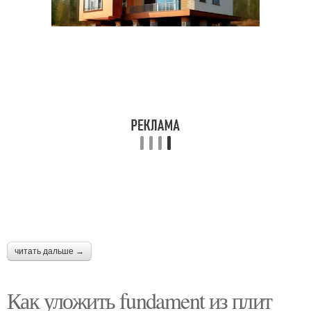
читать дальше →
Как уложить fundament из плит