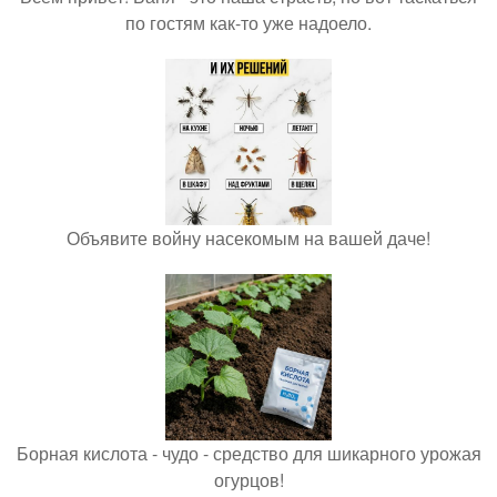
по гостям как-то уже надоело.
Объявите войну насекомым на вашей даче!
Борная кислота - чудо - средство для шикарного урожая
огурцов!