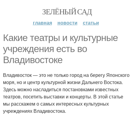
ЗЕЛЁНЫЙ САД
главная
новости
статьи
Какие театры и культурные
учреждения есть во
Владивостоке
Владивосток — это не только город на берегу Японского
моря, но и центр культурной жизни Дальнего Востока.
Здесь можно насладиться постановками известных
театров, посетить выставки и концерты. В этой статье
мы расскажем о самых интересных культурных
учреждениях Владивостока.