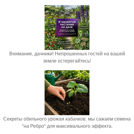
Внимание, дачники! Непрошенных гостей на вашей
земле остерегайтесь!
Секреты обильного урожая кабачков: мы сажаем семена
"на Ребро" для максимального эффекта.