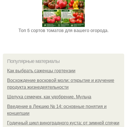
Топ 5 сортов томатов для вашего огорода.
Популярные материалы
Как выбрать саженцы гортензии
Восхождение восковой моли: открытие и изучение
продукта жизнедеятельности
Шелуха семечек, как удобрение. Мульча
Введение в Лекцию № 14: основные понятия и
концепции
Годичный цикл виноградного куста: от зимней спячки