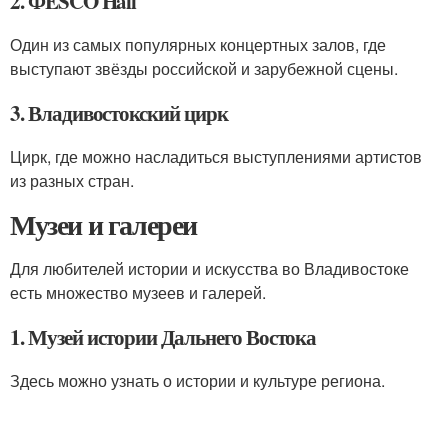
2. ФESCO Hall
Один из самых популярных концертных залов, где
выступают звёзды российской и зарубежной сцены.
3. Владивостокский цирк
Цирк, где можно насладиться выступлениями артистов
из разных стран.
Музеи и галереи
Для любителей истории и искусства во Владивостоке
есть множество музеев и галерей.
1. Музей истории Дальнего Востока
Здесь можно узнать о истории и культуре региона.