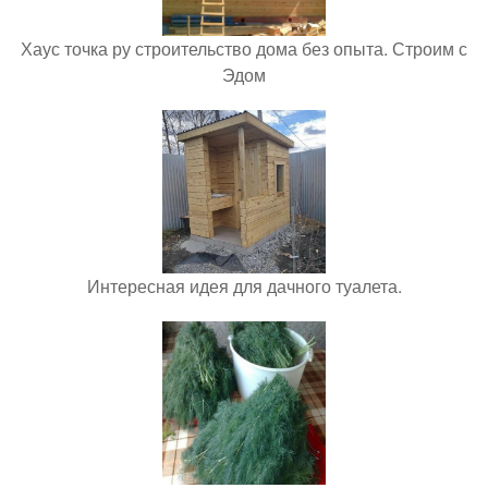
Хаус точка ру строительство дома без опыта. Строим с
Эдом
Интересная идея для дачного туалета.