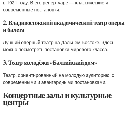
в 1931 году. В его репертуаре — классические и
современные постановки.
2. Владивостокский академический театр оперы
и балета
Лучший оперный театр на Дальнем Востоке. Здесь
можно посмотреть постановки мирового класса.
3. Театр молодёжи «Балтийский дом»
Театр, ориентированный на молодую аудиторию, с
современными и авангардными постановками.
Концертные залы и культурные
центры