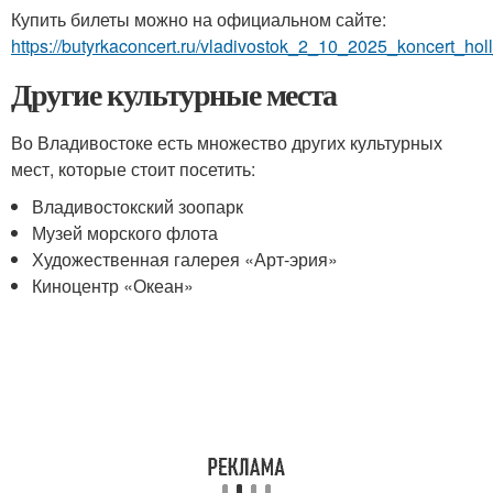
Купить билеты можно на официальном сайте:
https://butyrkaconcert.ru/vladivostok_2_10_2025_koncert_hol
Другие культурные места
Во Владивостоке есть множество других культурных
мест, которые стоит посетить:
Владивостокский зоопарк
Музей морского флота
Художественная галерея «Арт-эрия»
Киноцентр «Океан»