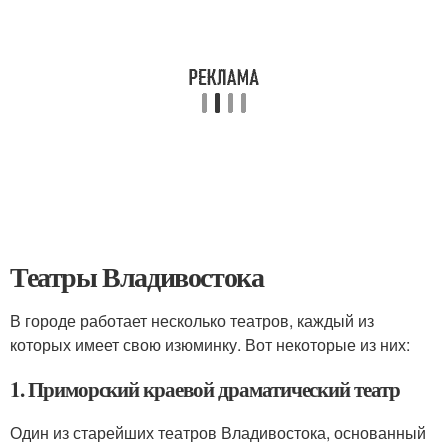
Театры Владивостока
В городе работает несколько театров, каждый из
которых имеет свою изюминку. Вот некоторые из них:
1. Приморский краевой драматический театр
Один из старейших театров Владивостока, основанный