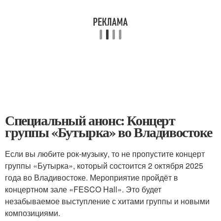
Специальный анонс: Концерт
группы «Бутырка» во Владивостоке
Если вы любите рок-музыку, то не пропустите концерт
группы «Бутырка», который состоится 2 октября 2025
года во Владивостоке. Мероприятие пройдёт в
концертном зале «FESCO Hall». Это будет
незабываемое выступление с хитами группы и новыми
композициями.