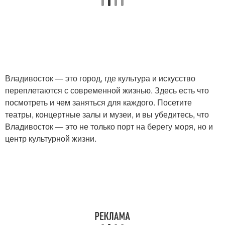
Владивосток — это город, где культура и искусство
переплетаются с современной жизнью. Здесь есть что
посмотреть и чем заняться для каждого. Посетите
театры, концертные залы и музеи, и вы убедитесь, что
Владивосток — это не только порт на берегу моря, но и
центр культурной жизни.