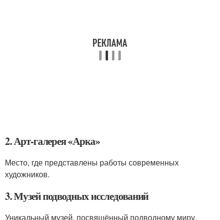
2. Арт-галерея «Арка»
Место, где представлены работы современных
художников.
3. Музей подводных исследований
Уникальный музей, посвящённый подводному миру.