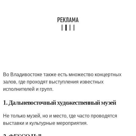
Во Владивостоке также есть множество концертных
залов, где проходят выступления известных
исполнителей и групп.
1. Дальневосточный художественный музей
Не только музей, но и место, где часто проводятся
выставки и культурные мероприятия.