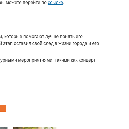
вы можете перейти по
ссылке
.
, которые помогают лучше понять его
 этап оставил свой след в жизни города и его
турными мероприятиями, такими как концерт