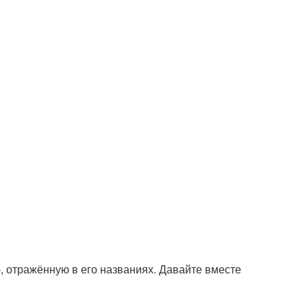
ю, отражённую в его названиях. Давайте вместе