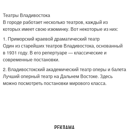
Театры Владивостока
В городе работает несколько театров, каждый из
которых имеет свою изюминку. Вот некоторые из них:
1. Приморский краевой драматический театр
Один из старейших театров Владивостока, основанный
в 1931 году. В его репертуаре — классические и
современные постановки.
2. Владивостокский академический театр оперы и балета
Лучший оперный театр на Дальнем Востоке. Здесь
можно посмотреть постановки мирового класса.