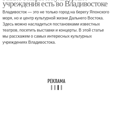
учреждения есть во Владивостоке
Владивосток — это не только город на берегу Японского
моря, но и центр культурной жизни Дальнего Востока.
Здесь можно насладиться постановками известных
театров, посетить выставки и концерты. В этой статье
мы расскажем о самых интересных культурных
учреждениях Владивостока.