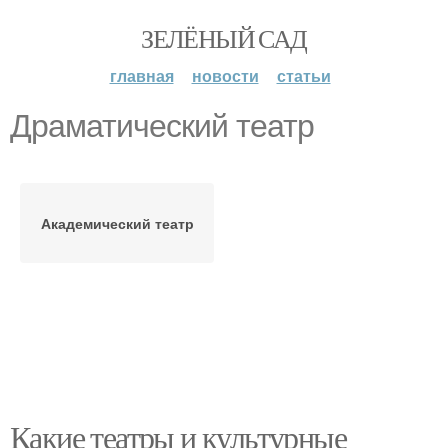
ЗЕЛЁНЫЙ САД
главная
новости
статьи
Драматический театр
Академический театр
Какие театры и культурные