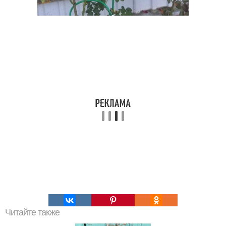
Читайте также