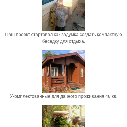
Наш проект стартовал как задумка создать компактную
беседку для отдыха.
Укомплектованные для дачного проживания 48 кв.