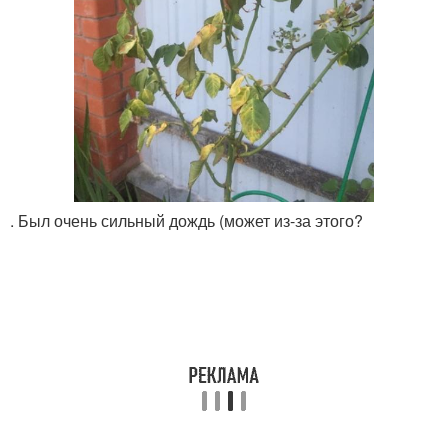
. Был очень сильный дождь (может из-за этого?