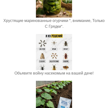
Хрустящие маринованные огурчики ", внимание, Только
С Грядки".
Объявите войну насекомым на вашей даче!