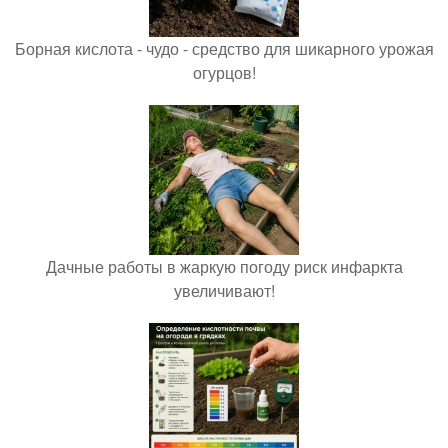
Борная кислота - чудо - средство для шикарного урожая
огурцов!
Дачные работы в жаркую погоду риск инфаркта
увеличивают!