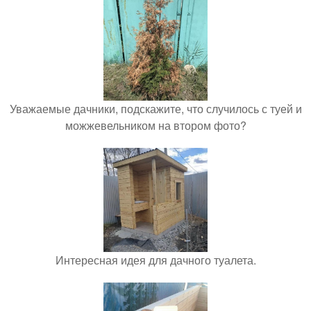
Уважаемые дачники, подскажите, что случилось с туей и
можжевельником на втором фото?
Интересная идея для дачного туалета.