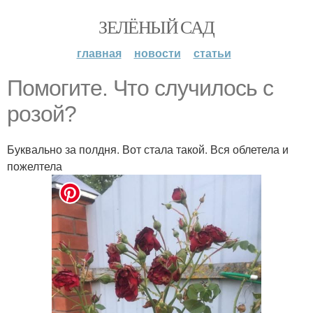
ЗЕЛЁНЫЙ САД
главная
новости
статьи
Помогите. Что случилось с
розой?
Буквально за полдня. Вот стала такой. Вся облетела и
пожелтела