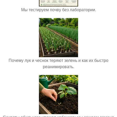
Мы тестируем почву без лаборатории.
Почему лук и чеснок теряют зелень и как их быстро
реанимировать.