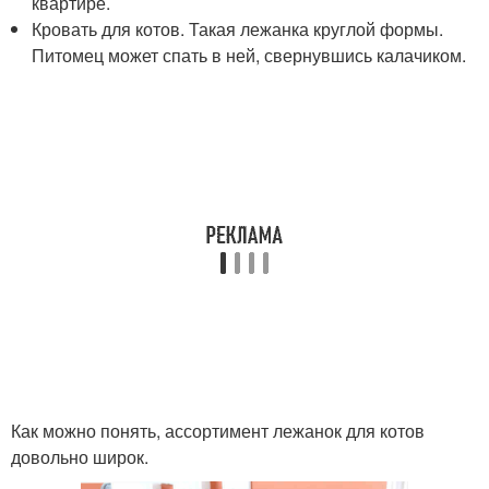
квартире.
Кровать для котов. Такая лежанка круглой формы.
Питомец может спать в ней, свернувшись калачиком.
Как можно понять, ассортимент лежанок для котов
довольно широк.