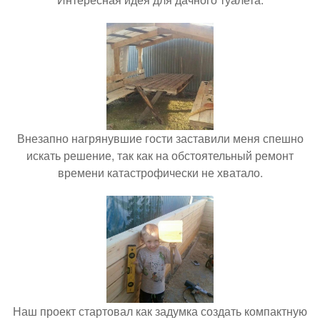
Внезапно нагрянувшие гости заставили меня спешно
искать решение, так как на обстоятельный ремонт
времени катастрофически не хватало.
Наш проект стартовал как задумка создать компактную