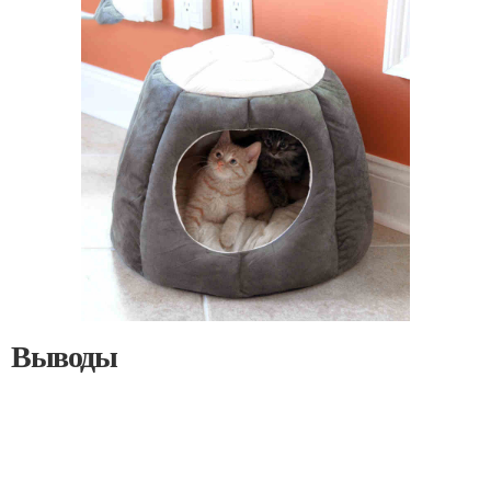
Выводы