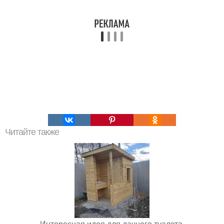
Читайте также
Интересная идея для дачного туалета.