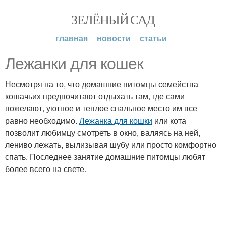
ЗЕЛЁНЫЙ САД
главная
новости
статьи
Лежанки для кошек
Несмотря на то, что домашние питомцы семейства
кошачьих предпочитают отдыхать там, где сами
пожелают, уютное и теплое спальное место им все
равно необходимо.
Лежанка для кошки
или кота
позволит любимцу смотреть в окно, валяясь на ней,
лениво лежать, вылизывая шубу или просто комфортно
спать. Последнее занятие домашние питомцы любят
более всего на свете.