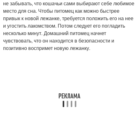
не забывать, что кошачьи сами выбирают себе любимое
место для сна. Чтобы питомец как можно быстрее
привык к новой лежанке, требуется положить его на нее
и угостить лакомством. Потом следует его погладить
несколько минут. Домашний питомец начнет
чувствовать, что он находится в безопасности и
позитивно воспримет новую лежанку.