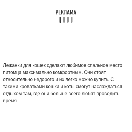
Лежанки для кошек сделают любимое спальное место
питомца максимально комфортным. Они стоят
относительно недорого и их легко можно купить. С
такими кроватками кошки и коты смогут наслаждаться
отдыхом там, где они больше всего любят проводить
время.