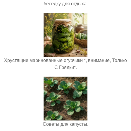
беседку для отдыха.
Хрустящие маринованные огурчики ", внимание, Только
С Грядки".
Советы для капусты.