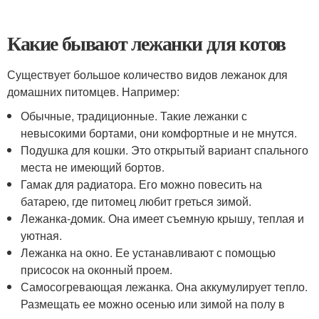
Какие бывают лежанки для котов
Существует большое количество видов лежанок для
домашних питомцев. Например:
Обычные, традиционные. Такие лежанки с
невысокими бортами, они комфортные и не мнутся.
Подушка для кошки. Это открытый вариант спального
места не имеющий бортов.
Гамак для радиатора. Его можно повесить на
батарею, где питомец любит греться зимой.
Лежанка-домик. Она имеет съемную крышу, теплая и
уютная.
Лежанка на окно. Ее устанавливают с помощью
присосок на оконный проем.
Самосогревающая лежанка. Она аккумулирует тепло.
Размещать ее можно осенью или зимой на полу в