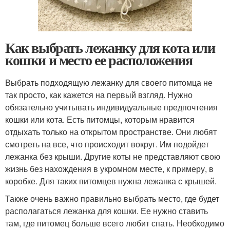
Как выбрать лежанку для кота или
кошки и место ее расположения
Выбрать подходящую лежанку для своего питомца не
так просто, как кажется на первый взгляд. Нужно
обязательно учитывать индивидуальные предпочтения
кошки или кота. Есть питомцы, которым нравится
отдыхать только на открытом пространстве. Они любят
смотреть на все, что происходит вокруг. Им подойдет
лежанка без крыши. Другие коты не представляют свою
жизнь без нахождения в укромном месте, к примеру, в
коробке. Для таких питомцев нужна лежанка с крышей.
Также очень важно правильно выбрать место, где будет
располагаться лежанка для кошки. Ее нужно ставить
там, где питомец больше всего любит спать. Необходимо