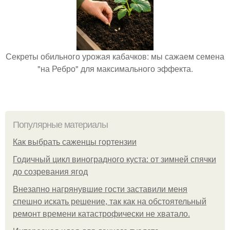
Секреты обильного урожая кабачков: мы сажаем семена
"на Ребро" для максимального эффекта.
Популярные материалы
Как выбрать саженцы гортензии
Годичный цикл виноградного куста: от зимней спячки
до созревания ягод
Внезапно нагрянувшие гости заставили меня
спешно искать решение, так как на обстоятельный
ремонт времени катастрофически не хватало.