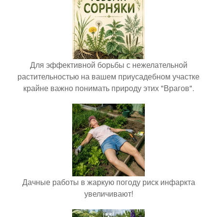
Для эффективной борьбы с нежелательной
растительностью на вашем приусадебном участке
крайне важно понимать природу этих "Врагов".
Дачные работы в жаркую погоду риск инфаркта
увеличивают!