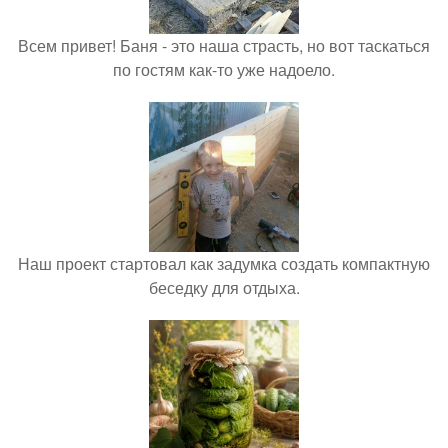
Всем привет! Баня - это наша страсть, но вот таскаться
по гостям как-то уже надоело.
Наш проект стартовал как задумка создать компактную
беседку для отдыха.