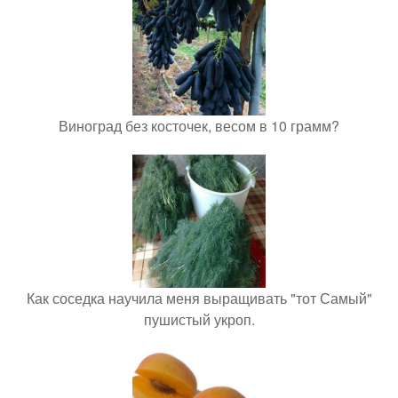
Виноград без косточек, весом в 10 грамм?
Как соседка научила меня выращивать "тот Самый"
пушистый укроп.