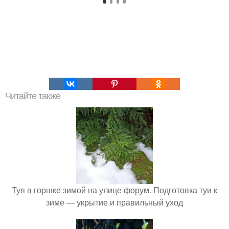
Читайте также
Туя в горшке зимой на улице форум. Подготовка туи к
зиме — укрытие и правильный уход