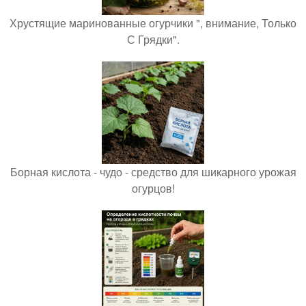
Хрустящие маринованные огурчики ", внимание, Только
С Грядки".
Борная кислота - чудо - средство для шикарного урожая
огурцов!