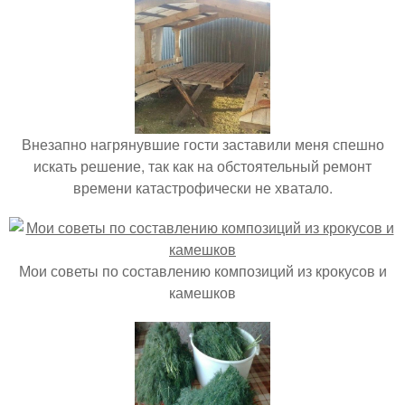
Внезапно нагрянувшие гости заставили меня спешно
искать решение, так как на обстоятельный ремонт
времени катастрофически не хватало.
Мои советы по составлению композиций из крокусов и
камешков