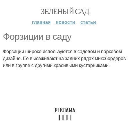
ЗЕЛЁНЫЙ САД
главная
новости
статьи
Форзиции в саду
Форзиции широко используются в садовом и парковом
дизайне. Ее высаживают на задних рядах миксбордеров
или в группе с другими красивыми кустарниками.