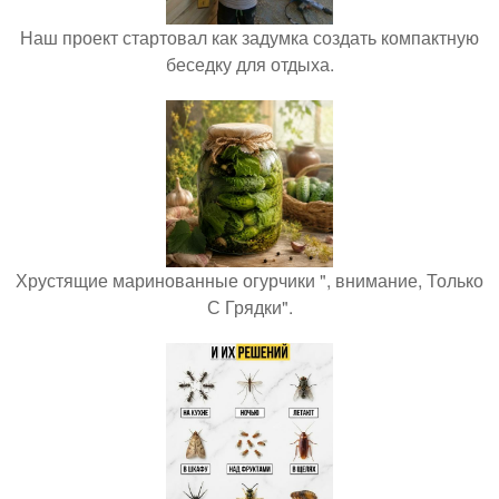
Наш проект стартовал как задумка создать компактную
беседку для отдыха.
Хрустящие маринованные огурчики ", внимание, Только
С Грядки".