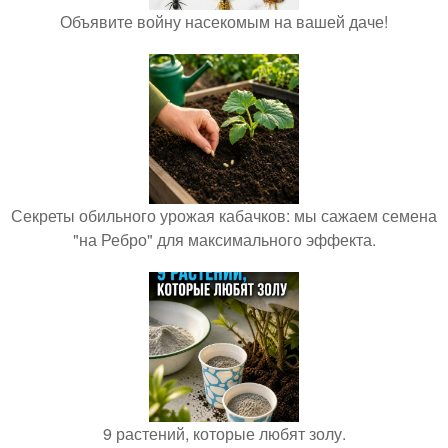
Объявите войну насекомым на вашей даче!
Секреты обильного урожая кабачков: мы сажаем семена
"на Ребро" для максимального эффекта.
9 растений, которые любят золу.