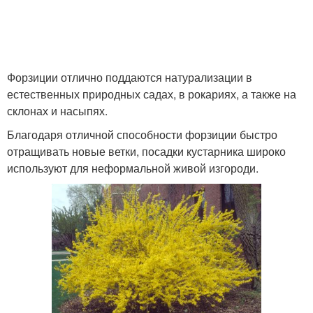
Форзиции отлично поддаются натурализации в
естественных природных садах, в рокариях, а также на
склонах и насыпях.
Благодаря отличной способности форзиции быстро
отращивать новые ветки, посадки кустарника широко
используют для неформальной живой изгороди.