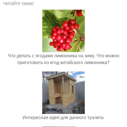
Читайте также
Что делать с ягодами лимонника на зиму. Что можно
приготовить из ягод китайского лимонника?
Интересная идея для дачного туалета.