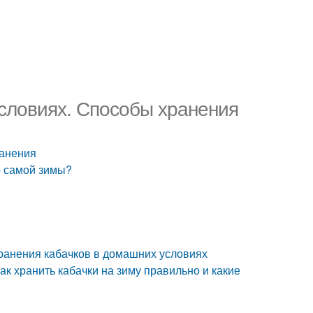
словиях. Способы хранения
ранения
о самой зимы?
ранения кабачков в домашних условиях
ак хранить кабачки на зиму правильно и какие