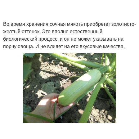
Во время хранения сочная мякоть приобретет золотисто-
желтый оттенок. Это вполне естественный
биологический процесс, и он не может указывать на
порчу овоща. И не влияет на его вкусовые качества.