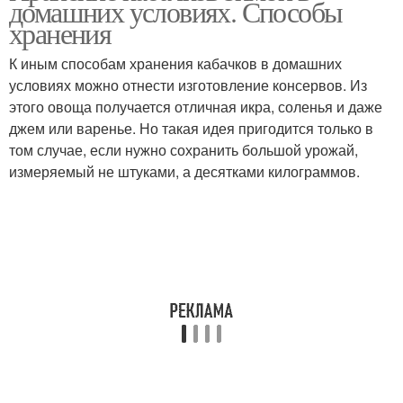
домашних условиях. Способы
хранения
К иным способам хранения кабачков в домашних
условиях можно отнести изготовление консервов. Из
этого овоща получается отличная икра, соленья и даже
джем или варенье. Но такая идея пригодится только в
том случае, если нужно сохранить большой урожай,
измеряемый не штуками, а десятками килограммов.