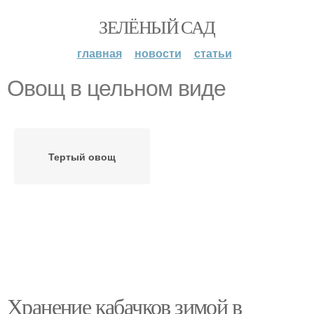
ЗЕЛЁНЫЙ САД
главная
новости
статьи
Овощ в цельном виде
Тертый овощ
Хранение кабачков зимой в