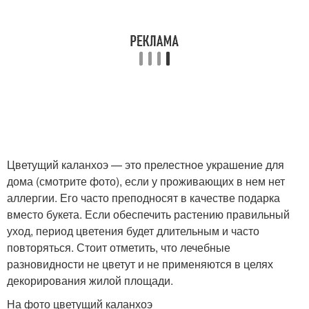
Цветущий каланхоэ — это прелестное украшение для
дома (смотрите фото), если у проживающих в нем нет
аллергии. Его часто преподносят в качестве подарка
вместо букета. Если обеспечить растению правильный
уход, период цветения будет длительным и часто
повторяться. Стоит отметить, что лечебные
разновидности не цветут и не применяются в целях
декорирования жилой площади.
На фото цветущий каланхоэ