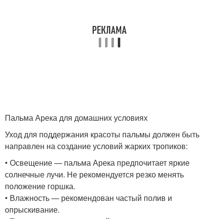
Пальма Арека для домашних условиях
Уход для поддержания красоты пальмы должен быть
направлен на создание условий жарких тропиков:
• Освещение — пальма Арека предпочитает яркие
солнечные лучи. Не рекомендуется резко менять
положение горшка.
• Влажность — рекомендован частый полив и
опрыскивание.