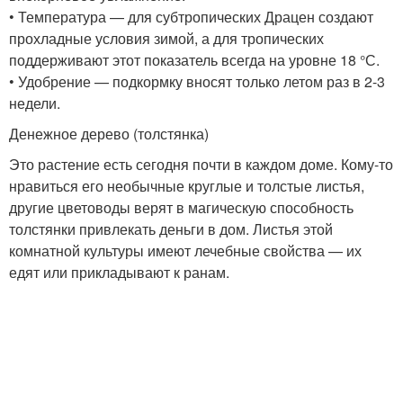
• Температура — для субтропических Драцен создают
прохладные условия зимой, а для тропических
поддерживают этот показатель всегда на уровне 18 °С.
• Удобрение — подкормку вносят только летом раз в 2-3
недели.
Денежное дерево (толстянка)
Это растение есть сегодня почти в каждом доме. Кому-то
нравиться его необычные круглые и толстые листья,
другие цветоводы верят в магическую способность
толстянки привлекать деньги в дом. Листья этой
комнатной культуры имеют лечебные свойства — их
едят или прикладывают к ранам.