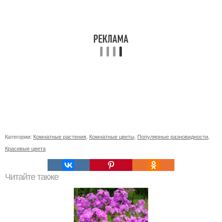
Категории:
Комнатные растения
,
Комнатные цветы
,
Популярные разновидности
,
Красивые цвета
Читайте также