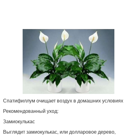
Спатифиллум очищает воздух в домашних условиях
Рекомендованный уход:
Замиокулькас
Выглядит замиокулькас, или долларовое дерево,