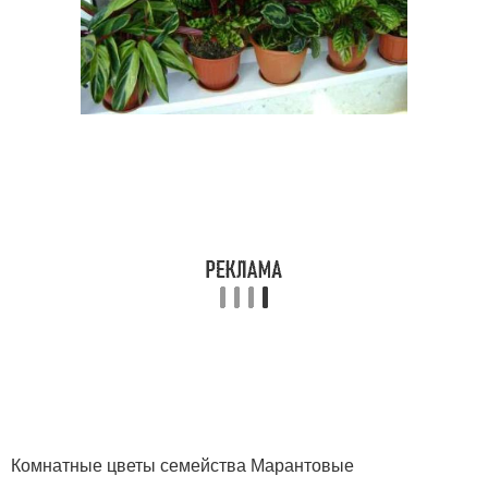
Комнатные цветы семейства Марантовые