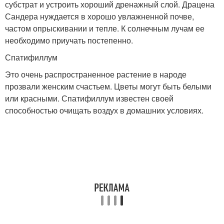
субстрат и устроить хороший дренажный слой. Драцена
Сандера нуждается в хорошо увлажненной почве,
частом опрыскивании и тепле. К солнечным лучам ее
необходимо приучать постепенно.
Спатифиллум
Это очень распространенное растение в народе
прозвали женским счастьем. Цветы могут быть белыми
или красными. Спатифиллум известен своей
способностью очищать воздух в домашних условиях.