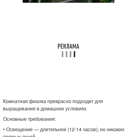
Комнатная фиалка прекрасно подходит для
выращивания в домашних условиях
Основные требования:
• Освещение — длительное (12-14 часов), но никаких
прямых лучей.