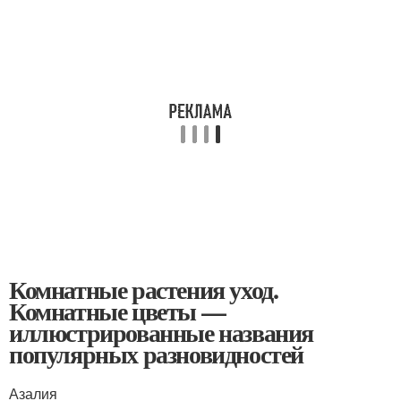
Комнатные растения уход.
Комнатные цветы —
иллюстрированные названия
популярных разновидностей
Азалия