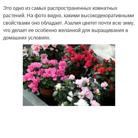
Это одно из самых распространенных комнатных
растений. На фото видно, какими высокодекоративными
свойствами оно обладает. Азалия цветет почти всю зиму,
что делает ее особенно желанной для выращивания в
домашних условиях.