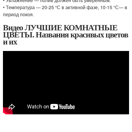
• Увлажнение — полив должен быть умеренным.
• Температура — 20-25 °С в активной фазе, 10-15 °С— в
период покоя.
Видео ЛУЧШИЕ КОМНАТНЫЕ
ЦВЕТЫ. Названия красивых цветов
и их