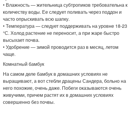
• Влажность — жительница субтропиков требовательна к
количеству воды. Ее следует поливать через поддон и
часто опрыскивать всю шапку.
• Температура — следует поддерживать на уровне 18-23
°С. Холод растение не переносит, а при жаре быстро
высыхает почва.
• Удобрение — зимой проводится раз в месяц, летом
чаще.
Комнатный бамбук
На самом деле бамбук в домашних условиях не
выращивают, а вот стебли драцены Сандера, больно на
него похожие, очень даже. Побеги оказываются очень
живучими, причем растят их в домашних условиях
совершенно без почвы.