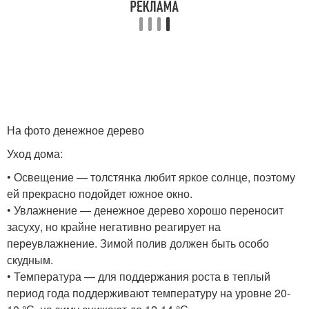
На фото денежное дерево
Уход дома:
• Освещение — толстянка любит яркое солнце, поэтому
ей прекрасно подойдет южное окно.
• Увлажнение — денежное дерево хорошо переносит
засуху, но крайне негативно реагирует на
переувлажнение. Зимой полив должен быть особо
скудным.
• Температура — для поддержания роста в теплый
период года поддерживают температуру на уровне 20-