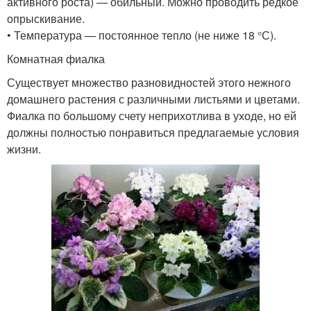
активного роста) — обильный. Можно проводить редкое
опрыскивание.
• Температура — постоянное тепло (не ниже 18 °С).
Комнатная фиалка
Существует множество разновидностей этого нежного
домашнего растения с различными листьями и цветами.
Фиалка по большому счету неприхотлива в уходе, но ей
должны полностью понравиться предлагаемые условия
жизни.