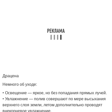
Драцена
Немного об уходе:
• Освещение — яркое, но без попадания прямых лучей.
• Увлажнение — полив совершают по мере высыхания
верхнего слоя земли, летом дополнительно проводят
внекорневое увлажнение.