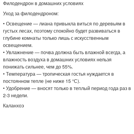
Филодендрон в домашних условиях
Уход за филодендроном:
• Освещение — лиана привыкла виться по деревьям в
густых лесах, поэтому спокойно будет развиваться в
глубине комнаты только лишь с искусственным
освещением.
• Увлажнение — почва должна быть влажной всегда, а
влажность воздуха в домашних условиях нельзя
понижать сильнее, чем до 55%.
• Температура — тропическая гостья нуждается в
постоянном тепле (не ниже 15 °С).
• Удобрение — вносят только в теплый период года раз в
2-3 недели.
Каланхоэ