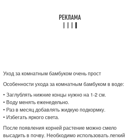
Уход за комнатным бамбуком очень прост
Особенности ухода за комнатным бамбуком в воде:
• Заглублять нижние концы нужно на 1-2 см.
• Воду менять еженедельно.
• Раз в месяц добавлять жидкую подкормку.
• Избегать яркого света.
После появления корней растение можно смело
высадить в почву. Необходимо использовать легкий