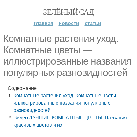
ЗЕЛЁНЫЙ САД
главная
новости
статьи
Комнатные растения уход.
Комнатные цветы —
иллюстрированные названия
популярных разновидностей
Содержание
Комнатные растения уход. Комнатные цветы —
иллюстрированные названия популярных
разновидностей
Видео ЛУЧШИЕ КОМНАТНЫЕ ЦВЕТЫ. Названия
красивых цветов и их