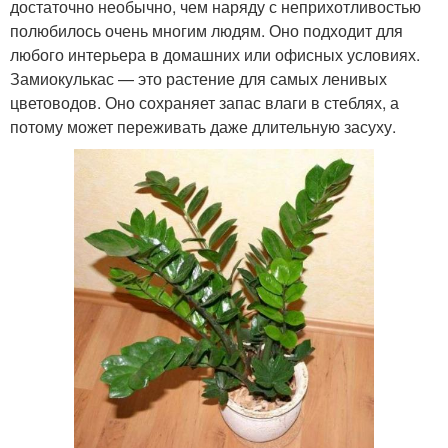
достаточно необычно, чем наряду с неприхотливостью
полюбилось очень многим людям. Оно подходит для
любого интерьера в домашних или офисных условиях.
Замиокулькас — это растение для самых ленивых
цветоводов. Оно сохраняет запас влаги в стеблях, а
потому может переживать даже длительную засуху.