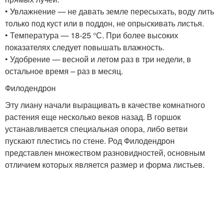
• Увлажнение — не давать земле пересыхать, воду лить
только под куст или в поддон, не опрыскивать листья.
• Температура — 18-25 °С. При более высоких
показателях следует повышать влажность.
• Удобрение — весной и летом раз в три недели, в
остальное время – раз в месяц.
Филодендрон
Эту лиану начали выращивать в качестве комнатного
растения еще несколько веков назад. В горшок
устанавливается специальная опора, либо ветви
пускают плестись по стене. Род Филодендрон
представлен множеством разновидностей, основным
отличием которых является размер и форма листьев.