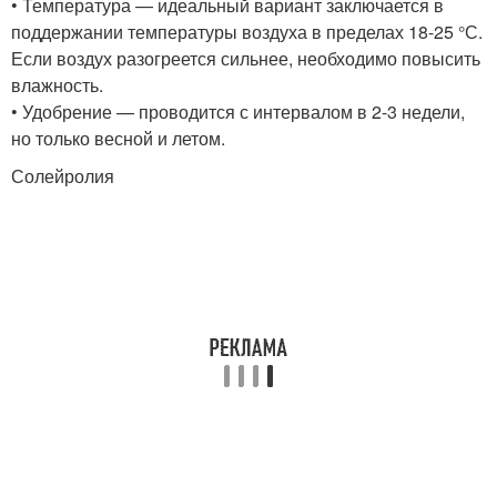
• Температура — идеальный вариант заключается в
поддержании температуры воздуха в пределах 18-25 °С.
Если воздух разогреется сильнее, необходимо повысить
влажность.
• Удобрение — проводится с интервалом в 2-3 недели,
но только весной и летом.
Солейролия