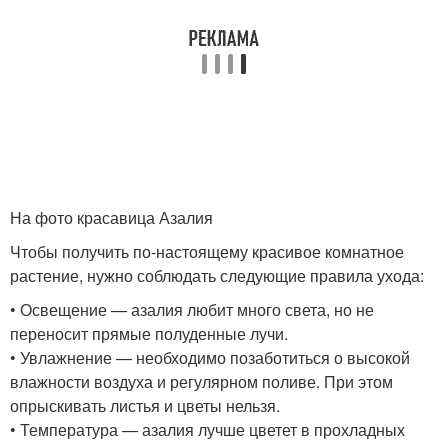
На фото красавица Азалия
Чтобы получить по-настоящему красивое комнатное
растение, нужно соблюдать следующие правила ухода:
• Освещение — азалия любит много света, но не
переносит прямые полуденные лучи.
• Увлажнение — необходимо позаботиться о высокой
влажности воздуха и регулярном поливе. При этом
опрыскивать листья и цветы нельзя.
• Температура — азалия лучше цветет в прохладных