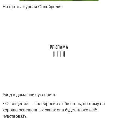
На фото ажурная Солейролия
Уход в домашних условиях:
• Освещение — солейролия любит тень, поэтому на
хорошо освещенных окнах она будет плохо себя
чувствовать.