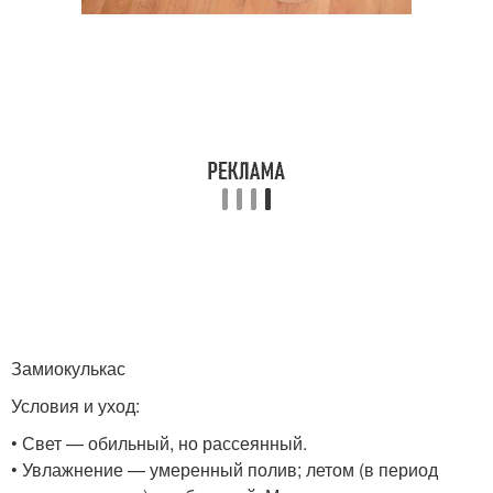
Замиокулькас
Условия и уход:
• Свет — обильный, но рассеянный.
• Увлажнение — умеренный полив; летом (в период