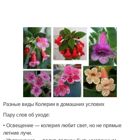
Разные виды Колерии в домашних услових
Пару слов об уходе:
• Освещение — колерия любит свет, но не прямые
летние лучи.