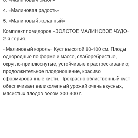
4. «Малиновая радость»
5. «Малиновый желанный»
Комплект помидоров «ЗОЛОТОЕ МАЛИНОВОЕ ЧУДО»
2-я серия.
«Малиновый король» Куст высотой 80-100 см. Плоды
однородные по форме и массе, слаборебристые,
округло-приплюснутые, устойчивые к растрескиванию;
продолжительное плодоношение, красиво
сформированные кисти. Прекрасно облиственный куст
обеспечивает великолепный урожай очень вкусных,
мясистых плодов весом 300-400 г.