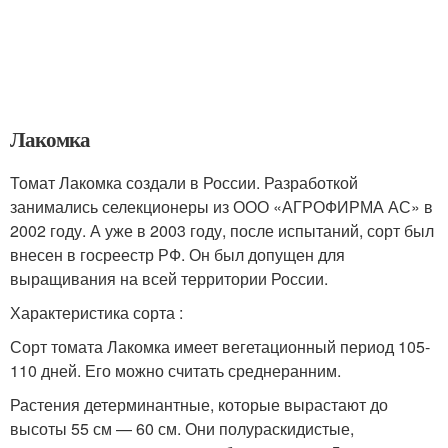
Лакомка
Томат Лакомка создали в России. Разработкой
занимались селекционеры из ООО «АГРОФИРМА АС» в
2002 году. А уже в 2003 году, после испытаний, сорт был
внесен в госреестр РФ. Он был допущен для
выращивания на всей территории России.
Характеристика сорта :
Сорт томата Лакомка имеет вегетационный период 105-
110 дней. Его можно считать среднеранним.
Растения детерминантные, которые вырастают до
высоты 55 см — 60 см. Они полураскидистые,