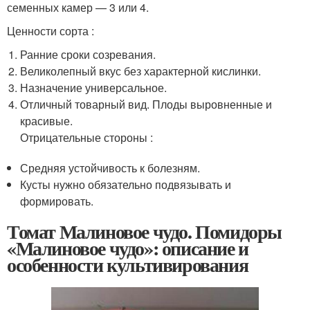
семенных камер — 3 или 4.
Ценности сорта :
Ранние сроки созревания.
Великолепный вкус без характерной кислинки.
Назначение универсальное.
Отличный товарный вид. Плоды выровненные и
красивые.
Отрицательные стороны :
Средняя устойчивость к болезням.
Кусты нужно обязательно подвязывать и
формировать.
Томат Малиновое чудо. Помидоры
«Малиновое чудо»: описание и
особенности культивирования