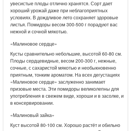
увесистые плоды отлично хранятся. Сорт дает
хороший урожай даже при неблагоприятных
условиях. В дождливое лето сохраняет здоровые
листья. Помидоры весом 300-500 г порадуют вас
нежной и сочной мякотью.
«Малиновое сердце»
Кусты сравнительно небольшие, высотой 60-80 см.
Плоды сердцевидные, весом 200-300 г, нежные,
сочные, с сахаристой мякотью и необыкновенно
приятным, тонким ароматом. На всех дегустациях
«Малиновое сердце» заслуженно занимает
призовые места. Эти помидоры великолепны для
употребления в свежем виде, хороши и в засолке, и
в консервировании.
«Малиновый зайка»
Куст высотой 80-100 см. Хорошо растёт и обильно