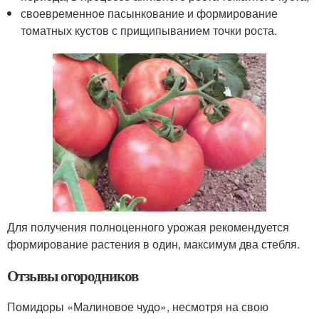
своевременное пасынкование и формирование
томатных кустов с прищипыванием точки роста.
Для получения полноценного урожая рекомендуется
формирование растения в один, максимум два стебля.
Отзывы огородников
Помидоры «Малиновое чудо», несмотря на свою