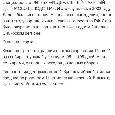
специалисты от ФГНБУ «ФЕДЕРАЛЬНЫЙ НАУЧНЫЙ
ЦЕНТР ОВОЩЕВОДСТВА». И это случилось в 2003 году.
Далее, были испытания. А после их прохождения, только
в 2007 году сорт включили в списки госреестра РФ. Сорт
было разрешено выращивать только в одном Западно-
Сибирском регионе.
Описание сорта :
Кемеровец – сорт с ранним сроком созревания. Первый
раз собирают урожай уже спустя 95 — 105 дней. А это
есть время, от полных всходов до первых сборов.
Тип растения детерминантный. Куст штамбовой. Листья
средние по размерам. Цвет их темно-зеленый. В высоту
кусты могут быть 40 см — 50 см.