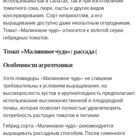
использованы как в салатах, так и при изготовлении
томатного сока, пюре, пасты и других видов
консервирования. Сорт неприхотлив, а его
выращивание доступно даже неопытным огородникам.
Томат «Малиновое чудо» относится к золотой серии
гибридных томатов.
Томат «Малиновое чудо»: рассада (
Особенности агротехники
Хотя помидоры «Малиновое чудо» не слишком
требовательны к условиям выращивания, но
высокорослость кустов и крупноплодность предполагают
использование высококачественной и плодородной
почвы, которая позволит полностью удовлетворить
потребность растущих томатов в питании.
Гибрид сорта «Малиновое чудо» рекомендуется
выращивать рассадным способом. Посев семенного