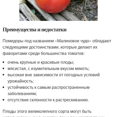
Преимущества и недостатки
Помидоры под названием «Малиновое чудо» обладают
следующими достоинствами, которые делают их
фаворитами среди большинства томатов:
очень крупные и красивые плоды;
мясистая, с изумительным вкусом мякоть;
высокая вне зависимости от погодных условий
урожайность;
устойчивость к самым распространенным
заболеваниям;
отсутствие склонности к растрескиванию.
Плоды этого великолепного сорта могут быть