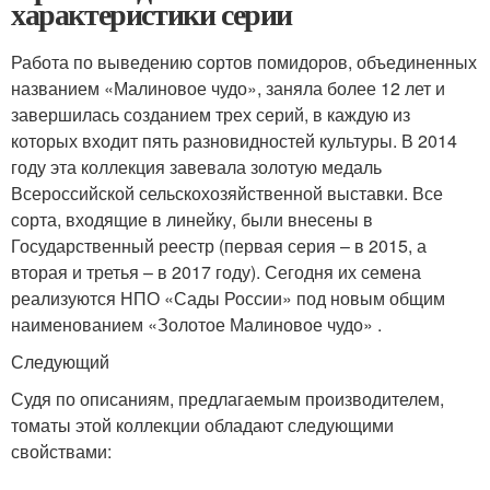
характеристики серии
Работа по выведению сортов помидоров, объединенных
названием «Малиновое чудо», заняла более 12 лет и
завершилась созданием трех серий, в каждую из
которых входит пять разновидностей культуры. В 2014
году эта коллекция завевала золотую медаль
Всероссийской сельскохозяйственной выставки. Все
сорта, входящие в линейку, были внесены в
Государственный реестр (первая серия – в 2015, а
вторая и третья – в 2017 году). Сегодня их семена
реализуются НПО «Сады России» под новым общим
наименованием «Золотое Малиновое чудо» .
Следующий
Судя по описаниям, предлагаемым производителем,
томаты этой коллекции обладают следующими
свойствами: