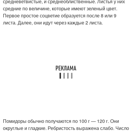
средневетвистые, и среднеоблиственные. Листья у них
средние по величине, которые имеют зеленый цвет.
Первое простое соцветие образуется после 8 или 9
листа. Далее, они идут через каждые 2 листа.
Помидоры обычно получаются по 100 г — 120 г. Они
округлые и гладкие. Ребристость выражена слабо. Число