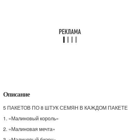
Описание
5 ПАКЕТОВ ПО 8 ШТУК СЕМЯН В КАЖДОМ ПАКЕТЕ
1. «Малиновый король»
2. «Малиновая мечта»
3. «Малиновый бизон»