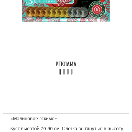
«Малиновое эскимо»
Куст высотой 70-90 см. Слегка вытянутые в высоту,