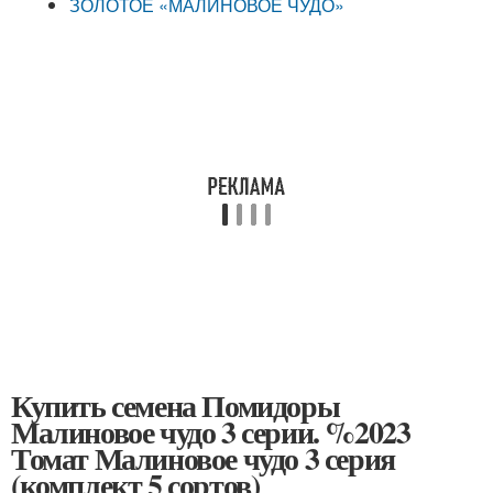
ЗОЛОТОЕ «МАЛИНОВОЕ ЧУДО»
Купить семена Помидоры
Малиновое чудо 3 серии. %2023
Томат Малиновое чудо 3 серия
(комплект 5 сортов)