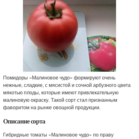
Помидоры «Малиновое чудо» формируют очень
нежные, сладкие, с мясистой и сочной арбузного цвета
мякотью плоды, которые имеют привлекательную
малиновую окраску. Такой сорт стал признанным
фаворитом на рынке овощной продукции.
Описание сорта
Гибридные томаты «Малиновое чудо» по праву