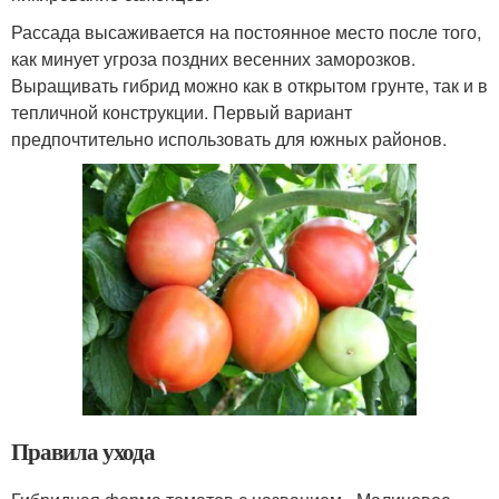
Рассада высаживается на постоянное место после того,
как минует угроза поздних весенних заморозков.
Выращивать гибрид можно как в открытом грунте, так и в
тепличной конструкции. Первый вариант
предпочтительно использовать для южных районов.
Правила ухода