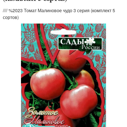
//// %2023 Томат Малиновое чудо 3 серия (комплект 5
сортов)