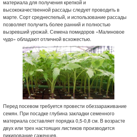
материала для получения крепкой и
высококачественной рассады следует проводить в
марте. Сорт среднеспелый, и использование рассады
позволяет получить более ранний и полностью
вызревший урожай. Семена помидоров «Малиновое
чудо» обладают отличной всхожестью.
Перед посевом требуется провести обеззараживание
семян. При посадке глубина закладки семенного
материала составляет порядка 0,5-0,8 см. В возрасте
двух или трех настоящих листиков производится
пикирование саженцев.