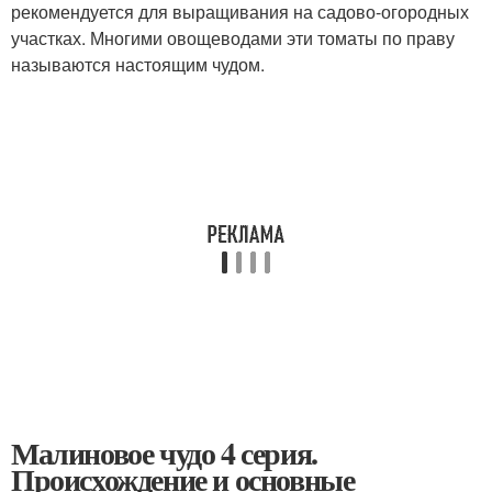
рекомендуется для выращивания на садово-огородных
участках. Многими овощеводами эти томаты по праву
называются настоящим чудом.
Малиновое чудо 4 серия.
Происхождение и основные