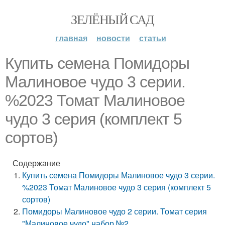
ЗЕЛЁНЫЙ САД
главная
новости
статьи
Купить семена Помидоры
Малиновое чудо 3 серии.
%2023 Томат Малиновое
чудо 3 серия (комплект 5
сортов)
Содержание
Купить семена Помидоры Малиновое чудо 3 серии.
%2023 Томат Малиновое чудо 3 серия (комплект 5
сортов)
Помидоры Малиновое чудо 2 серии. Томат серия
"Малиновое чудо" набор №2