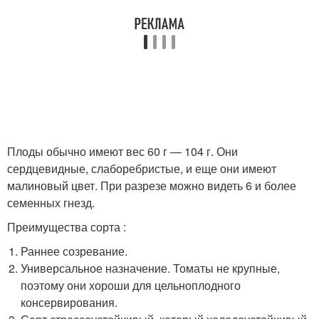
Плоды обычно имеют вес 60 г — 104 г. Они
сердцевидные, слаборебристые, и еще они имеют
малиновый цвет. При разрезе можно видеть 6 и более
семенных гнезд.
Преимущества сорта :
Раннее созревание.
Универсальное назначение. Томаты не крупные,
поэтому они хороши для цельноплодного
консервирования.