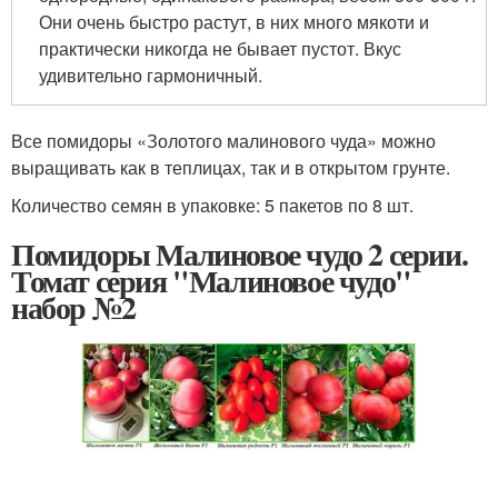
Они очень быстро растут, в них много мякоти и
практически никогда не бывает пустот. Вкус
удивительно гармоничный.
Все помидоры «Золотого малинового чуда» можно
выращивать как в теплицах, так и в открытом грунте.
Количество семян в упаковке: 5 пакетов по 8 шт.
Помидоры Малиновое чудо 2 серии.
Томат серия "Малиновое чудо"
набор №2