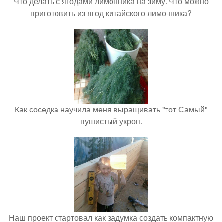
Что делать с ягодами лимонника на зиму. Что можно
приготовить из ягод китайского лимонника?
Как соседка научила меня выращивать "тот Самый"
пушистый укроп.
Наш проект стартовал как задумка создать компактную