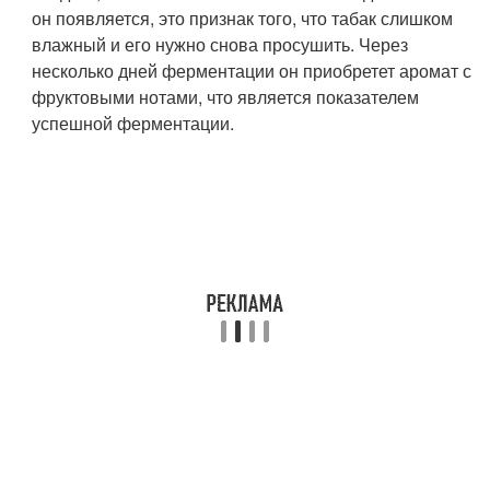
он появляется, это признак того, что табак слишком
влажный и его нужно снова просушить. Через
несколько дней ферментации он приобретет аромат с
фруктовыми нотами, что является показателем
успешной ферментации.