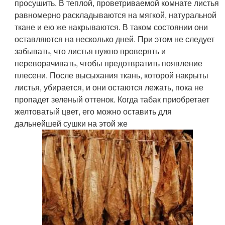
просушить. В теплой, проветриваемой комнате листья
равномерно раскладываются на мягкой, натуральной
ткане и ею же накрываются. В таком состоянии они
оставляются на несколько дней. При этом не следует
забывать, что листья нужно проверять и
переворачивать, чтобы предотвратить появление
плесени. После высыхания ткань, которой накрыты
листья, убирается, и они остаются лежать, пока не
пропадет зеленый оттенок. Когда табак приобретает
желтоватый цвет, его можно оставить для
дальнейшей сушки на этой же