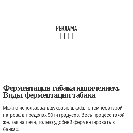
Ферментация табака кипячением.
Виды ферментации табака
Можно использовать духовые шкафы с температурой
нагрева в пределах 50ти градусов. Весь процесс такой
же, как на печи, только удобней ферментировать в
банках.