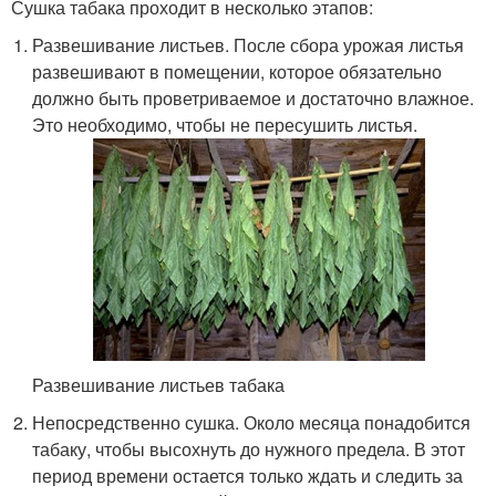
Сушка табака проходит в несколько этапов:
Развешивание листьев. После сбора урожая листья
развешивают в помещении, которое обязательно
должно быть проветриваемое и достаточно влажное.
Это необходимо, чтобы не пересушить листья.
Развешивание листьев табака
Непосредственно сушка. Около месяца понадобится
табаку, чтобы высохнуть до нужного предела. В этот
период времени остается только ждать и следить за