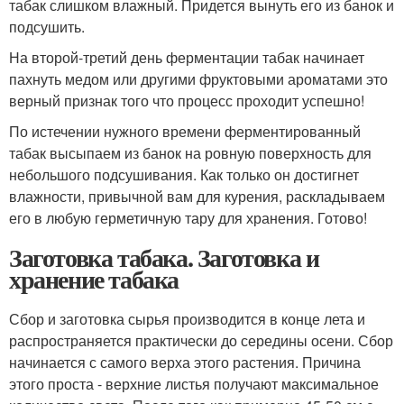
табак слишком влажный. Придется вынуть его из банок и
подсушить.
На второй-третий день ферментации табак начинает
пахнуть медом или другими фруктовыми ароматами это
верный признак того что процесс проходит успешно!
По истечении нужного времени ферментированный
табак высыпаем из банок на ровную поверхность для
небольшого подсушивания. Как только он достигнет
влажности, привычной вам для курения, раскладываем
его в любую герметичную тару для хранения. Готово!
Заготовка табака. Заготовка и
хранение табака
Сбор и заготовка сырья производится в конце лета и
распространяется практически до середины осени. Сбор
начинается с самого верха этого растения. Причина
этого проста - верхние листья получают максимальное