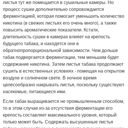
листья тут же помещается в сушильные камеры. Но
процесс сушки дополнительно сопровождается
ферментацией, которая помогает уменьшить количество
никотина (в свежих листьях его очень много), а также
повысить ароматические показатели. Кстати,
длительность сушки в камерах влияет на крепость
будущего табака, и находятся они в
обратнопропорциональной зависимости. Чем дольше
табак подвергается ферментации, тем меньшим будет
содержание никотина. Затем листья табака продолжают
сушить в естественных условиях - помещая на открытом
воздухе и солнечном свете. В ночное время
целесообразно накрывать листья, поскольку существуют
насекомые, питающиеся ими.
Если табак выращивается не промышленным способом,
то в этом случае из-за отсутствия ферментации его
крепость составляет максимального уровня, который
только может быть. Содержать высушенные листья