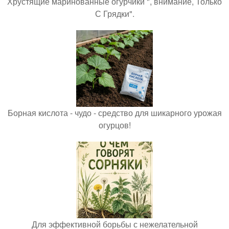
Хрустящие маринованные огурчики ", внимание, Только
С Грядки".
Борная кислота - чудо - средство для шикарного урожая
огурцов!
Для эффективной борьбы с нежелательной