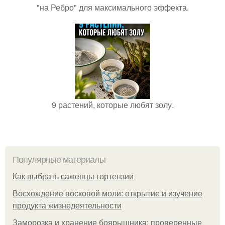
"на Ребро" для максимального эффекта.
9 растений, которые любят золу.
Популярные материалы
Как выбрать саженцы гортензии
Восхождение восковой моли: открытие и изучение
продукта жизнедеятельности
Заморозка и хранение боярышника: проверенные