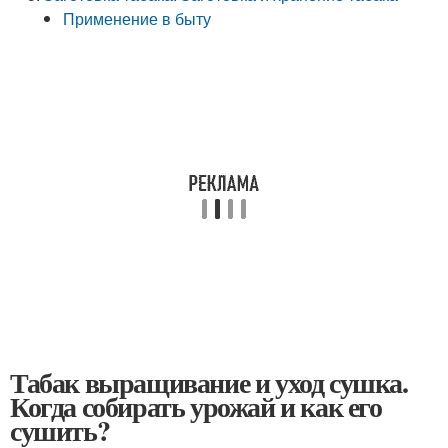
Применение в быту
Табак выращивание и уход сушка.
Когда собирать урожай и как его
сушить?