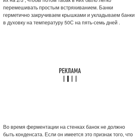
перемешивать простым встряхиванием. Банки
герметично закручиваем крышками и укладываем банки
в духовку на температуру 50С на пять-семь дней .
Во время ферментации на стенках банок не должно
быть конденсата. Если он имеется это признак того, что