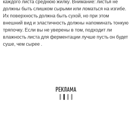
каждого листа среднюю жилку. Внимание: листья не
должны быть слишком сырыми или ломаться на изгибе.
Их поверхность должна быть сухой, но при этом
внешний вид и эластичность должны напоминать тонкую
тряпочку. Если вы не уверены в том, подходит ли
влажность листа для ферментации лучше пусть он будет
суше, чем сырее .