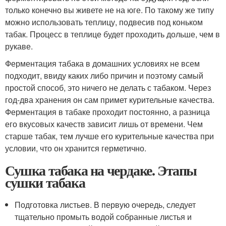
только конечно вы живете не на юге. По такому же типу
можно использовать теплицу, подвесив под коньком
табак. Процесс в теплице будет проходить дольше, чем в
рукаве.
Ферментация табака в домашних условиях не всем
подходит, ввиду каких либо причин и поэтому самый
простой способ, это ничего не делать с табаком. Через
год-два хранения он сам примет курительные качества.
Ферментация в табаке проходит постоянно, а разница
его вкусовых качеств зависит лишь от времени. Чем
старше табак, тем лучше его курительные качества при
условии, что он хранится герметично.
Сушка табака на чердаке. Этапы
сушки табака
Подготовка листьев. В первую очередь, следует
тщательно промыть водой собранные листья и