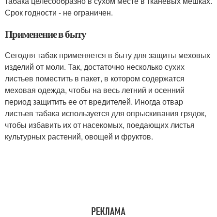
табака целесообразно в сухом месте в тканевых мешках.
Срок годности - не ограничен.
Применение в быту
Сегодня табак применяется в быту для защиты меховых
изделий от моли. Так, достаточно несколько сухих
листьев поместить в пакет, в котором содержатся
меховая одежда, чтобы на весь летний и осенний
период защитить ее от вредителей. Иногда отвар
листьев табака используется для опрыскивания грядок,
чтобы избавить их от насекомых, поедающих листья
культурных растений, овощей и фруктов.