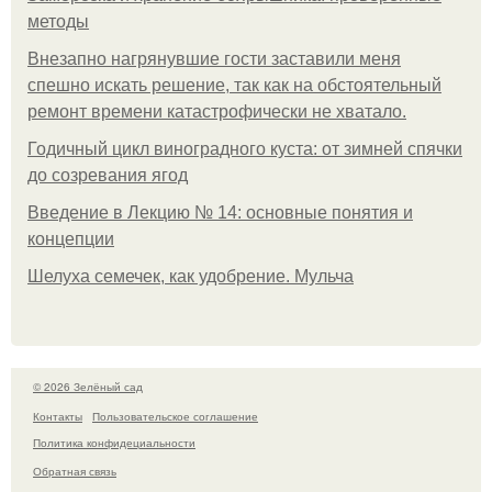
методы
Внезапно нагрянувшие гости заставили меня
спешно искать решение, так как на обстоятельный
ремонт времени катастрофически не хватало.
Годичный цикл виноградного куста: от зимней спячки
до созревания ягод
Введение в Лекцию № 14: основные понятия и
концепции
Шелуха семечек, как удобрение. Мульча
© 2026 Зелёный сад
Контакты
Пользовательское соглашение
Политика конфидециальности
Обратная связь