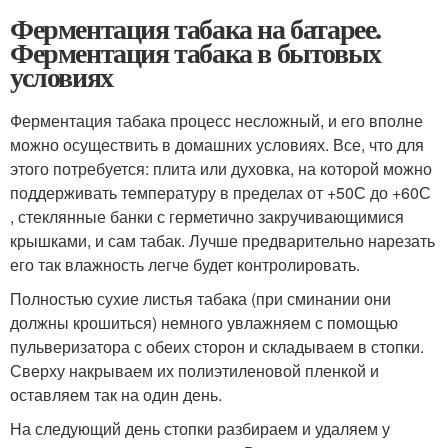
Ферментация табака на батарее.
Ферментация табака в бытовых
условиях
Ферментация табака процесс несложный, и его вполне
можно осуществить в домашних условиях. Все, что для
этого потребуется: плита или духовка, на которой можно
поддерживать температуру в пределах от +50С до +60С
, стеклянные банки с герметично закручивающимися
крышками, и сам табак. Лучше предварительно нарезать
его так влажность легче будет контролировать.
Полностью сухие листья табака (при сминании они
должны крошиться) немного увлажняем с помощью
пульверизатора с обеих сторон и складываем в стопки.
Сверху накрываем их полиэтиленовой пленкой и
оставляем так на один день.
На следующий день стопки разбираем и удаляем у