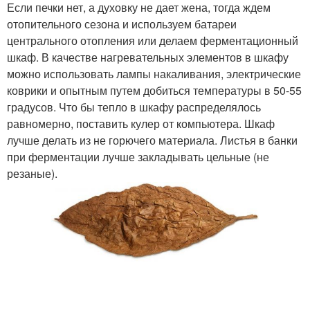
Если печки нет, а духовку не дает жена, тогда ждем
отопительного сезона и используем батареи
центрального отопления или делаем ферментационный
шкаф. В качестве нагревательных элементов в шкафу
можно использовать лампы накаливания, электрические
коврики и опытным путем добиться температуры в 50-55
градусов. Что бы тепло в шкафу распределялось
равномерно, поставить кулер от компьютера. Шкаф
лучше делать из не горючего материала. Листья в банки
при ферментации лучше закладывать цельные (не
резаные).