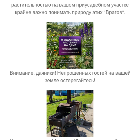
растительностью на вашем приусадебном участке
крайне важно понимать природу этих "Врагов".
Внимание, дачники! Непрошенных гостей на вашей
земле остерегайтесь!