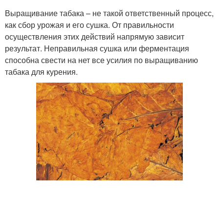
Выращивание табака – не такой ответственный процесс,
как сбор урожая и его сушка. От правильности
осуществления этих действий напрямую зависит
результат. Неправильная сушка или ферментация
способна свести на нет все усилия по выращиванию
табака для курения.