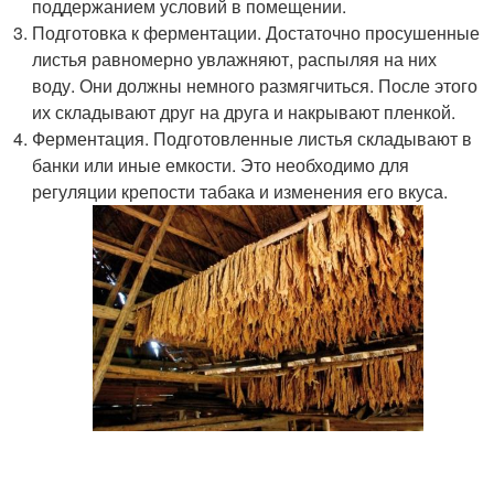
поддержанием условий в помещении.
Подготовка к ферментации. Достаточно просушенные
листья равномерно увлажняют, распыляя на них
воду. Они должны немного размягчиться. После этого
их складывают друг на друга и накрывают пленкой.
Ферментация. Подготовленные листья складывают в
банки или иные емкости. Это необходимо для
регуляции крепости табака и изменения его вкуса.