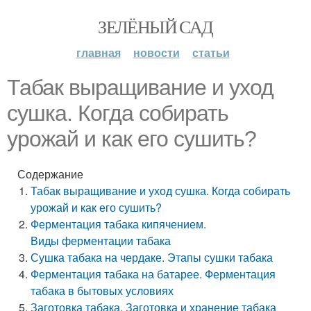
ЗЕЛЁНЫЙ САД
главная
новости
статьи
Табак выращивание и уход
сушка. Когда собирать
урожай и как его сушить?
Содержание
Табак выращивание и уход сушка. Когда собирать
урожай и как его сушить?
Ферментация табака кипячением.
Виды ферментации табака
Сушка табака на чердаке. Этапы сушки табака
Ферментация табака на батарее. Ферментация
табака в бытовых условиях
Заготовка табака. Заготовка и хранение табака