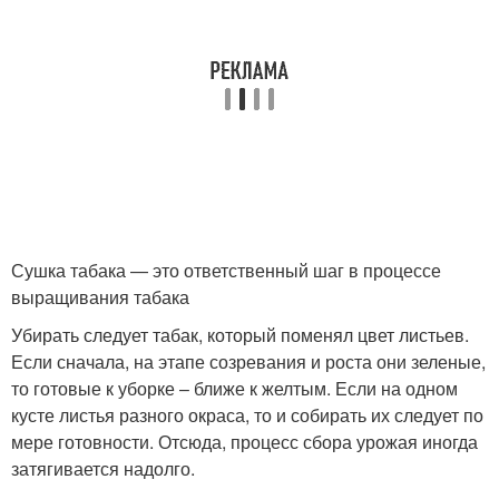
Сушка табака — это ответственный шаг в процессе
выращивания табака
Убирать следует табак, который поменял цвет листьев.
Если сначала, на этапе созревания и роста они зеленые,
то готовые к уборке – ближе к желтым. Если на одном
кусте листья разного окраса, то и собирать их следует по
мере готовности. Отсюда, процесс сбора урожая иногда
затягивается надолго.