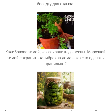
беседку для отдыха.
Калибрахоа зимой, как сохранить до весны. Морозной
зимой сохранить калибрахоа дома – как это сделать
правильно?