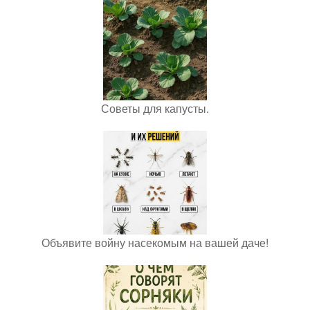
Советы для капусты.
Объявите войну насекомым на вашей даче!