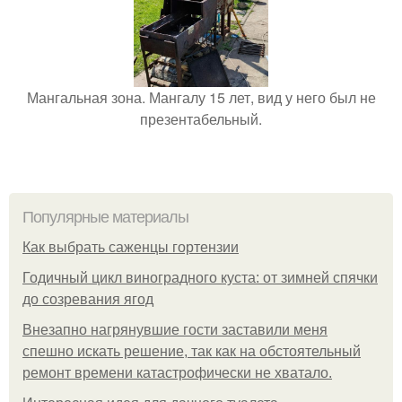
Мангальная зона. Мангалу 15 лет, вид у него был не
презентабельный.
Популярные материалы
Как выбрать саженцы гортензии
Годичный цикл виноградного куста: от зимней спячки
до созревания ягод
Внезапно нагрянувшие гости заставили меня
спешно искать решение, так как на обстоятельный
ремонт времени катастрофически не хватало.