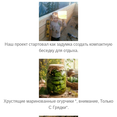
Наш проект стартовал как задумка создать компактную
беседку для отдыха.
Хрустящие маринованные огурчики ", внимание, Только
С Грядки".