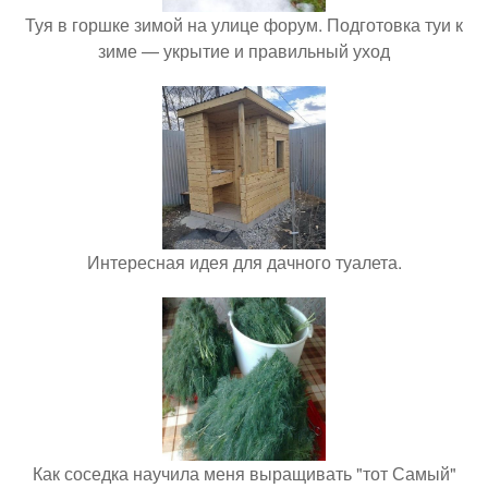
Туя в горшке зимой на улице форум. Подготовка туи к
зиме — укрытие и правильный уход
Интересная идея для дачного туалета.
Как соседка научила меня выращивать "тот Самый"