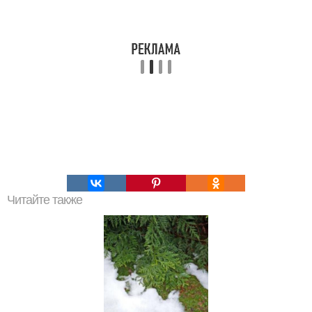
Читайте также