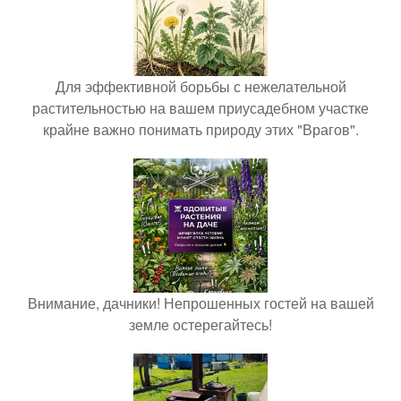
Для эффективной борьбы с нежелательной
растительностью на вашем приусадебном участке
крайне важно понимать природу этих "Врагов".
Внимание, дачники! Непрошенных гостей на вашей
земле остерегайтесь!