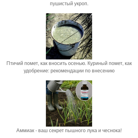
пушистый укроп.
Птичий помет, как вносить осенью. Куриный помет, как
удобрение: рекомендации по внесению
Аммиак - ваш секрет пышного лука и чеснока!