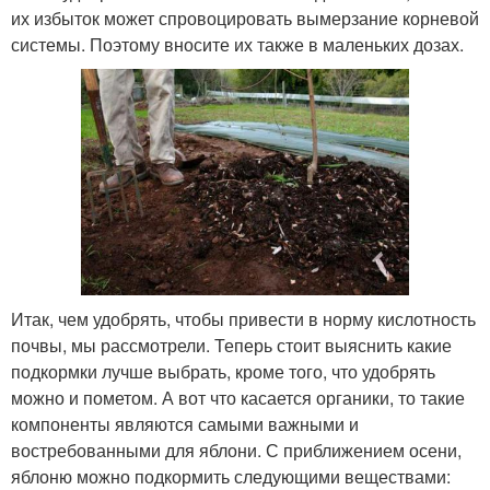
их избыток может спровоцировать вымерзание корневой
системы. Поэтому вносите их также в маленьких дозах.
Итак, чем удобрять, чтобы привести в норму кислотность
почвы, мы рассмотрели. Теперь стоит выяснить какие
подкормки лучше выбрать, кроме того, что удобрять
можно и пометом. А вот что касается органики, то такие
компоненты являются самыми важными и
востребованными для яблони. С приближением осени,
яблоню можно подкормить следующими веществами: