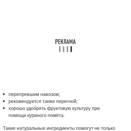
перепревшим навозом;
рекомендуется также перегной;
хорошо удобрять фруктовую культуру при
помощи куриного помёта.
Такие натуральные ингредиенты помогут не только