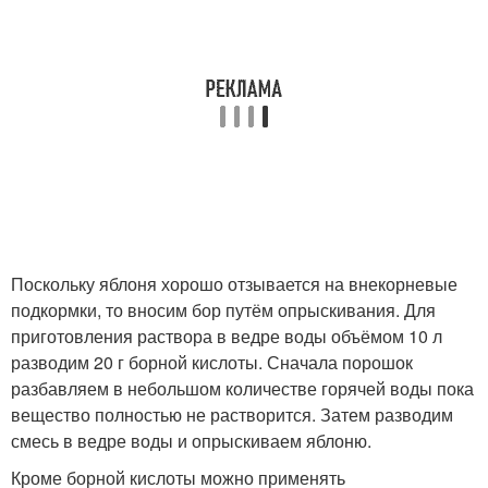
Поскольку яблоня хорошо отзывается на внекорневые
подкормки, то вносим бор путём опрыскивания. Для
приготовления раствора в ведре воды объёмом 10 л
разводим 20 г борной кислоты. Сначала порошок
разбавляем в небольшом количестве горячей воды пока
вещество полностью не растворится. Затем разводим
смесь в ведре воды и опрыскиваем яблоню.
Кроме борной кислоты можно применять