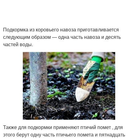
Подкормка из коровьего навоза приготавливается
следующим образом — одна часть навоза и десять
частей воды.
Также для подкормки применяют птичий помет , для
этого берут одну часть птичьего помета и пятнадцать