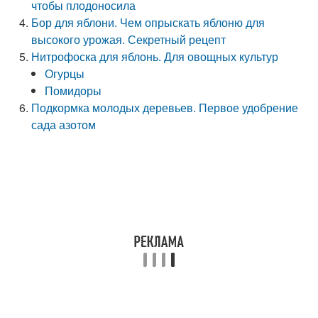
чтобы плодоносила
Бор для яблони. Чем опрыскать яблоню для
высокого урожая. Секретный рецепт
Нитрофоска для яблонь. Для овощных культур
Огурцы
Помидоры
Подкормка молодых деревьев. Первое удобрение
сада азотом