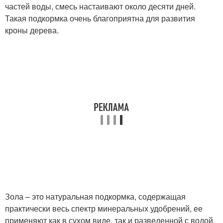
частей воды, смесь настаивают около десяти дней.
Такая подкормка очень благоприятна для развития
кроны дерева.
Зола – это натуральная подкормка, содержащая
практически весь спектр минеральных удобрений, ее
применяют как в сухом виде, так и разведенной с водой.