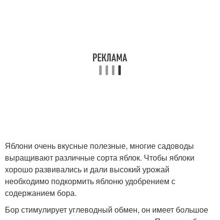
Яблони очень вкусные полезные, многие садоводы
выращивают различные сорта яблок. Чтобы яблоки
хорошо развивались и дали высокий урожай
необходимо подкормить яблоню удобрением с
содержанием бора.
Бор стимулирует углеводный обмен, он имеет большое