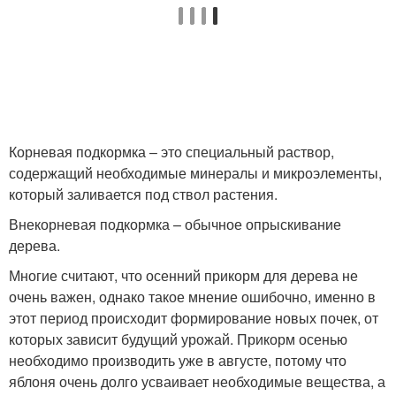
Корневая подкормка – это специальный раствор,
содержащий необходимые минералы и микроэлементы,
который заливается под ствол растения.
Внекорневая подкормка – обычное опрыскивание
дерева.
Многие считают, что осенний прикорм для дерева не
очень важен, однако такое мнение ошибочно, именно в
этот период происходит формирование новых почек, от
которых зависит будущий урожай. Прикорм осенью
необходимо производить уже в августе, потому что
яблоня очень долго усваивает необходимые вещества, а