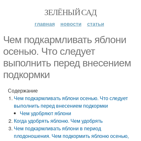
ЗЕЛЁНЫЙ САД
главная
новости
статьи
Чем подкармливать яблони
осенью. Что следует
выполнить перед внесением
подкормки
Содержание
Чем подкармливать яблони осенью. Что следует
выполнить перед внесением подкормки
Чем удобряют яблони
Когда удобрять яблоню. Чем удобрять
Чем подкармливать яблони в период
плодоношения. Чем подкормить яблоню осенью,