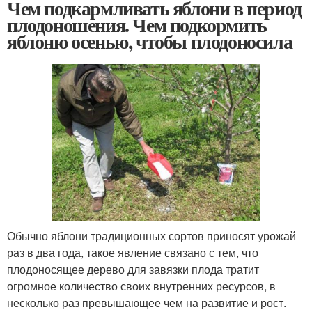
Чем подкармливать яблони в период
плодоношения. Чем подкормить
яблоню осенью, чтобы плодоносила
Обычно яблони традиционных сортов приносят урожай
раз в два года, такое явление связано с тем, что
плодоносящее дерево для завязки плода тратит
огромное количество своих внутренних ресурсов, в
несколько раз превышающее чем на развитие и рост.