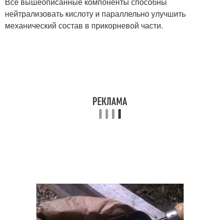
Все вышеописанные компоненты способны
нейтрализовать кислоту и параллельно улучшить
механический состав в прикорневой части.