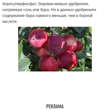
боросуперфосфат, боромагниевые удобрения,
натриевую соль или бура. Но в данных удобрениях
содержание бора намного меньше, чем в борной
кислоте.