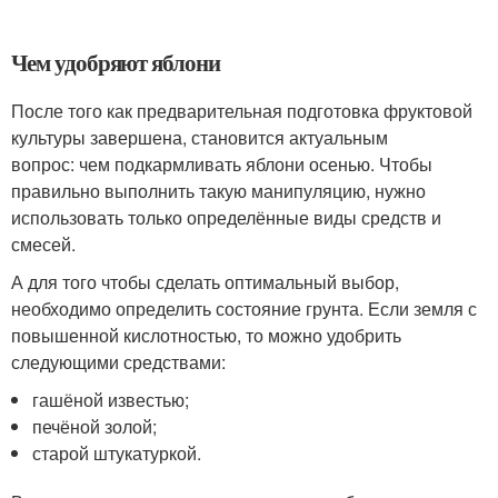
Чем удобряют яблони
После того как предварительная подготовка фруктовой
культуры завершена, становится актуальным
вопрос: чем подкармливать яблони осенью. Чтобы
правильно выполнить такую манипуляцию, нужно
использовать только определённые виды средств и
смесей.
А для того чтобы сделать оптимальный выбор,
необходимо определить состояние грунта. Если земля с
повышенной кислотностью, то можно удобрить
следующими средствами:
гашёной известью;
печёной золой;
старой штукатуркой.