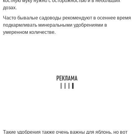
костную муку нужно с осторожностью и в небольших
дозах.
Часто бывалые садоводы рекомендуют в осеннее время
подкармливать минеральными удобрениями в
умеренном количестве.
Такие удобрения также очень важны для яблонь, но вот