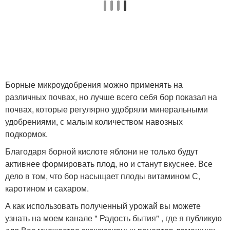
Борные микроудобрения можно применять на
различных почвах, но лучше всего себя бор показал на
почвах, которые регулярно удобряли минеральными
удобрениями, с малым количеством навозных
подкормок.
Благодаря борной кислоте яблони не только будут
активнее формировать плод, но и станут вкуснее. Все
дело в том, что бор насыщает плоды витамином С,
каротином и сахаром.
А как использовать полученный урожай вы можете
узнать на моем канале " Радость бытия" , где я публикую