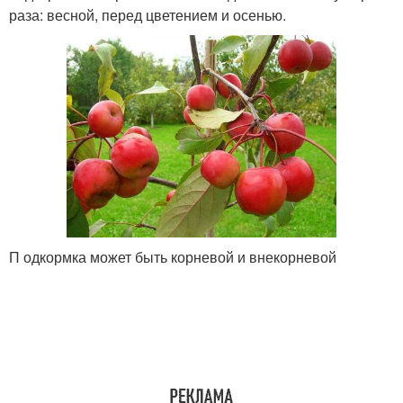
раза: весной, перед цветением и осенью.
П одкормка может быть корневой и внекорневой