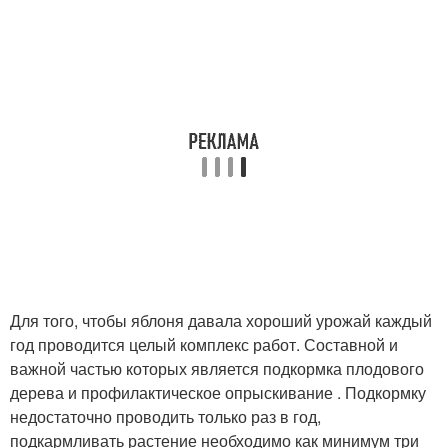
Для того, чтобы яблоня давала хороший урожай каждый
год проводится целый комплекс работ. Составной и
важной частью которых является подкормка плодового
дерева и профилактическое опрыскивание . Подкормку
недостаточно проводить только раз в год,
подкармливать растение необходимо как минимум три