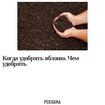
Когда удобрять яблоню. Чем
удобрять