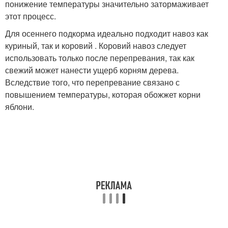
понижение температуры значительно затормаживает
этот процесс.
Для осеннего подкорма идеально подходит навоз как
куриный, так и коровий . Коровий навоз следует
использовать только после перепревания, так как
свежий может нанести ущерб корням дерева.
Вследствие того, что перепревание связано с
повышением температуры, которая обожжет корни
яблони.