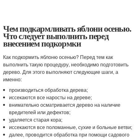
Чем подкармливать яблони осенью.
Что следует выполнить перед
внесением подкормки
Как подкормить яблоню осенью? Перед тем как
выполнить такую процедуру, необходимо подготовить
дерево. Для этого выполняют следующие шаги, а
именно:
производиться обработка дерева;
иссекаются все наросты на дереве;
внимательно осматривается дерево на наличие
вредителей или дефектов;
удаляется старая кора;
иссекаются все поломанные, сухие и больные ветви;
далее, проводится обработка при помощи садового