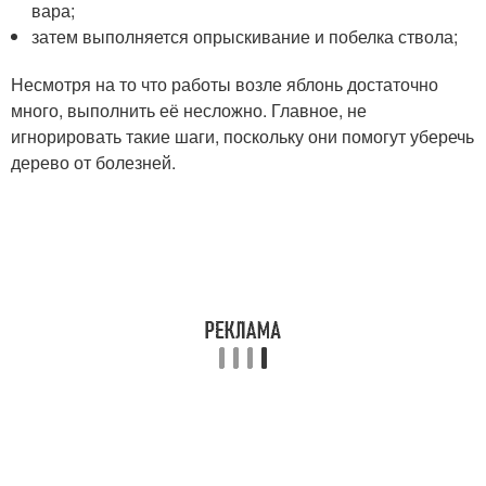
вара;
затем выполняется опрыскивание и побелка ствола;
Несмотря на то что работы возле яблонь достаточно
много, выполнить её несложно. Главное, не
игнорировать такие шаги, поскольку они помогут уберечь
дерево от болезней.