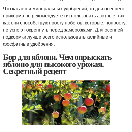
Что касается минеральных удобрений, то для осеннего
прикорма не рекомендуется использовать азотные, так
как они способствуют росту побегов, которые, попросту,
не успеют окрепнуть перед заморозками. Для осенней
подкормки лучше всего использовать калийные и
фосфатные удобрения.
Бор для яблони. Чем опрыскать
яблоню для высокого урожая.
Секретный рецепт