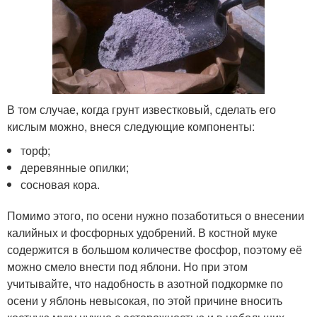
В том случае, когда грунт известковый, сделать его
кислым можно, внеся следующие компоненты:
торф;
деревянные опилки;
сосновая кора.
Помимо этого, по осени нужно позаботиться о внесении
калийных и фосфорных удобрений. В костной муке
содержится в большом количестве фосфор, поэтому её
можно смело внести под яблони. Но при этом
учитывайте, что надобность в азотной подкормке по
осени у яблонь невысокая, по этой причине вносить