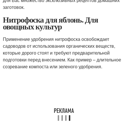
для Вас множество эксклюзивных рецептов домашних
заготовок.
Нитрофоска для яблонь. Для
овощных культур
Применение удобрения нитрофоска освобождает
садоводов от использования органических веществ,
которые дорого стоят и требуют предварительной
подготовки перед внесением. Как пример – длительное
созревание компоста или зеленого удобрения.