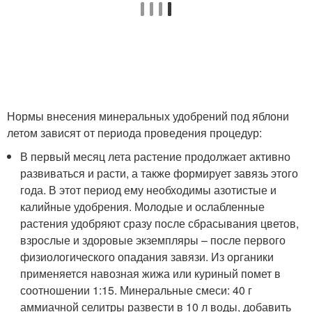
Нормы внесения минеральных удобрений под яблони
летом зависят от периода проведения процедур:
В первый месяц лета растение продолжает активно
развиваться и расти, а также формирует завязь этого
года. В этот период ему необходимы азотистые и
калийные удобрения. Молодые и ослабленные
растения удобряют сразу после сбрасывания цветов,
взрослые и здоровые экземпляры – после первого
физиологического опадания завязи. Из органики
применяется навозная жижа или куриный помет в
соотношении 1:15. Минеральные смеси: 40 г
аммиачной селитры развести в 10 л воды, добавить