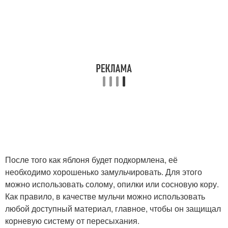
После того как яблоня будет подкормлена, её
необходимо хорошенько замульчировать. Для этого
можно использовать солому, опилки или сосновую кору.
Как правило, в качестве мульчи можно использовать
любой доступный материал, главное, чтобы он защищал
корневую систему от пересыхания.