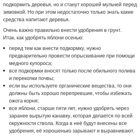
подкормить деревья, но и станут хорошей мульчей перед
зимовкой. Но при этом недостаточно только знать какие
средства напитают деревья.
Очень важно правильно внести удобрения в грунт.
Итак, как удобрять яблони осенью:
перед тем как внести подкормку, нужно
предварительно провести опрыскивание при помощи
медного купороса;
все подкормки вносят только после обильного полива
и перекопки почвы;
если вы используете органические вещества, то они
должны быть хорошо перепревшие, чтобы избежать
ожога корня;
все яблони, старше пяти лет, нужно удобрять через
заранее вырытую канавку, которая делается по всей
окружности ствола. Когда в неё будут внесены все
удобрения, её хорошенько зарывают и выравнивают.