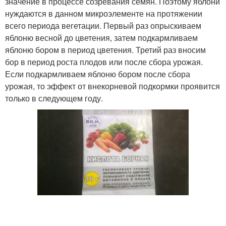
значение в процессе созревания семян. Поэтому яблони
нуждаются в данном микроэлементе на протяжении
всего периода вегетации. Первый раз опрыскиваем
яблоню весной до цветения, затем подкармливаем
яблоню бором в период цветения. Третий раз вносим
бор в период роста плодов или после сбора урожая.
Если подкармливаем яблоню бором после сбора
урожая, то эффект от внекорневой подкормки проявится
только в следующем году.