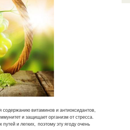
ря содержанию витаминов и антиоксидантов,
иммунитет и защищает организм от стресса.
 путей и легких, поэтому эту ягоду очень