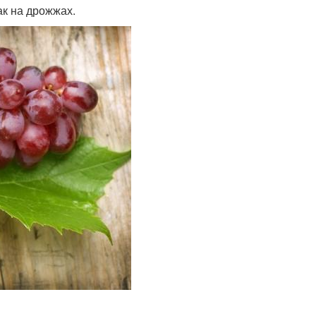
ак на дрожжах.