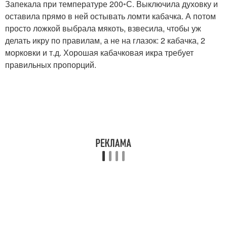
Запекала при температуре 200◦С. Выключила духовку и
оставила прямо в ней остывать ломти кабачка. А потом
просто ложкой выбрала мякоть, взвесила, чтобы уж
делать икру по правилам, а не на глазок: 2 кабачка, 2
морковки и т.д. Хорошая кабачковая икра требует
правильных пропорций.