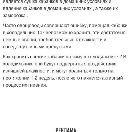
является сушка кабачков в домашних условиях и
вяление кабачков в домашних условиях , а также их
заморозка .
Часто овощеводы совершают ошибку, помещая кабачки
в холодильник. Так невозможно хранить эти достаточно
нежные овощи, требовательные к влажности и
соседству с иными продуктами.
Как хранить свежие кабачки на зиму в холодильнике ? В
холодильнике они будут подвергаться воздействию
излишней влажности, и могут храниться только на
протяжении 1-2 недель, после чего начнется активный
процесс их гниения.