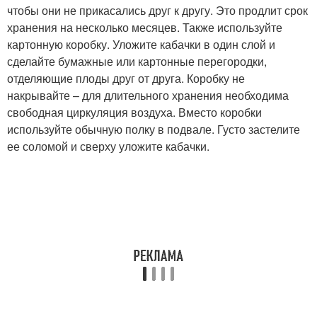
чтобы они не прикасались друг к другу. Это продлит срок
хранения на несколько месяцев. Также используйте
картонную коробку. Уложите кабачки в один слой и
сделайте бумажные или картонные перегородки,
отделяющие плоды друг от друга. Коробку не
накрывайте – для длительного хранения необходима
свободная циркуляция воздуха. Вместо коробки
используйте обычную полку в подвале. Густо застелите
ее соломой и сверху уложите кабачки.