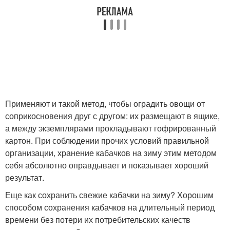
Применяют и такой метод, чтобы оградить овощи от
соприкосновения друг с другом: их размещают в ящике,
а между экземплярами прокладывают гофрированный
картон. При соблюдении прочих условий правильной
организации, хранение кабачков на зиму этим методом
себя абсолютно оправдывает и показывает хороший
результат.
Еще как сохранить свежие кабачки на зиму? Хорошим
способом сохранения кабачков на длительный период
времени без потери их потребительских качеств