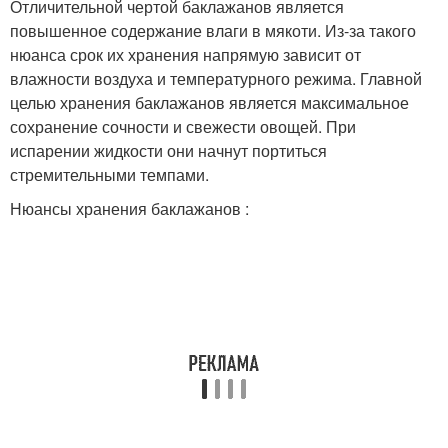
Отличительной чертой баклажанов является
повышенное содержание влаги в мякоти. Из-за такого
нюанса срок их хранения напрямую зависит от
влажности воздуха и температурного режима. Главной
целью хранения баклажанов является максимальное
сохранение сочности и свежести овощей. При
испарении жидкости они начнут портиться
стремительными темпами.
Нюансы хранения баклажанов :