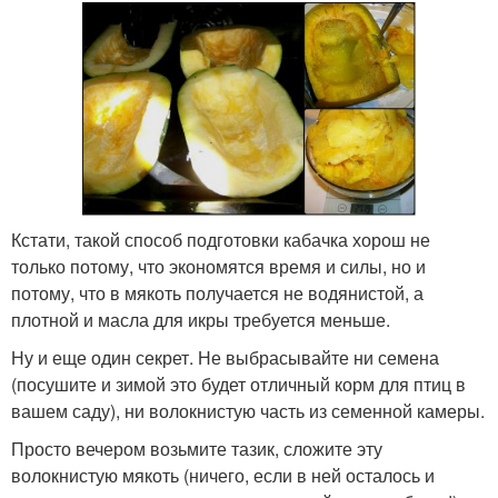
Кстати, такой способ подготовки кабачка хорош не
только потому, что экономятся время и силы, но и
потому, что в мякоть получается не водянистой, а
плотной и масла для икры требуется меньше.
Ну и еще один секрет. Не выбрасывайте ни семена
(посушите и зимой это будет отличный корм для птиц в
вашем саду), ни волокнистую часть из семенной камеры.
Просто вечером возьмите тазик, сложите эту
волокнистую мякоть (ничего, если в ней осталось и