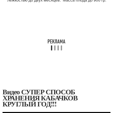
Видео СУПЕР СПОСОБ
ХРАНЕНИЯ КАБАЧКОВ
КРУГЛЫЙ ГОД!!!