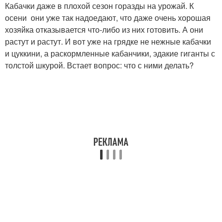
Кабачки даже в плохой сезон горазды на урожай. К
осени они уже так надоедают, что даже очень хорошая
хозяйка отказывается что-либо из них готовить. А они
растут и растут. И вот уже на грядке не нежные кабачки
и цуккини, а раскормленные кабанчики, эдакие гиганты с
толстой шкурой. Встает вопрос: что с ними делать?