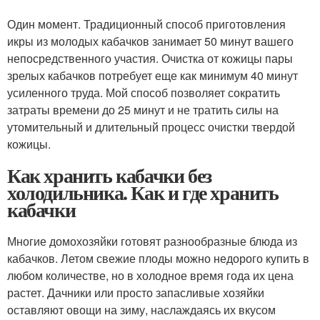
Один момент. Традиционный способ приготовления
икры из молодых кабачков занимает 50 минут вашего
непосредственного участия. Очистка от кожицы пары
зрелых кабачков потребует еще как минимум 40 минут
усиленного труда. Мой способ позволяет сократить
затраты времени до 25 минут и не тратить силы на
утомительный и длительный процесс очистки твердой
кожицы.
Как хранить кабачки без
холодильника. Как и где хранить
кабачки
Многие домохозяйки готовят разнообразные блюда из
кабачков. Летом свежие плоды можно недорого купить в
любом количестве, но в холодное время года их цена
растет. Дачники или просто запасливые хозяйки
оставляют овощи на зиму, наслаждаясь их вкусом