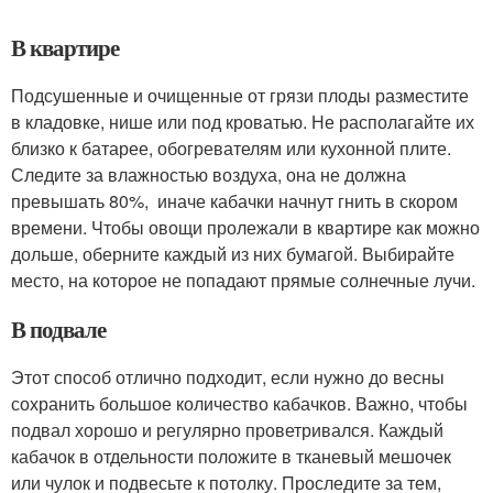
В квартире
Подсушенные и очищенные от грязи плоды разместите
в кладовке, нише или под кроватью. Не располагайте их
близко к батарее, обогревателям или кухонной плите.
Следите за влажностью воздуха, она не должна
превышать 80%, иначе кабачки начнут гнить в скором
времени. Чтобы овощи пролежали в квартире как можно
дольше, оберните каждый из них бумагой. Выбирайте
место, на которое не попадают прямые солнечные лучи.
В подвале
Этот способ отлично подходит, если нужно до весны
сохранить большое количество кабачков. Важно, чтобы
подвал хорошо и регулярно проветривался. Каждый
кабачок в отдельности положите в тканевый мешочек
или чулок и подвесьте к потолку. Проследите за тем,