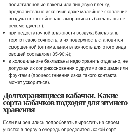
полиэтиленовые пакеты или пищевую пленку,
предварительно исключив даже малейшее скопление
воздуха (в контейнерах замораживать баклажаны не
рекомендуется);
при недостаточной влажности воздуха баклажаны
теряют свою сочность, а их поверхность становится
сморщенной (оптимальная влажность для этого вида
овощей составляет 85-90%);
в холодильнике баклажаны надо хранить отдельно, не
допуская их соприкосновения с другими овощами или
фруктами (процесс гниения из-за такого контакта
может ускориться).
Долгохранящиеся кабачки. Какие
сорта кабачков подходят для зимнего
хранения
Если вы решились попробовать вырастить на своем
участке в первую очередь определитесь какой сорт