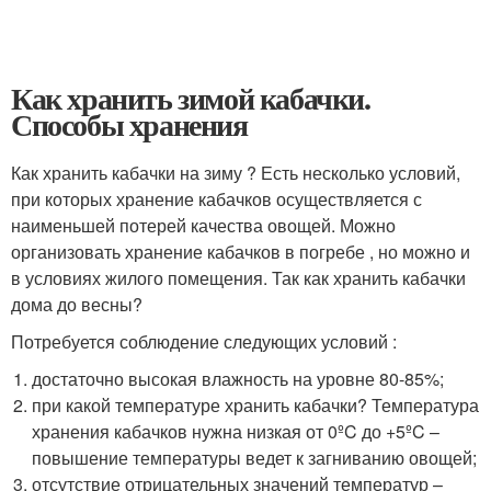
Как хранить зимой кабачки.
Способы хранения
Как хранить кабачки на зиму ? Есть несколько условий,
при которых хранение кабачков осуществляется с
наименьшей потерей качества овощей. Можно
организовать хранение кабачков в погребе , но можно и
в условиях жилого помещения. Так как хранить кабачки
дома до весны?
Потребуется соблюдение следующих условий :
достаточно высокая влажность на уровне 80-85%;
при какой температуре хранить кабачки? Температура
хранения кабачков нужна низкая от 0ºC до +5ºC –
повышение температуры ведет к загниванию овощей;
отсутствие отрицательных значений температур –