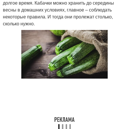
долгое время. Кабачки можно хранить до середины
весны в домашних условиях, главное – соблюдать
некоторые правила. И тогда они пролежат столько,
сколько нужно.