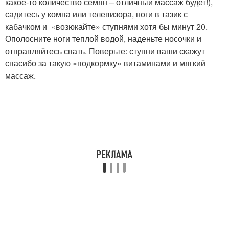
какое-то количество семян – отличный массаж будет!),
садитесь у компа или телевизора, ноги в тазик с
кабачком и «возюкайте» ступнями хотя бы минут 20.
Ополосните ноги теплой водой, наденьте носочки и
отправляйтесь спать. Поверьте: ступни ваши скажут
спасибо за такую «подкормку» витаминами и мягкий
массаж.