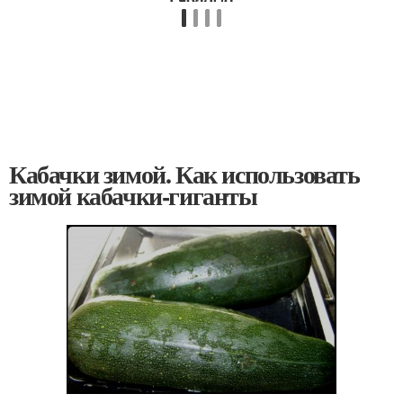
Кабачки зимой. Как использовать
зимой кабачки-гиганты