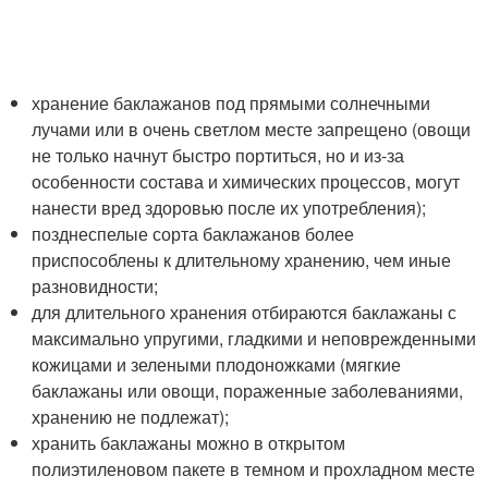
хранение баклажанов под прямыми солнечными
лучами или в очень светлом месте запрещено (овощи
не только начнут быстро портиться, но и из-за
особенности состава и химических процессов, могут
нанести вред здоровью после их употребления);
позднеспелые сорта баклажанов более
приспособлены к длительному хранению, чем иные
разновидности;
для длительного хранения отбираются баклажаны с
максимально упругими, гладкими и неповрежденными
кожицами и зелеными плодоножками (мягкие
баклажаны или овощи, пораженные заболеваниями,
хранению не подлежат);
хранить баклажаны можно в открытом
полиэтиленовом пакете в темном и прохладном месте