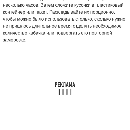
несколько часов. Затем сложите кусочки в пластиковый
контейнер или пакет. Раскладывайте их порционно,
чтобы можно было использовать столько, сколько нужно,
не пришлось длительное время отделять необходимое
количество кабачка или подвергать его повторной
заморозке.