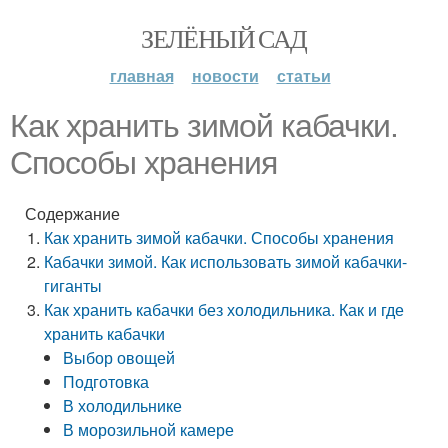
ЗЕЛЁНЫЙ САД
главная
новости
статьи
Как хранить зимой кабачки.
Способы хранения
Содержание
Как хранить зимой кабачки. Способы хранения
Кабачки зимой. Как использовать зимой кабачки-
гиганты
Как хранить кабачки без холодильника. Как и где
хранить кабачки
Выбор овощей
Подготовка
В холодильнике
В морозильной камере