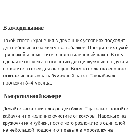
В холодильнике
Такой способ хранения в домашних условиях подходит
для небольшого количества кабачков. Протрите их сухой
тряпочкой и поместите в полиэтиленовый пакет. В нем
сделайте несколько отверстий для циркуляции воздуха и
положите в отсек для овощей. Вместо полиэтиленового
можете использовать бумажный пакет. Так кабачок
пролежит 3–4 месяца.
В морозильной камере
Делайте заготовки плодов для блюд. Тщательно помойте
кабачки и по желанию очистите от кожуры. Нарежьте на
кружочки или кубики, после чего разложите в один слой
на небольшой поддон и отправьте в морозилку на