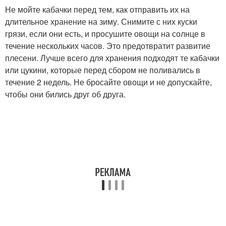
Не мойте кабачки перед тем, как отправить их на
длительное хранение на зиму. Снимите с них куски
грязи, если они есть, и просушите овощи на солнце в
течение нескольких часов. Это предотвратит развитие
плесени. Лучше всего для хранения подходят те кабачки
или цукини, которые перед сбором не поливались в
течение 2 недель. Не бросайте овощи и не допускайте,
чтобы они бились друг об друга.