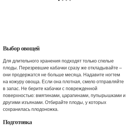
Выбор овощей
Для длительного хранения подходят только спелые
плоды. Перезревшие кабачки сразу же откладывайте –
они продержатся не больше месяца. Надавите ногтем
на кожуру овоща. Если она плотная, смело отправляйте
в запас. Не берите кабачки с поврежденной
поверхностью: вмятинами, царапинами, пупырышками и
другими изъянами. Отбирайте плоды, у которых
сохранилась плодоножка.
Подготовка