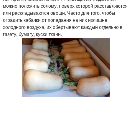
можно положить солому, поверх которой расставляются
или раскладываются овощи. Часто для того, чтобы
оградить кабачки от попадания на них излишне
холодного воздуха, их обертывают каждый отдельно в
газету, бумагу, куски ткани.