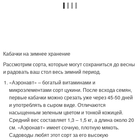
Кабачки на зимнее хранение
Рассмотрим сорта, которые могут сохраниться до весны
и радовать ваш стол весь зимний период.
«Аэронавт» – богатый витаминами и
микроэлементами сорт цукини. После всхода семян,
первые кабачки можно срезать уже через 45-50 дней
и употреблять в сыром виде. Отличаются
насыщенным зеленым цветом и тонкой кожицей.
Средний вес составляет 1,3 – 1,5 кг, а длина около 20
см. «Аэронавт» имеет сочную, плотную мякоть.
Садоводы любят этот сорт за его высокую