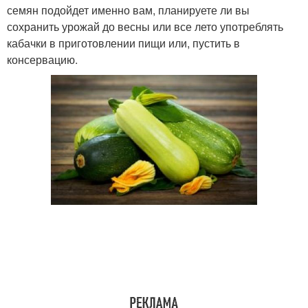
семян подойдет именно вам, планируете ли вы
сохранить урожай до весны или все лето употреблять
кабачки в приготовлении пищи или, пустить в
консервацию.