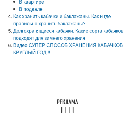
В квартире
В подвале
Как хранить кабачки и баклажаны. Как и где
правильно хранить баклажаны?
Долгохранящиеся кабачки. Какие сорта кабачков
подходят для зимнего хранения
Видео СУПЕР СПОСОБ ХРАНЕНИЯ КАБАЧКОВ
КРУГЛЫЙ ГОД!!!