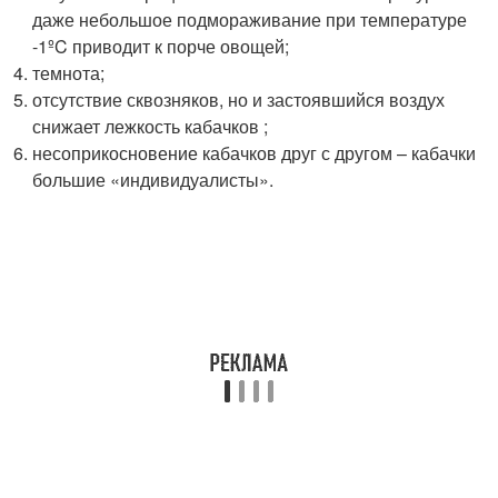
даже небольшое подмораживание при температуре
-1ºC приводит к порче овощей;
темнота;
отсутствие сквозняков, но и застоявшийся воздух
снижает лежкость кабачков ;
несоприкосновение кабачков друг с другом – кабачки
большие «индивидуалисты».