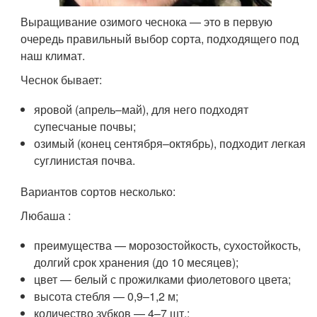
Выращивание озимого чеснока — это в первую
очередь правильный выбор сорта, подходящего под
наш климат.
Чеснок бывает:
яровой (апрель–май), для него подходят
супесчаные почвы;
озимый (конец сентября–октябрь), подходит легкая
суглинистая почва.
Вариантов сортов несколько:
Любаша :
преимущества — морозостойкость, сухостойкость,
долгий срок хранения (до 10 месяцев);
цвет — белый с прожилками фиолетового цвета;
высота стебля — 0,9–1,2 м;
количество зубков — 4–7 шт.;