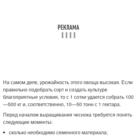
На самом деле, урожайность этого овоща высокая. Если
правильно подобрать сорт и создать культуре
благоприятные условия, то с 1 сотки удается собрать 100
—500 кг и, соответственно, 10—50 тонн с 1 гектара.
Перед началом выращивания чеснока требуется понять
следующие моменты:
сколько необходимо семенного материала;