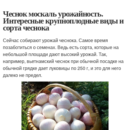
Чеснок москаль урожайность.
Интересные крупноплодные виды и
сорта чеснока
Сейчас собирают урожай чеснока. Самое время
позаботиться о семенах. Ведь есть сорта, которые на
небольшой площади дают высокий урожай. Так,
например, вьетнамский чеснок при обычной посадке на
обычной грядке дает луковицы по 250 г, и это для него
далеко не предел.