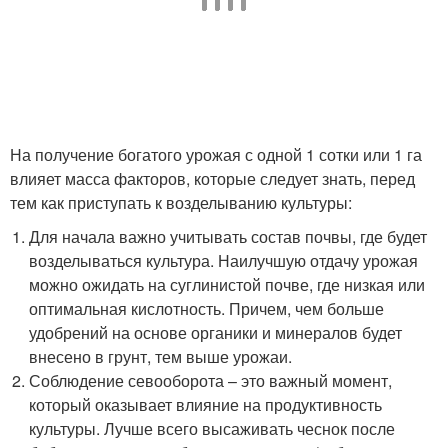
На получение богатого урожая с одной 1 сотки или 1 га
влияет масса факторов, которые следует знать, перед
тем как приступать к возделыванию культуры:
Для начала важно учитывать состав почвы, где будет
возделываться культура. Наилучшую отдачу урожая
можно ожидать на суглинистой почве, где низкая или
оптимальная кислотность. Причем, чем больше
удобрений на основе органики и минералов будет
внесено в грунт, тем выше урожаи.
Соблюдение севооборота – это важный момент,
который оказывает влияние на продуктивность
культуры. Лучше всего высаживать чеснок после