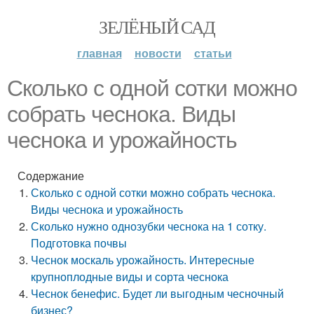
ЗЕЛЁНЫЙ САД
главная
новости
статьи
Сколько с одной сотки можно
собрать чеснока. Виды
чеснока и урожайность
Содержание
Сколько с одной сотки можно собрать чеснока.
Виды чеснока и урожайность
Сколько нужно однозубки чеснока на 1 сотку.
Подготовка почвы
Чеснок москаль урожайность. Интересные
крупноплодные виды и сорта чеснока
Чеснок бенефис. Будет ли выгодным чесночный
бизнес?