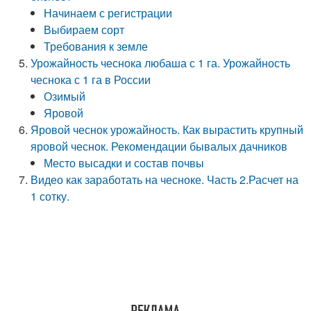
Начинаем с регистрации
Выбираем сорт
Требования к земле
Урожайность чеснока любаша с 1 га. Урожайность
чеснока с 1 га в России
Озимый
Яровой
Яровой чеснок урожайность. Как вырастить крупный
яровой чеснок. Рекомендации бывалых дачников
Место высадки и состав почвы
Видео как заработать на чесноке. Часть 2.Расчет на
1 сотку.