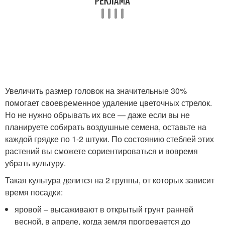
Увеличить размер головок на значительные 30%
помогает своевременное удаление цветочных стрелок.
Но не нужно обрывать их все — даже если вы не
планируете собирать воздушные семена, оставьте на
каждой грядке по 1-2 штуки. По состоянию стеблей этих
растений вы сможете сориентироваться и вовремя
убрать культуру.
Такая культура делится на 2 группы, от которых зависит
время посадки:
яровой – высаживают в открытый грунт ранней
весной, в апреле, когда земля прогревается до