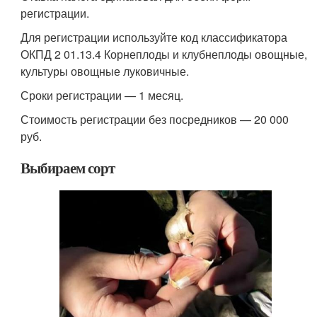
регистрации.
Для регистрации используйте код классификатора
ОКПД 2 01.13.4 Корнеплоды и клубнеплоды овощные,
культуры овощные луковичные.
Сроки регистрации — 1 месяц.
Стоимость регистрации без посредников — 20 000
руб.
Выбираем сорт