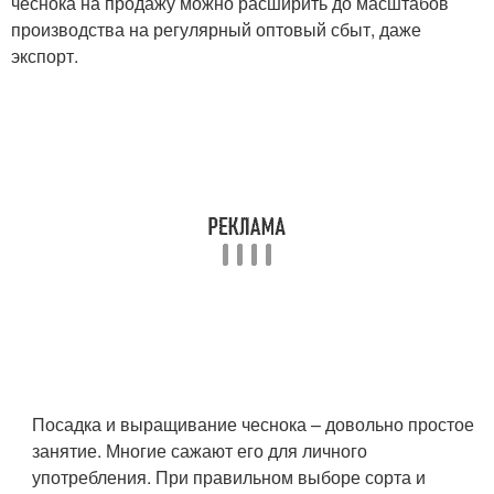
чеснока на продажу можно расширить до масштабов
производства на регулярный оптовый сбыт, даже
экспорт.
Посадка и выращивание чеснока – довольно простое
занятие. Многие сажают его для личного
употребления. При правильном выборе сорта и