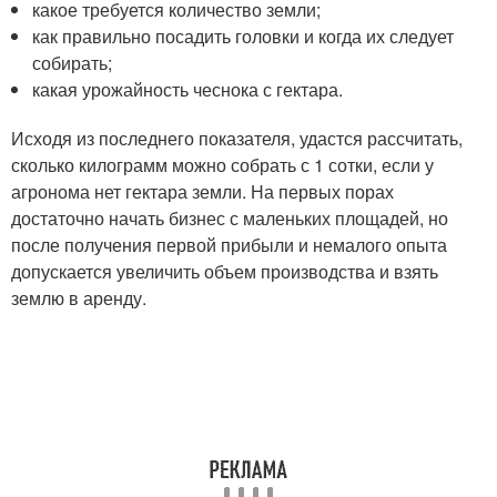
какое требуется количество земли;
как правильно посадить головки и когда их следует
собирать;
какая урожайность чеснока с гектара.
Исходя из последнего показателя, удастся рассчитать,
сколько килограмм можно собрать с 1 сотки, если у
агронома нет гектара земли. На первых порах
достаточно начать бизнес с маленьких площадей, но
после получения первой прибыли и немалого опыта
допускается увеличить объем производства и взять
землю в аренду.