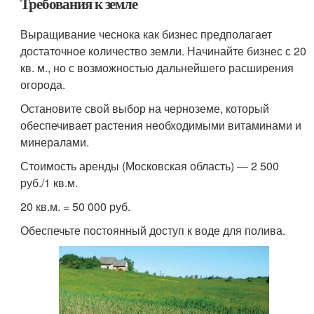
Требования к земле
Выращивание чеснока как бизнес предполагает
достаточное количество земли. Начинайте бизнес с 20
кв. м., но с возможностью дальнейшего расширения
огорода.
Остановите свой выбор на черноземе, который
обеспечивает растения необходимыми витаминами и
минералами.
Стоимость аренды (Московская область) — 2 500
руб./1 кв.м.
20 кв.м. = 50 000 руб.
Обеспечьте постоянный доступ к воде для полива.