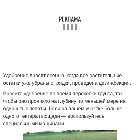
Удобрение вносят осенью, когда все растительные
остатки уже убраны с грядки, проведена дезинфекция.
Вносите удобрение во время перекопки грунта, так
чтобы оно проникло на глубину по меньшей мере на
один штык лопаты. Если на вашем участке больше
одного гектара площади — воспользуйтесь
специальными машинами.