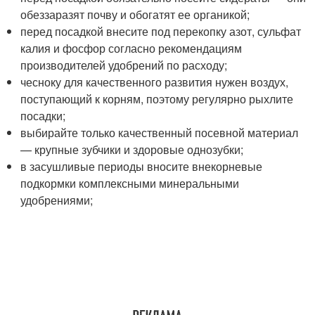
обеззаразят почву и обогатят ее органикой;
перед посадкой внесите под перекопку азот, сульфат
калия и фосфор согласно рекомендациям
производителей удобрений по расходу;
чесноку для качественного развития нужен воздух,
поступающий к корням, поэтому регулярно рыхлите
посадки;
выбирайте только качественный посевной материал
— крупные зубчики и здоровые однозубки;
в засушливые периоды вносите внекорневые
подкормки комплексными минеральными
удобрениями;