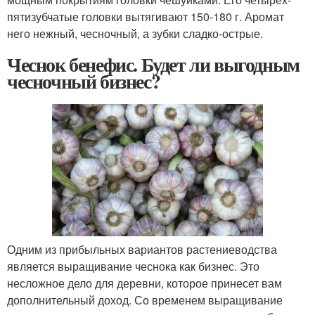
пятизубчатые головки вытягивают 150-180 г. Аромат
него нежный, чесночный, а зубки сладко-острые.
Чеснок бенефис. Будет ли выгодным
чесночный бизнес?
Одним из прибыльных вариантов растениеводства
является выращивание чеснока как бизнес. Это
несложное дело для деревни, которое принесет вам
дополнительный доход. Со временем выращивание