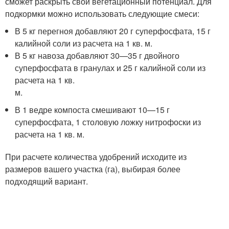
сможет раскрыть свой вегетационный потенциал. Для
подкормки можно использовать следующие смеси:
В 5 кг перегноя добавляют 20 г суперфосфата, 15 г
калийной соли из расчета на 1 кв. м.
В 5 кг навоза добавляют 30—35 г двойного
суперфосфата в гранулах и 25 г калийной соли из
расчета на 1 кв.
м.
В 1 ведре компоста смешивают 10—15 г
суперфосфата, 1 столовую ложку нитрофоски из
расчета на 1 кв. м.
При расчете количества удобрений исходите из
размеров вашего участка (га), выбирая более
подходящий вариант.