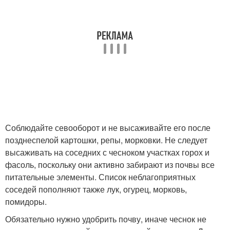
Соблюдайте севооборот и не высаживайте его после
позднеспелой картошки, репы, морковки. Не следует
высаживать на соседних с чесноком участках горох и
фасоль, поскольку они активно забирают из почвы все
питательные элементы. Список неблагоприятных
соседей пополняют также лук, огурец, морковь,
помидоры.
Обязательно нужно удобрить почву, иначе чеснок не