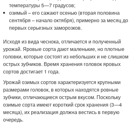
температуры 5—7 градусов;
озимый – его сажают осенью (вторая половина
сентября – начало октября), примерно за месяц до
первых серьезных заморозков.
Исходя из вида чеснока, отличается и полученный
урожай. Яровые сорта дают маленькие, но плотные
головки, которые состоят из небольших и не слишком
острых зубчиков. Время хранения головок яровых
сортов достигает 1 года.
Урожай озимых сортов характеризуется крупными
размерами головок, в которых находятся ровные
зубчики, отличающиеся острым вкусом. Поскольку
озимые сорта имеют короткий срок хранения (3—4
месяца), их реализация должна вестись в первую
очередь.