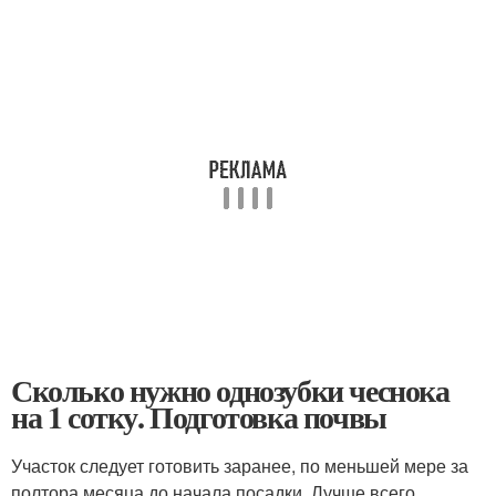
Сколько нужно однозубки чеснока
на 1 сотку. Подготовка почвы
Участок следует готовить заранее, по меньшей мере за
полтора месяца до начала посадки. Лучше всего