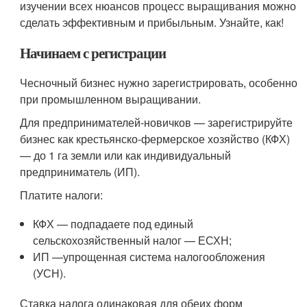
изучении всех нюансов процесс выращивания можно
сделать эффективным и прибыльным. Узнайте, как!
Начинаем с регистрации
Чесночный бизнес нужно зарегистрировать, особенно
при промышленном выращивании.
Для предпринимателей-новичков — зарегистрируйте
бизнес как крестьянско-фермерское хозяйство (КФХ)
— до 1 га земли или как индивидуальный
предприниматель (ИП).
Платите налоги:
КФХ — подпадаете под единый
сельскохозяйственный налог — ЕСХН;
ИП —упрощенная система налогообложения
(УСН).
Ставка налога одинаковая для обеих форм