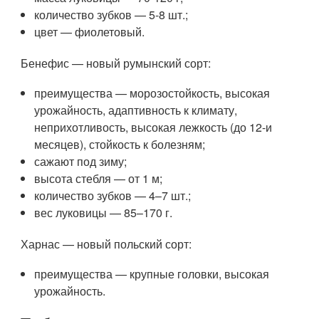
количество зубков — 5-8 шт.;
цвет — фиолетовый.
Бенефис — новый румынский сорт:
преимущества — морозостойкость, высокая
урожайность, адаптивность к климату,
неприхотливость, высокая лежкость (до 12-и
месяцев), стойкость к болезням;
сажают под зиму;
высота стебля — от 1 м;
количество зубков — 4–7 шт.;
вес луковицы — 85–170 г.
Харнас — новый польский сорт:
преимущества — крупные головки, высокая
урожайность.