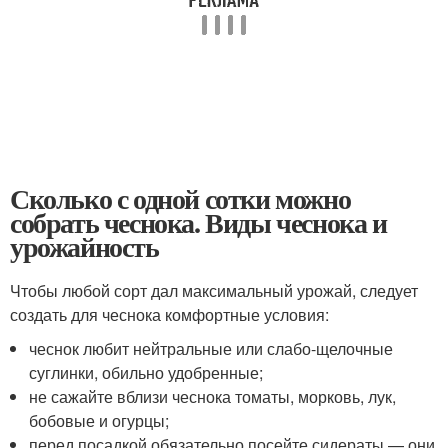
Сколько с одной сотки можно
собрать чеснока. Виды чеснока и
урожайность
Чтобы любой сорт дал максимальный урожай, следует
создать для чеснока комфортные условия:
чеснок любит нейтральные или слабо-щелочные
суглинки, обильно удобренные;
не сажайте вблизи чеснока томаты, морковь, лук,
бобовые и огурцы;
перед посадкой обязательно посейте сидераты — они