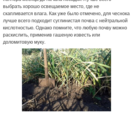
выбрать хорошо освещаемое место, где не
скапливается влага. Как уже было отмечено, для чеснока
лучше всего подходит суглинистая почва с нейтральной
кислотностью. Однако помните, что любую почву можно
раскислить, применив гашеную известь или
доломитовую муку.