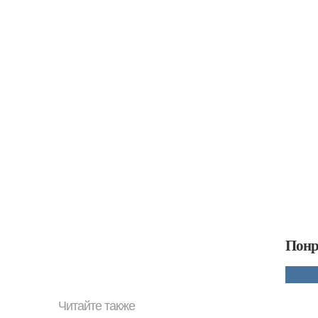
Понр
Читайте также