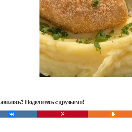
авилось? Поделитесь с друзьями!