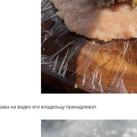
рава на видео его владельцу принадлежат.