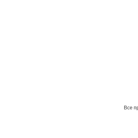
Все п