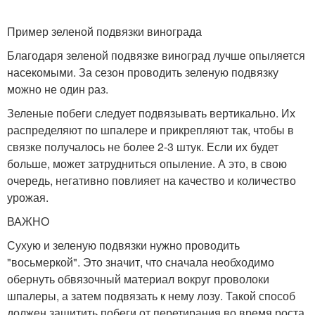
Пример зеленой подвязки винограда
Благодаря зеленой подвязке виноград лучше опыляется
насекомыми. За сезон проводить зеленую подвязку
можно не один раз.
Зеленые побеги следует подвязывать вертикально. Их
распределяют по шпалере и прикрепляют так, чтобы в
связке получалось не более 2-3 штук. Если их будет
больше, может затрудниться опыление. А это, в свою
очередь, негативно повлияет на качество и количество
урожая.
ВАЖНО
Сухую и зеленую подвязки нужно проводить
"восьмеркой". Это значит, что сначала необходимо
обернуть обвязочный материал вокруг проволоки
шпалеры, а затем подвязать к нему лозу. Такой способ
должен защитить побеги от перетирания во время роста,