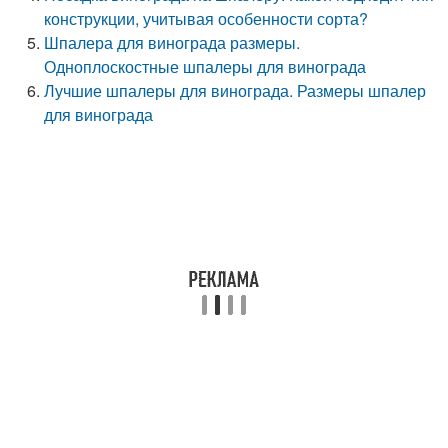
конструкции, учитывая особенности сорта?
Шпалера для винограда размеры.
Одноплоскостные шпалеры для винограда
Лучшие шпалеры для винограда. Размеры шпалер
для винограда