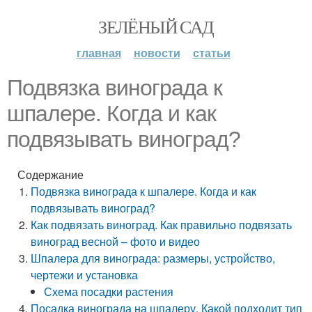
ЗЕЛЁНЫЙ САД
главная
новости
статьи
Подвязка винограда к
шпалере. Когда и как
подвязывать виноград?
Содержание
Подвязка винограда к шпалере. Когда и как
подвязывать виноград?
Как подвязать виноград. Как правильно подвязать
виноград весной – фото и видео
Шпалера для винограда: размеры, устройство,
чертежи и установка
Схема посадки растения
Посадка винограда на шпалеру. Какой подходит тип