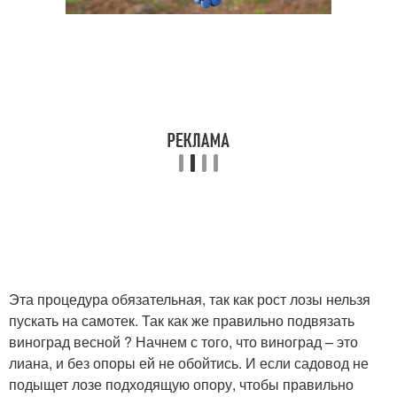
Эта процедура обязательная, так как рост лозы нельзя
пускать на самотек. Так как же правильно подвязать
виноград весной ? Начнем с того, что виноград – это
лиана, и без опоры ей не обойтись. И если садовод не
подыщет лозе подходящую опору, чтобы правильно