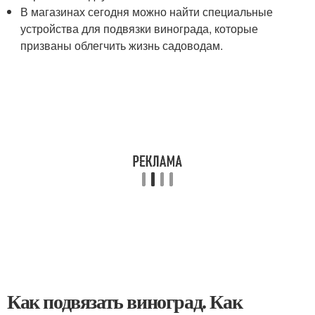
В магазинах сегодня можно найти специальные
устройства для подвязки винограда, которые
призваны облегчить жизнь садоводам.
Как подвязать виноград. Как