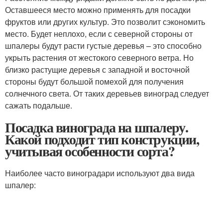
Оставшееся место можно применять для посадки
фруктов или других культур. Это позволит сэкономить
место. Будет неплохо, если с северной стороны от
шпалеры будут расти густые деревья – это способно
укрыть растения от жестокого северного ветра. Но
близко растущие деревья с западной и восточной
стороны будут большой помехой для получения
солнечного света. От таких деревьев виноград следует
сажать подальше.
Посадка винограда на шпалеру.
Какой подходит тип конструкции,
учитывая особенности сорта?
Наиболее часто виноградари используют два вида
шпалер: