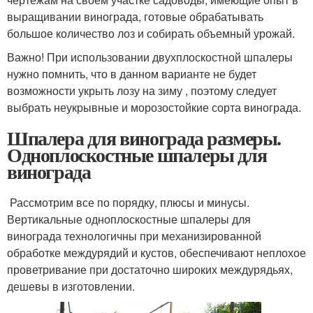
выращивании винограда, готовые обрабатывать
большое количество лоз и собирать объемный урожай.
Важно! При использовании двухплоскостной шпалеры
нужно помнить, что в данном варианте не будет
возможности укрыть лозу на зиму , поэтому следует
выбрать неукрывные и морозостойкие сорта винограда.
Шпалера для винограда размеры.
Одноплоскостные шпалеры для
винограда
Рассмотрим все по порядку, плюсы и минусы.
Вертикальные одноплоскостные шпалеры для
винограда технологичны при механизированной
обработке междурядий и кустов, обеспечивают неплохое
проветривание при достаточно широких междурядьях,
дешевы в изготовлении.