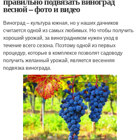
правильно подвязать виноград
весной – фото и видео
Виноград – культура южная, но у наших дачников
считается одной из самых любимых. Но чтобы получить
хороший урожай, за виноградником нужен уход в
течение всего сезона. Поэтому одной из первых
процедур, которые в комплексе позволят садоводу
получить желанный урожай, является весенняя
подвязка винограда.