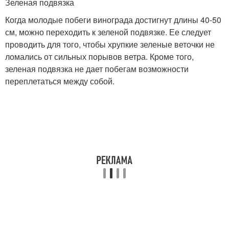
Зеленая подвязка
Когда молодые побеги винограда достигнут длины 40-50
см, можно переходить к зеленой подвязке. Ее следует
проводить для того, чтобы хрупкие зеленые веточки не
ломались от сильных порывов ветра. Кроме того,
зеленая подвязка не дает побегам возможности
переплетаться между собой.