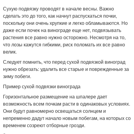
Сухую подвязку проводят в начале весны. Важно
сделать это до того, как начнут распускаться почки,
поскольку они очень хрупкие и легко обламываются. Но
даже если почек на винограде еще нет, подвязывать
растения все равно нужно осторожно. Несмотря на то,
что лозы кажутся гибкими, риск поломать их все равно
велик.
Следует помнить, что перед сухой подвязкой виноград
нужно обрезать: удалить все старые и поврежденные за
зиму побеги.
Пример сухой подвязки винограда
Горизонтальное размещение на шпалере дает
возможность всем почкам расти в одинаковых условиях.
Они будут равномерно освещаться солнцем и
непременно дадут начало новым побегам, на которых со
временем созреют отборные грозди.