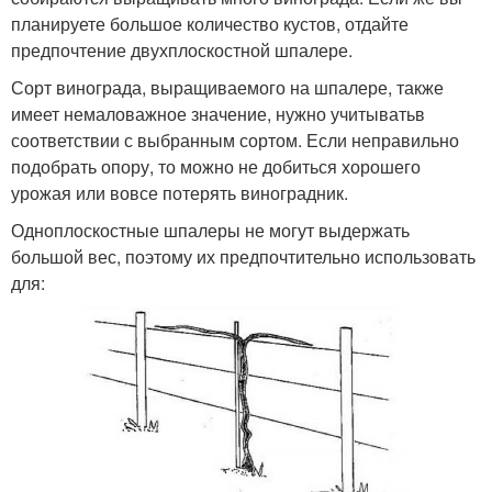
планируете большое количество кустов, отдайте
предпочтение двухплоскостной шпалере.
Сорт винограда, выращиваемого на шпалере, также
имеет немаловажное значение, нужно учитыватьв
соответствии с выбранным сортом. Если неправильно
подобрать опору, то можно не добиться хорошего
урожая или вовсе потерять виноградник.
Одноплоскостные шпалеры не могут выдержать
большой вес, поэтому их предпочтительно использовать
для: