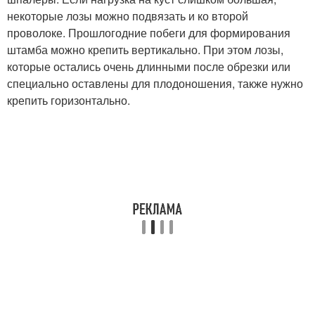
некоторые лозы можно подвязать и ко второй
проволоке. Прошлогодние побеги для формирования
штамба можно крепить вертикально. При этом лозы,
которые остались очень длинными после обрезки или
специально оставлены для плодоношения, также нужно
крепить горизонтально.