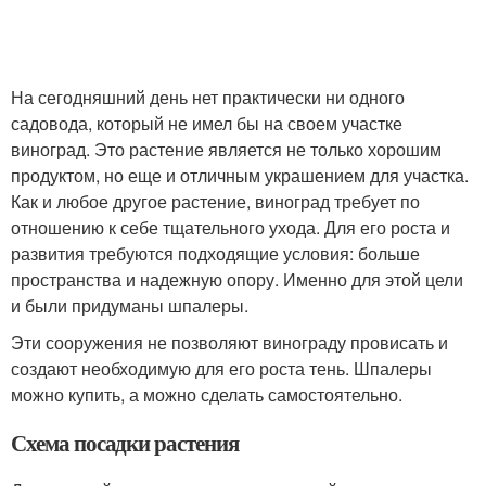
На сегодняшний день нет практически ни одного
садовода, который не имел бы на своем участке
виноград. Это растение является не только хорошим
продуктом, но еще и отличным украшением для участка.
Как и любое другое растение, виноград требует по
отношению к себе тщательного ухода. Для его роста и
развития требуются подходящие условия: больше
пространства и надежную опору. Именно для этой цели
и были придуманы шпалеры.
Эти сооружения не позволяют винограду провисать и
создают необходимую для его роста тень. Шпалеры
можно купить, а можно сделать самостоятельно.
Схема посадки растения