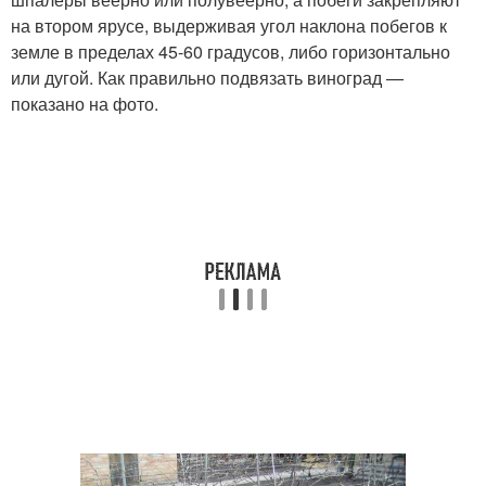
на втором ярусе, выдерживая угол наклона побегов к
земле в пределах 45-60 градусов, либо горизонтально
или дугой. Как правильно подвязать виноград —
показано на фото.