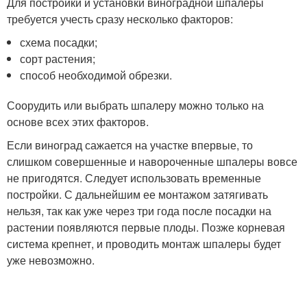
Для постройки и установки виноградной шпалеры
требуется учесть сразу несколько факторов:
схема посадки;
сорт растения;
способ необходимой обрезки.
Соорудить или выбрать шпалеру можно только на
основе всех этих факторов.
Если виноград сажается на участке впервые, то
слишком совершенные и навороченные шпалеры вовсе
не пригодятся. Следует использовать временные
постройки. С дальнейшим ее монтажом затягивать
нельзя, так как уже через три года после посадки на
растении появляются первые плоды. Позже корневая
система крепнет, и проводить монтаж шпалеры будет
уже невозможно.