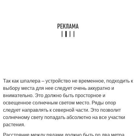
Так как шпалера – устройство не временное, подходить к
выбору места для нее следует очень аккуратно и
внимательно. Это должно быть просторное и
освещенное солнечным светом место. Ряды опор
следует направлять к северной части. Это позволит
солнечному свету попадать абсолютно на все участки
растения.
Расстояние между рядами должно быть по два метра.