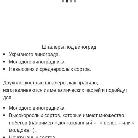
Шпалеры под виноград
Укрывного винограда.
Молодого виноградника.
Невысоких и среднерослых сортов.
Двухплоскостные шпалеры, как правило,
изготавливаются из металлических частей и подойдут
для:
Молодого виноградника.
Высокорослых сортов, которые имеют множество
побегов (например « долгожданный » , « велес » или «
молдова «).
Неукрывных сортов.