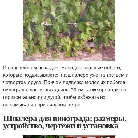
В дальнейшем лоза дает молодые зеленые побеги,
которые подвязываются на шпалере уже на третьем и
четвертом ярусе. Причем подвязка молодых побегов
винограда, достигших длины 30 см также проводится
горизонтально или дугой, чтобы избежать их
выламывания при сильном ветре.
Шпалера для винограда: размеры,
устройство, чертежи и установка