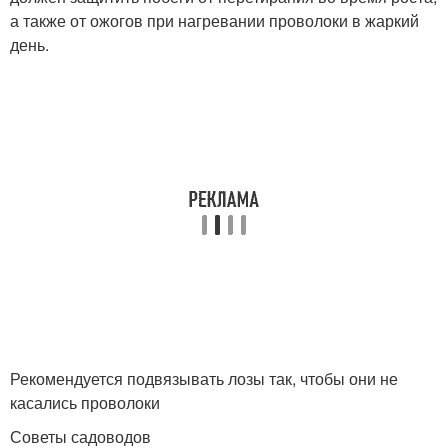
а также от ожогов при нагревании проволоки в жаркий
день.
Рекомендуется подвязывать лозы так, чтобы они не
касались проволоки
Советы садоводов