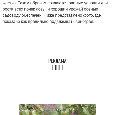
жестко. Таким образом создаются равные условия для
роста всех почек лозы, и хороший урожай осенью
садоводу обеспечен. Ниже представлено фото, где
показано как правильно подвязывать виноград.