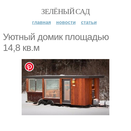
ЗЕЛЁНЫЙ САД
главная
новости
статьи
Уютный домик площадью
14,8 кв.м