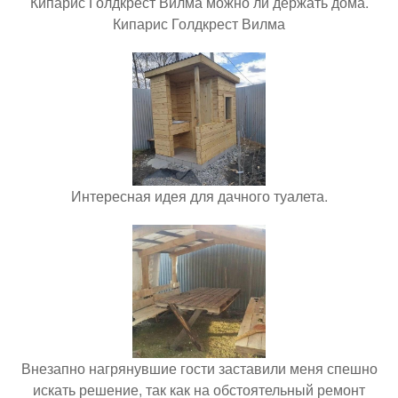
Кипарис Голдкрест Вилма можно ли держать дома.
Кипарис Голдкрест Вилма
Интересная идея для дачного туалета.
Внезапно нагрянувшие гости заставили меня спешно
искать решение, так как на обстоятельный ремонт