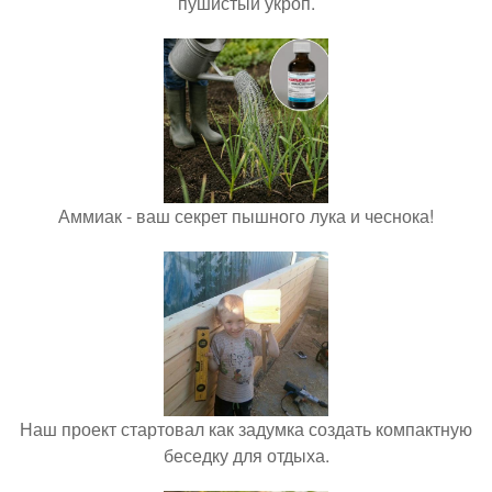
пушистый укроп.
Аммиак - ваш секрет пышного лука и чеснока!
Наш проект стартовал как задумка создать компактную
беседку для отдыха.