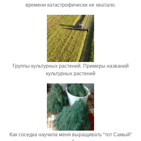
времени катастрофически не хватало.
Группы культурных растений. Примеры названий
культурных растений
Как соседка научила меня выращивать "тот Самый"