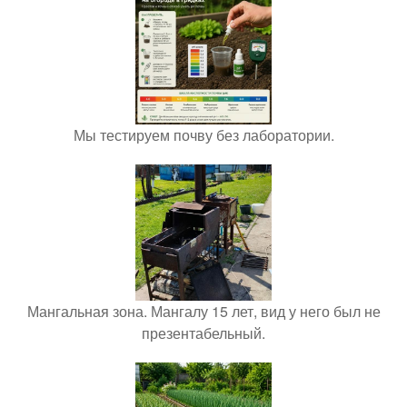
Мы тестируем почву без лаборатории.
Мангальная зона. Мангалу 15 лет, вид у него был не
презентабельный.