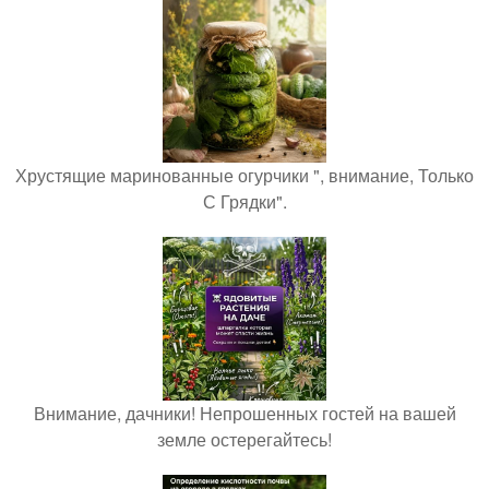
Хрустящие маринованные огурчики ", внимание, Только
С Грядки".
Внимание, дачники! Непрошенных гостей на вашей
земле остерегайтесь!