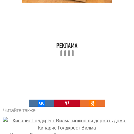
Читайте также