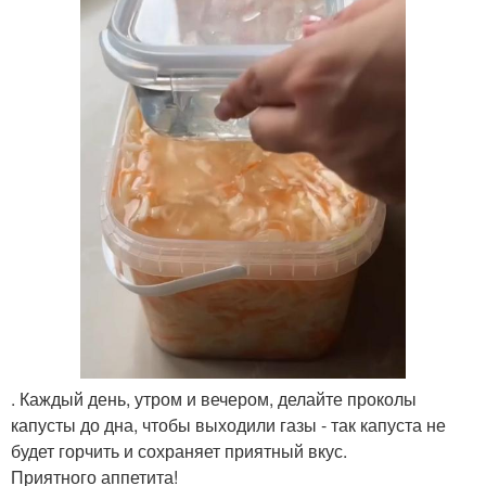
. Каждый день, утром и вечером, делайте проколы
капусты до дна, чтобы выходили газы - так капуста не
будет горчить и сохраняет приятный вкус.
Приятного аппетита!