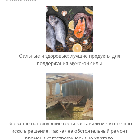
Сильные и здоровые: лучшие продукты для
поддержания мужской силы
Внезапно нагрянувшие гости заставили меня спешно
искать решение, так как на обстоятельный ремонт
времени катастрофически не хватало.