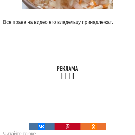
Все права на видео его владельцу принадлежат.
Читайте также