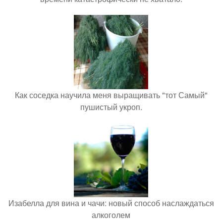
Как соседка научила меня выращивать "тот Самый"
пушистый укроп.
Изабелла для вина и чачи: новый способ наслаждаться
алкоголем