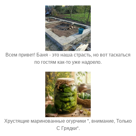
Всем привет! Баня - это наша страсть, но вот таскаться
по гостям как-то уже надоело.
Хрустящие маринованные огурчики ", внимание, Только
С Грядки".