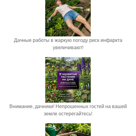
Дачные работы в жаркую погоду риск инфаркта
увеличивают!
Внимание, дачники! Непрошенных гостей на вашей
земле остерегайтесь!