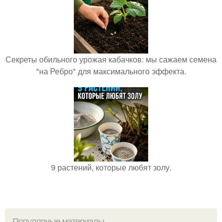
Секреты обильного урожая кабачков: мы сажаем семена
"на Ребро" для максимального эффекта.
9 растений, которые любят золу.
Популярные материалы