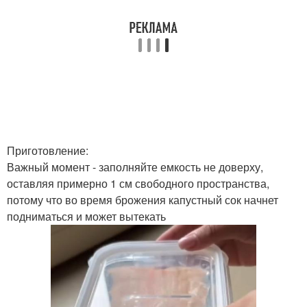
Приготовление:
Важный момент - заполняйте емкость не доверху,
оставляя примерно 1 см свободного пространства,
потому что во время брожения капустный сок начнет
подниматься и может вытекать