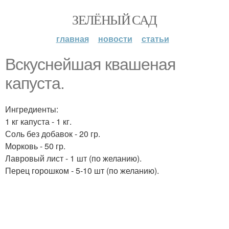
ЗЕЛЁНЫЙ САД
главная
новости
статьи
Вскуснейшая квашеная
капуста.
Ингредиенты:
1 кг капуста - 1 кг.
Соль без добавок - 20 гр.
Морковь - 50 гр.
Лавровый лист - 1 шт (по желанию).
Перец горошком - 5-10 шт (по желанию).