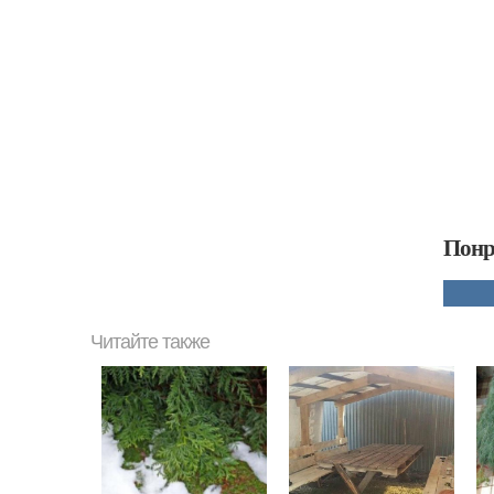
Понр
Читайте также