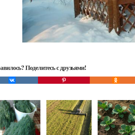
авилось? Поделитесь с друзьями!