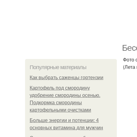
Бес
Фото 
(Лета 
Популярные материалы
Как выбрать саженцы гортензии
Картофель под смородину
удобрение смородины осенью.
Подкормка смородины
картофельными очистками
Больше энергии и потенции: 4
основных витамина для мужчин