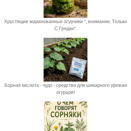
Хрустящие маринованные огурчики ", внимание, Только
С Грядки".
Борная кислота - чудо - средство для шикарного урожая
огурцов!