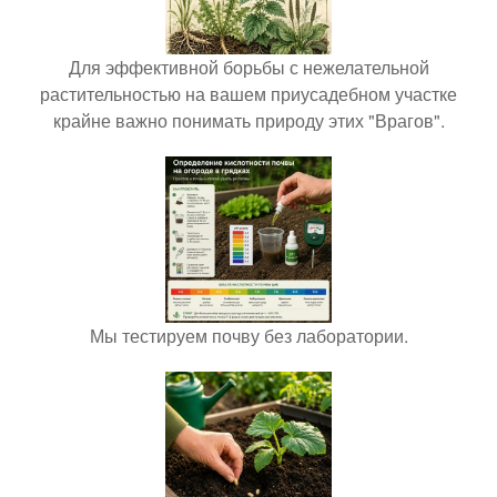
Для эффективной борьбы с нежелательной
растительностью на вашем приусадебном участке
крайне важно понимать природу этих "Врагов".
Мы тестируем почву без лаборатории.