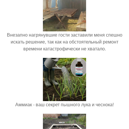
Внезапно нагрянувшие гости заставили меня спешно
искать решение, так как на обстоятельный ремонт
времени катастрофически не хватало.
Аммиак - ваш секрет пышного лука и чеснока!