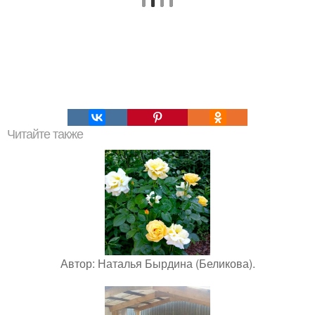
Читайте также
Автор: Наталья Бырдина (Беликова).