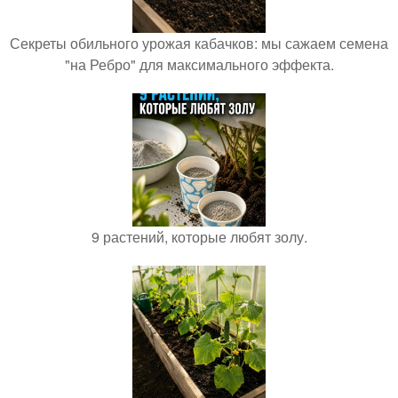
Секреты обильного урожая кабачков: мы сажаем семена
"на Ребро" для максимального эффекта.
9 растений, которые любят золу.