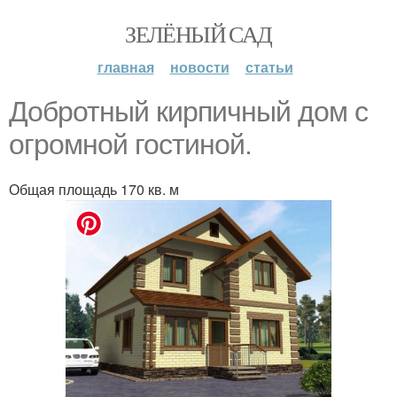
ЗЕЛЁНЫЙ САД
главная
новости
статьи
Добротный кирпичный дом с
огромной гостиной.
Общая площадь 170 кв. м