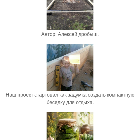
Автор: Алексей дробыш.
Наш проект стартовал как задумка создать компактную
беседку для отдыха.