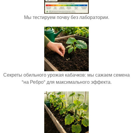
Мы тестируем почву без лаборатории.
Секреты обильного урожая кабачков: мы сажаем семена
"на Ребро" для максимального эффекта.