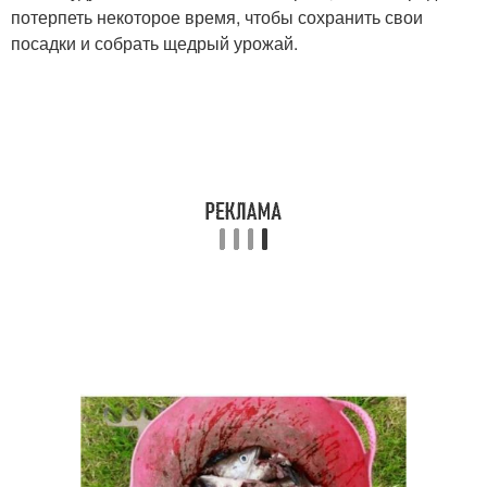
потерпеть некоторое время, чтобы сохранить свои
посадки и собрать щедрый урожай.