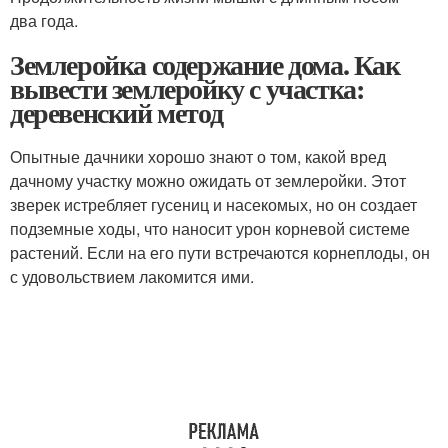
два года.
Землеройка содержание дома. Как
вывести землеройку с участка:
деревенский метод
Опытные дачники хорошо знают о том, какой вред
дачному участку можно ожидать от землеройки. Этот
зверек истребляет гусениц и насекомых, но он создает
подземные ходы, что наносит урон корневой системе
растений. Если на его пути встречаются корнеплоды, он
с удовольствием лакомится ими.