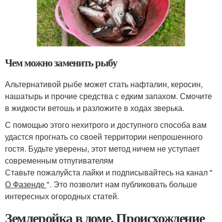
Чем можно заменить рыбу
Альтернативой рыбе может стать нафталин, керосин,
нашатырь и прочие средства с едким запахом. Смочите
в жидкости ветошь и разложите в ходах зверька.
С помощью этого нехитрого и доступного способа вам
удастся прогнать со своей территории непрошенного
гостя. Будьте уверены, этот метод ничем не уступает
современным отпугивателям
Ставьте пожалуйста лайки и подписывайтесь на канал "
О Фазенде
". Это позволит нам публиковать больше
интересных огородных статей.
Землеройка в доме. Происхождение