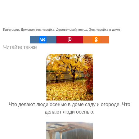
Категории:
Домовая землеройка
,
Деревенский метод
,
Землеройка в доме
Читайте также
Что делают люди осенью в доме саду и огороде. Что
делают люди осенью.