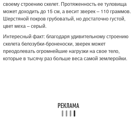
своему строению скелет. Протяженность ее туловища
может доходить до 15 см, а весит зверек – 110 граммов.
Шерстяной покров грубоватый, но достаточно густой,
цвет меха – серый.
Интересный факт: благодаря удивительному строению
скелета белозубки-броненоски, зверек может
преодолевать огромнейшие нагрузки на свое тело,
которые в тысячу раз больше веса самой землеройки.