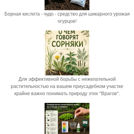
Борная кислота - чудо - средство для шикарного урожая
огурцов!
Для эффективной борьбы с нежелательной
растительностью на вашем приусадебном участке
крайне важно понимать природу этих "Врагов".