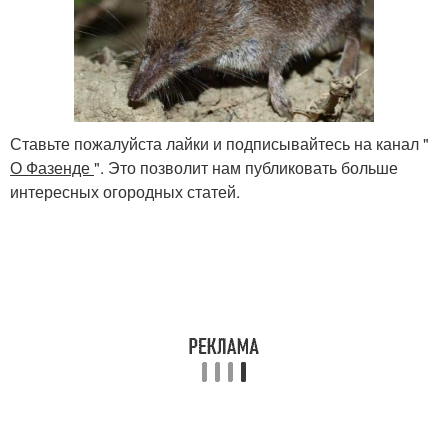
Ставьте пожалуйста лайки и подписывайтесь на канал "
О Фазенде
". Это позволит нам публиковать больше
интересных огородных статей.