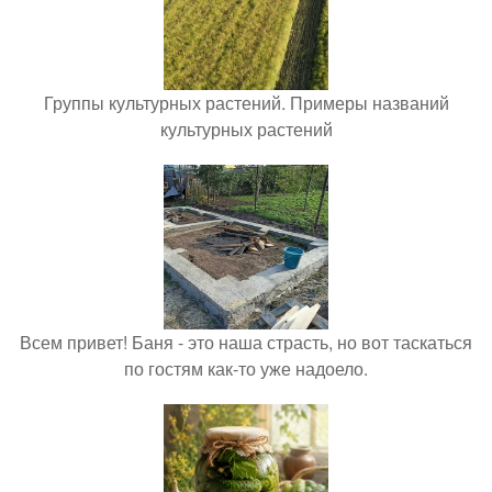
Группы культурных растений. Примеры названий
культурных растений
Всем привет! Баня - это наша страсть, но вот таскаться
по гостям как-то уже надоело.