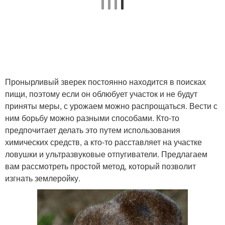
Пронырливый зверек постоянно находится в поисках
пищи, поэтому если он облюбует участок и не будут
приняты меры, с урожаем можно распрощаться. Вести с
ним борьбу можно разными способами. Кто-то
предпочитает делать это путем использования
химических средств, а кто-то расставляет на участке
ловушки и ультразвуковые отпугиватели. Предлагаем
вам рассмотреть простой метод, который позволит
изгнать землеройку.