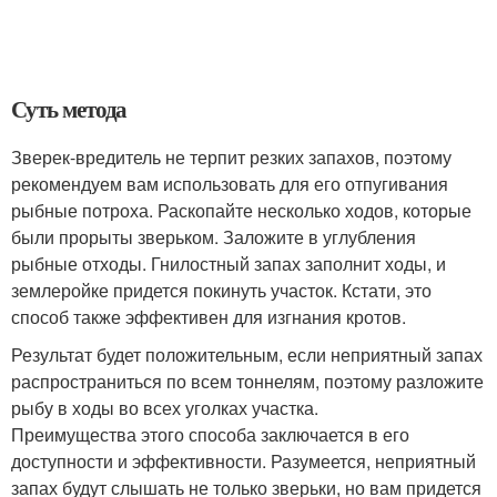
Суть метода
Зверек-вредитель не терпит резких запахов, поэтому
рекомендуем вам использовать для его отпугивания
рыбные потроха. Раскопайте несколько ходов, которые
были прорыты зверьком. Заложите в углубления
рыбные отходы. Гнилостный запах заполнит ходы, и
землеройке придется покинуть участок. Кстати, это
способ также эффективен для изгнания кротов.
Результат будет положительным, если неприятный запах
распространиться по всем тоннелям, поэтому разложите
рыбу в ходы во всех уголках участка.
Преимущества этого способа заключается в его
доступности и эффективности. Разумеется, неприятный
запах будут слышать не только зверьки, но вам придется