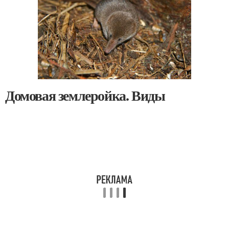
Домовая землеройка. Виды