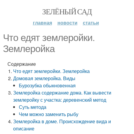
ЗЕЛЁНЫЙ САД
главная
новости
статьи
Что едят землеройки.
Землеройка
Содержание
Что едят землеройки. Землеройка
Домовая землеройка. Виды
Бурозубка обыкновенная
Землеройка содержание дома. Как вывести
землеройку с участка: деревенский метод
Суть метода
Чем можно заменить рыбу
Землеройка в доме. Происхождение вида и
описание