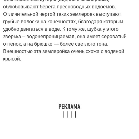
облюбовывают берега пресноводных водоемов.
Отличительной чертой таких землероек выступают
грубые волоски на конечностях, благодаря которым
удобно двигаться в воде. К тому же, шубка у этого
зверька – водонепроницаемая, она имеет сероватый
оттенок, а на брюшке — более светлого тона.
Внешностью эта землеройка очень схожа с водяной
крысой.