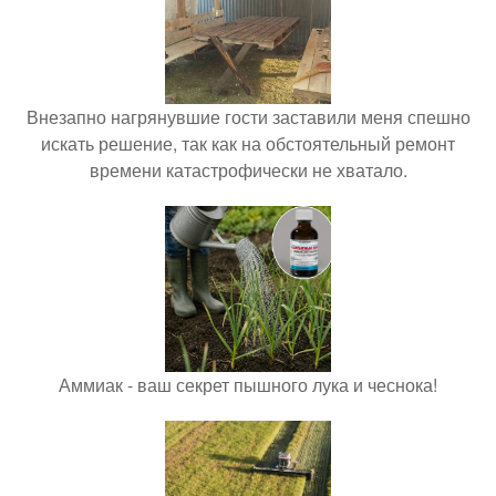
Внезапно нагрянувшие гости заставили меня спешно
искать решение, так как на обстоятельный ремонт
времени катастрофически не хватало.
Аммиак - ваш секрет пышного лука и чеснока!