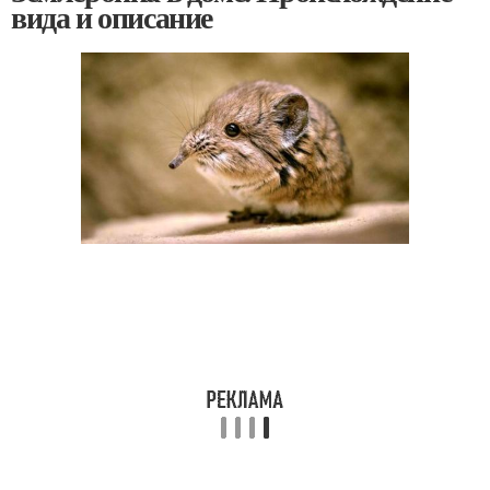
вида и описание