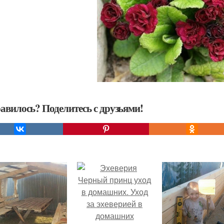
авилось? Поделитесь с друзьями!