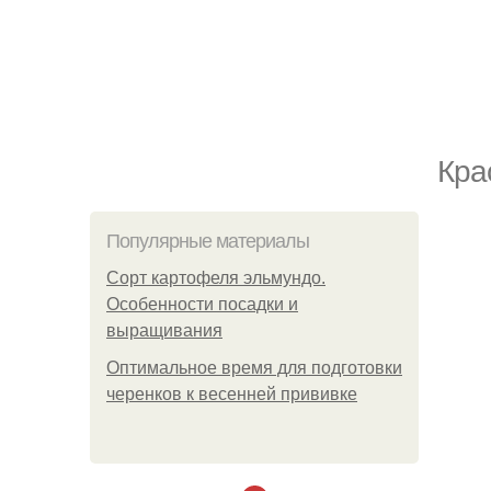
Кра
Популярные материалы
Сорт картофеля эльмундо.
Особенности посадки и
выращивания
Оптимальное время для подготовки
черенков к весенней прививке