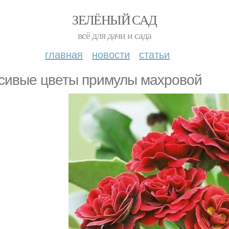
ЗЕЛЁНЫЙ САД
всё для дачи и сада
главная
новости
статьи
сивые цветы примулы махровой