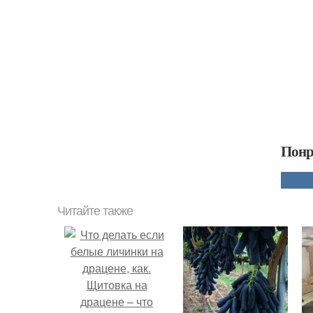
Понр
Читайте также