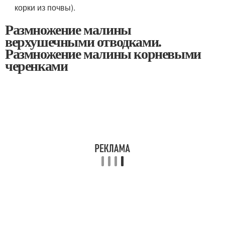
корки из почвы).
Размножение малины
верхушечными отводками.
Размножение малины корневыми
черенками