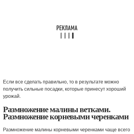
Если все сделать правильно, то в результате можно
получить сильные посадки, которые принесут хороший
урожай.
Размножение малины ветками.
Размножение корневыми черенками
Размножение малины корневыми черенками чаще всего