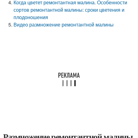
Когда цветет ремонтантная малина. Особенности
сортов ремонтантной малины: сроки цветения и
плодоношения
Видео размножение ремонтантной малины
Размножение ремонтантной малины