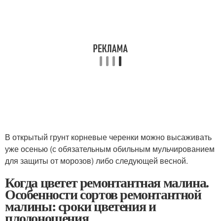
В открытый грунт корневые черенки можно высаживать
уже осенью (с обязательным обильным мульчированием
для защиты от морозов) либо следующей весной.
Когда цветет ремонтантная малина.
Особенности сортов ремонтантной
малины: сроки цветения и
плодоношения