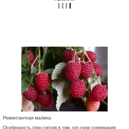
Ремонтантная малина
Особенность этих сортов в том, что срок созревания