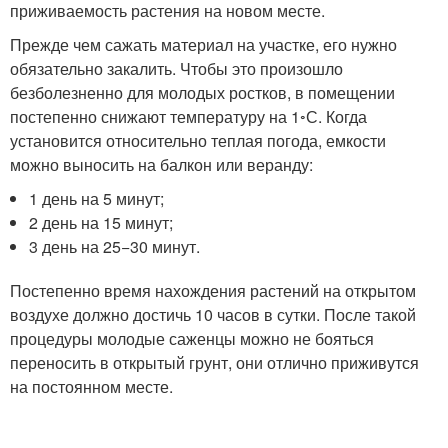
приживаемость растения на новом месте.
Прежде чем сажать материал на участке, его нужно
обязательно закалить. Чтобы это произошло
безболезненно для молодых ростков, в помещении
постепенно снижают температуру на 1◦С. Когда
установится относительно теплая погода, емкости
можно выносить на балкон или веранду:
1 день на 5 минут;
2 день на 15 минут;
3 день на 25−30 минут.
Постепенно время нахождения растений на открытом
воздухе должно достичь 10 часов в сутки. После такой
процедуры молодые саженцы можно не бояться
переносить в открытый грунт, они отлично приживутся
на постоянном месте.