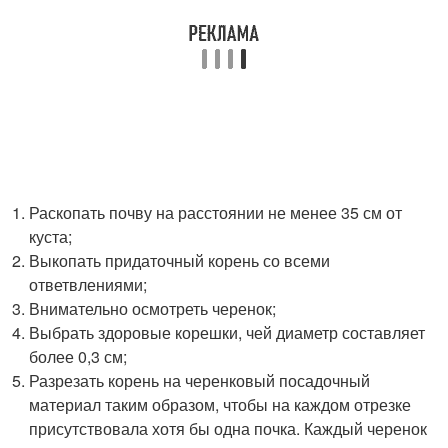
Раскопать почву на расстоянии не менее 35 см от
куста;
Выкопать придаточный корень со всеми
ответвлениями;
Внимательно осмотреть черенок;
Выбрать здоровые корешки, чей диаметр составляет
более 0,3 см;
Разрезать корень на черенковый посадочный
материал таким образом, чтобы на каждом отрезке
присутствовала хотя бы одна почка. Каждый черенок