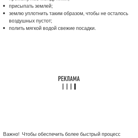
присыпать землей;
землю уплотнить таким образом, чтобы не осталось
воздушных пустот;
полить мягкой водой свежие посадки.
Важно! Чтобы обеспечить более быстрый процесс