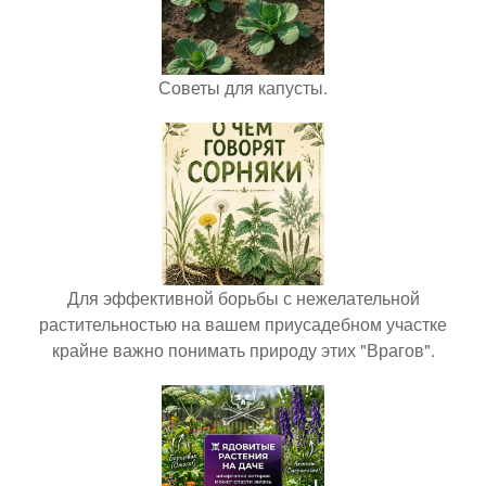
Советы для капусты.
Для эффективной борьбы с нежелательной
растительностью на вашем приусадебном участке
крайне важно понимать природу этих "Врагов".