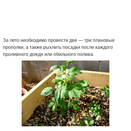
За лето необходимо провести две — три плановые
прополки, а также рыхлить посадки после каждого
проливного дождя или обильного полива.