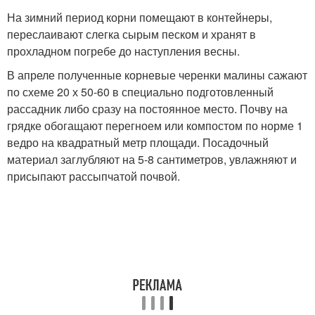
На зимний период корни помещают в контейнеры,
переслаивают слегка сырым песком и хранят в
прохладном погребе до наступления весны.
В апреле полученные корневые черенки малины сажают
по схеме 20 х 50-60 в специально подготовленный
рассадник либо сразу на постоянное место. Почву на
грядке обогащают перегноем или компостом по норме 1
ведро на квадратный метр площади. Посадочный
материал заглубляют на 5-8 сантиметров, увлажняют и
присыпают рассыпчатой почвой.