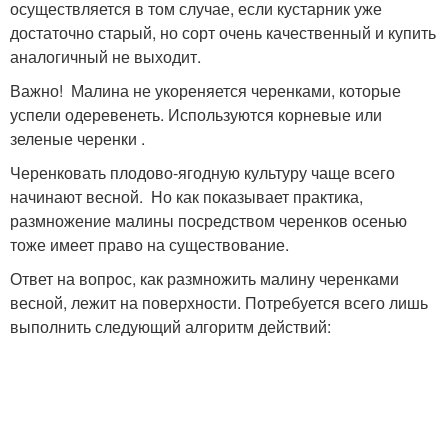
осуществляется в том случае, если кустарник уже
достаточно старый, но сорт очень качественный и купить
аналогичный не выходит.
Важно! Малина не укореняется черенками, которые
успели одеревенеть. Используются корневые или
зеленые черенки .
Черенковать плодово-ягодную культуру чаще всего
начинают весной. Но как показывает практика,
размножение малины посредством черенков осенью
тоже имеет право на существование.
Ответ на вопрос, как размножить малину черенками
весной, лежит на поверхности. Потребуется всего лишь
выполнить следующий алгоритм действий: