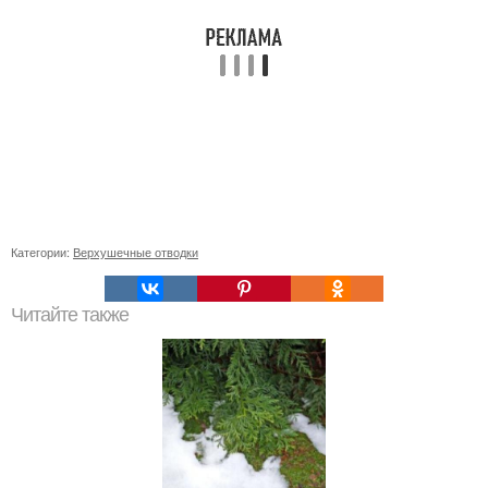
Категории:
Верхушечные отводки
Читайте также