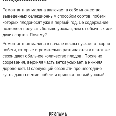
Ремонтантная малина включает в себе множество
выведенных селекционным способом сортов, побеги
которых плодоносят уже в первый год. Ее содержание
позволяет получать больше урожая, чем от обычных или
диких сортов. Почему?
Ремонтантная малина в начале весны пускает от корня
побеги, которые стремительно развиваются и в этот же
сезон дают обильное количество плодов . После их
созревания, верхняя часть ветки усыхает, а нижняя
деревенеет. В следующий сезон эти прошлогодние
кусты дают свежие побеги и приносят новый урожай.