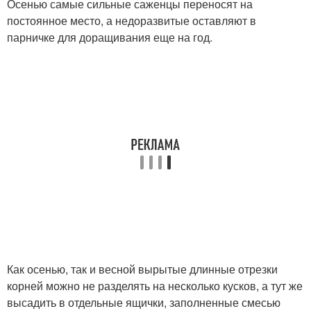
Осенью самые сильные саженцы переносят на
постоянное место, а недоразвитые оставляют в
парничке для доращивания еще на год.
Как осенью, так и весной вырытые длинные отрезки
корней можно не разделять на несколько кусков, а тут же
высадить в отдельные ящички, заполненные смесью