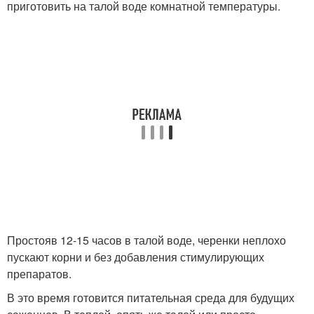
приготовить на талой воде комнатной температуры.
Простояв 12-15 часов в талой воде, черенки неплохо
пускают корни и без добавления стимулирующих
препаратов.
В это время готовится питательная среда для будущих