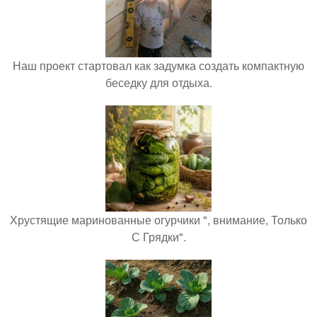
Наш проект стартовал как задумка создать компактную
беседку для отдыха.
Хрустящие маринованные огурчики ", внимание, Только
С Грядки".