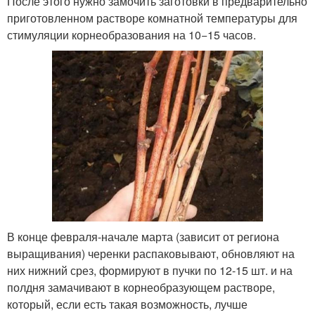
После этого нужно замочить заготовки в предварительно
приготовленном растворе комнатной температуры для
стимуляции корнеобразования на 10−15 часов.
В конце февраля-начале марта (зависит от региона
выращивания) черенки распаковывают, обновляют на
них нижний срез, формируют в пучки по 12-15 шт. и на
полдня замачивают в корнеобразующем растворе,
который, если есть такая возможность, лучше