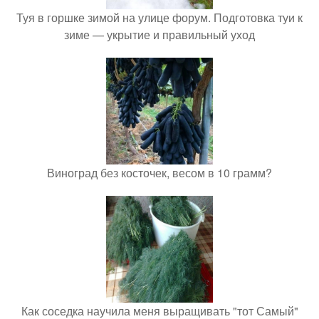
Туя в горшке зимой на улице форум. Подготовка туи к
зиме — укрытие и правильный уход
Виноград без косточек, весом в 10 грамм?
Как соседка научила меня выращивать "тот Самый"