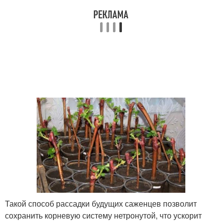
Такой способ рассадки будущих саженцев позволит
сохранить корневую систему нетронутой, что ускорит