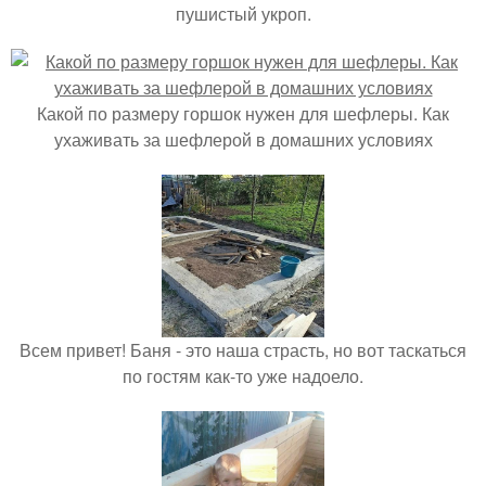
пушистый укроп.
Какой по размеру горшок нужен для шефлеры. Как
ухаживать за шефлерой в домашних условиях
Всем привет! Баня - это наша страсть, но вот таскаться
по гостям как-то уже надоело.