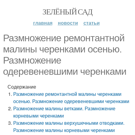
ЗЕЛЁНЫЙ САД
главная
новости
статьи
Размножение ремонтантной
малины черенками осенью.
Размножение
одеревеневшими черенками
Содержание
Размножение ремонтантной малины черенками
осенью. Размножение одеревеневшими черенками
Размножение малины ветками. Размножение
корневыми черенками
Размножение малины верхушечными отводками.
Размножение малины корневыми черенками