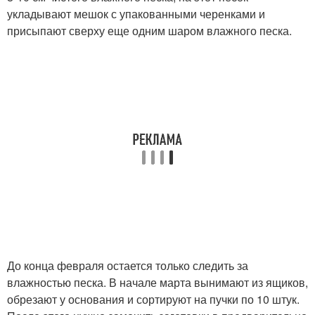
укладывают мешок с упакованными черенками и
присыпают сверху еще одним шаром влажного песка.
До конца февраля остается только следить за
влажностью песка. В начале марта вынимают из ящиков,
обрезают у основания и сортируют на пучки по 10 штук.