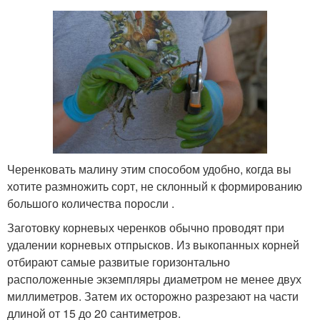
Черенковать малину этим способом удобно, когда вы
хотите размножить сорт, не склонный к формированию
большого количества поросли .
Заготовку корневых черенков обычно проводят при
удалении корневых отпрысков. Из выкопанных корней
отбирают самые развитые горизонтально
расположенные экземпляры диаметром не менее двух
миллиметров. Затем их осторожно разрезают на части
длиной от 15 до 20 сантиметров.