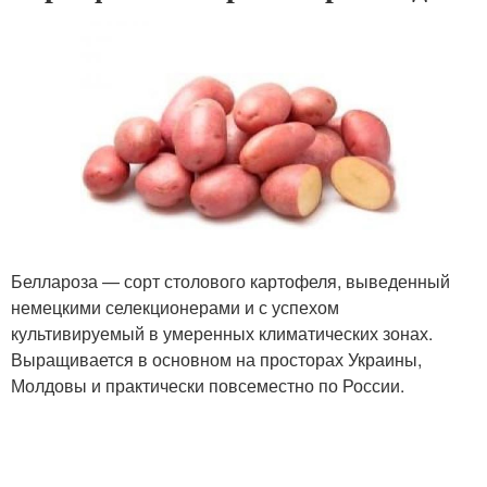
Беллароза — сорт столового картофеля, выведенный
немецкими селекционерами и с успехом
культивируемый в умеренных климатических зонах.
Выращивается в основном на просторах Украины,
Молдовы и практически повсеместно по России.