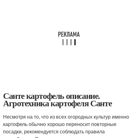
Санте картофель описание.
Агротехника картофеля Санте
Несмотря на то, что из всех огородных культур именно
картофель обычно хорошо переносит повторные
посадки, рекомендуется соблюдать правила