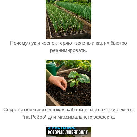
Почему лук и чеснок теряют зелень и как их быстро
реанимировать.
Секреты обильного урожая кабачков: мы сажаем семена
"на Ребро" для максимального эффекта.