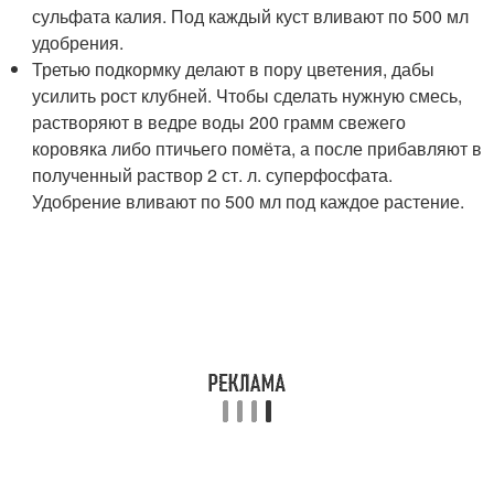
сульфата калия. Под каждый куст вливают по 500 мл
удобрения.
Третью подкормку делают в пору цветения, дабы
усилить рост клубней. Чтобы сделать нужную смесь,
растворяют в ведре воды 200 грамм свежего
коровяка либо птичьего помёта, а после прибавляют в
полученный раствор 2 ст. л. суперфосфата.
Удобрение вливают по 500 мл под каждое растение.