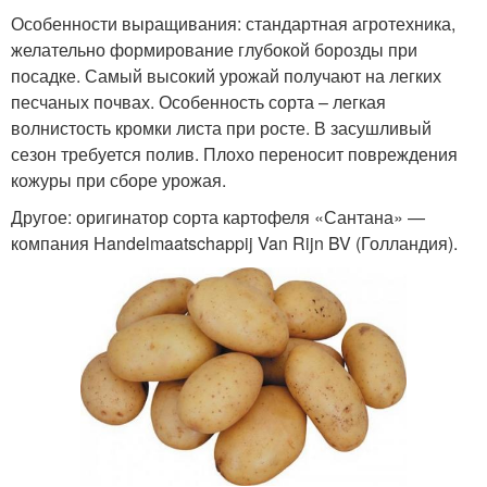
Особенности выращивания: стандартная агротехника,
желательно формирование глубокой борозды при
посадке. Самый высокий урожай получают на легких
песчаных почвах. Особенность сорта – легкая
волнистость кромки листа при росте. В засушливый
сезон требуется полив. Плохо переносит повреждения
кожуры при сборе урожая.
Другое: оригинатор сорта картофеля «Сантана» —
компания Handelmaatschappij Van Rijn BV (Голландия).