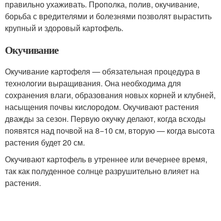
правильно ухаживать. Прополка, полив, окучивание,
борьба с вредителями и болезнями позволят вырастить
крупный и здоровый картофель.
Окучивание
Окучивание картофеля — обязательная процедура в
технологии выращивания. Она необходима для
сохранения влаги, образования новых корней и клубней,
насыщения почвы кислородом. Окучивают растения
дважды за сезон. Первую окучку делают, когда всходы
появятся над почвой на 8−10 см, вторую — когда высота
растения будет 20 см.
Окучивают картофель в утреннее или вечернее время,
так как полуденное солнце разрушительно влияет на
растения.