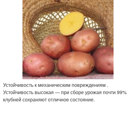
Устойчивость к механическим повреждениям .
Устойчивость высокая — при сборе урожая почти 99%
клубней сохраняют отличное состояние.