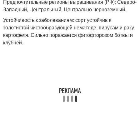
Предпочтительные регионы выращивания (РФ): Северо-
Западный, Центральный, Центрально-черноземный.
Устойчивость к заболеваниям: сорт устойчив к
золотистой чистообразующей нематоде, вирусам и раку
картофеля. Сильно поражается фитофторозом ботвы и
клубней.