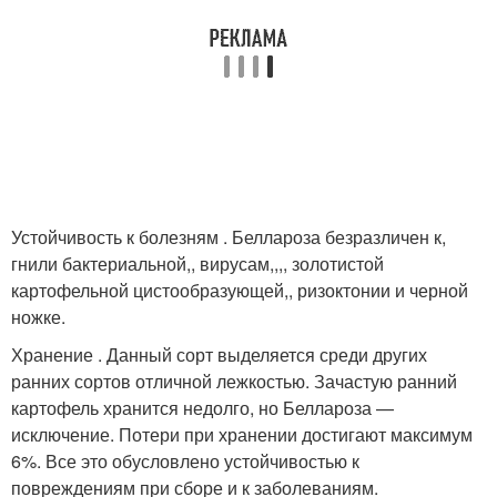
Устойчивость к болезням . Беллароза безразличен к,
гнили бактериальной,, вирусам,,,, золотистой
картофельной цистообразующей,, ризоктонии и черной
ножке.
Хранение . Данный сорт выделяется среди других
ранних сортов отличной лежкостью. Зачастую ранний
картофель хранится недолго, но Беллароза —
исключение. Потери при хранении достигают максимум
6%. Все это обусловлено устойчивостью к
повреждениям при сборе и к заболеваниям.