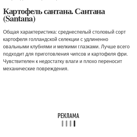
Картофель сантана. Сантана
(Santana)
Общая характеристика: среднеспелый столовый сорт
картофеля голландской селекции с удлиненно
овальными клубнями и мелкими глазками. Лучше всего
подходит для приготовления чипсов и картофеля фри.
Чувствителен к недостатку влаги и плохо переносит
механические повреждения.