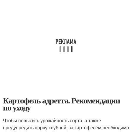
Картофель адретта. Рекомендации
по уходу
Чтобы повысить урожайность сорта, а также
предупредить порчу клубней, за картофелем необходимо