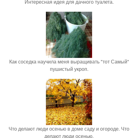
Интересная идея для дачного туалета.
Как соседка научила меня выращивать "тот Самый"
пушистый укроп.
Что делают люди осенью в доме саду и огороде. Что
делают люди осенью.