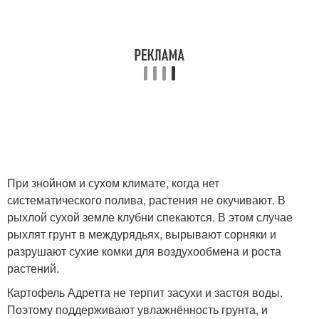
При знойном и сухом климате, когда нет
систематического полива, растения не окучивают. В
рыхлой сухой земле клубни спекаются. В этом случае
рыхлят грунт в междурядьях, вырывают сорняки и
разрушают сухие комки для воздухообмена и роста
растений.
Картофель Адретта не терпит засухи и застоя воды.
Поэтому поддерживают увлажнённость грунта, и