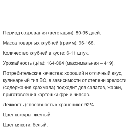
Период созревания (вегетации): 80-95 дней.
Масса товарных клубней (грамм): 96-168.
Количество клубней в кусте: 6-11 штук.
Урожайность (ц/га): 164-384 (максимальная – 419).
Потребительские качества: хороший и отличный вкус,
кулинарный тип BC, в зависимости от степени зрелости
(содержания крахмала) подходит для салатов, жарки,
приготовления картошки фри и чипсов.
Лежкость (способность к хранению): 92%.
Цвет кожуры: желтый.
Цвет мякоти: белый.