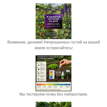
Внимание, дачники! Непрошенных гостей на вашей
земле остерегайтесь!
Мы тестируем почву без лаборатории.