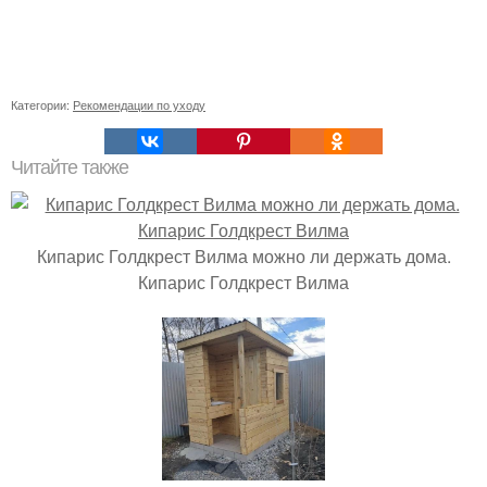
Категории:
Рекомендации по уходу
Читайте также
Кипарис Голдкрест Вилма можно ли держать дома.
Кипарис Голдкрест Вилма