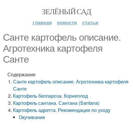
ЗЕЛЁНЫЙ САД
главная
новости
статьи
Санте картофель описание.
Агротехника картофеля
Санте
Содержание
Санте картофель описание. Агротехника картофеля
Санте
Картофель беллароза. Корнеплод
Картофель сантана. Сантана (Santana)
Картофель адретта. Рекомендации по уходу
Окучивание