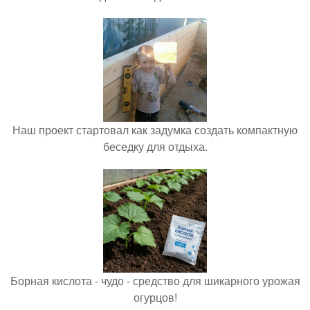
Наш проект стартовал как задумка создать компактную
беседку для отдыха.
Борная кислота - чудо - средство для шикарного урожая
огурцов!