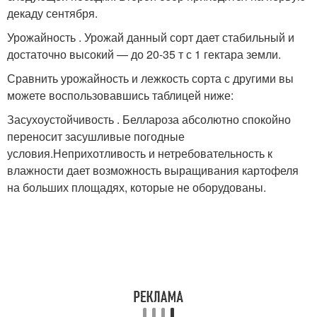
декаду сентября.
Урожайность . Урожай данный сорт дает стабильный и
достаточно высокий — до 20-35 т с 1 гектара земли.
Сравнить урожайность и лежкость сорта с другими вы
можете воспользовавшись таблицей ниже:
Засухоустойчивость . Беллароза абсолютно спокойно
переносит засушливые погодные
условия.Неприхотливость и нетребовательность к
влажности дает возможность выращивания картофеля
на больших площадях, которые не оборудованы.