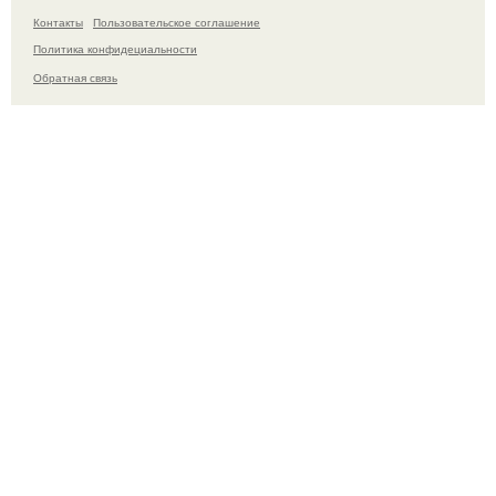
Контакты
Пользовательское соглашение
Политика конфидециальности
Обратная связь