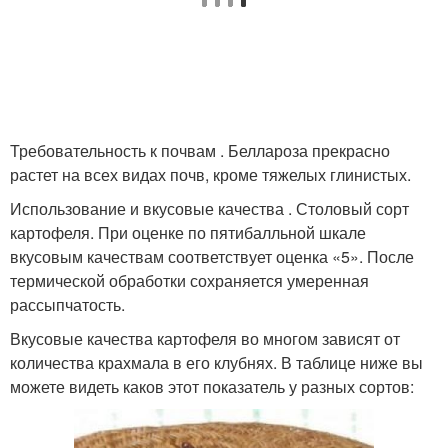
Требовательность к почвам . Беллароза прекрасно
растет на всех видах почв, кроме тяжелых глинистых.
Использование и вкусовые качества . Столовый сорт
картофеля. При оценке по пятибалльной шкале
вкусовым качествам соответствует оценка «5». После
термической обработки сохраняется умеренная
рассыпчатость.
Вкусовые качества картофеля во многом зависят от
количества крахмала в его клубнях. В таблице ниже вы
можете видеть каков этот показатель у разных сортов: