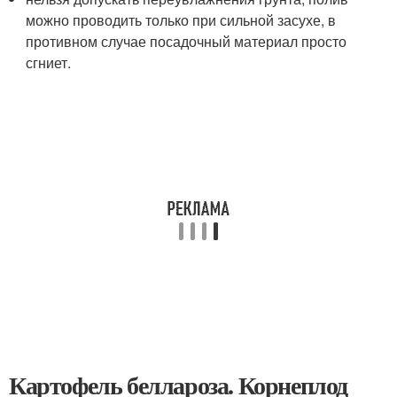
можно проводить только при сильной засухе, в
противном случае посадочный материал просто
сгниет.
Картофель беллароза. Корнеплод