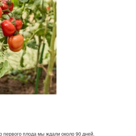
о первого плода мы ждали около 90 дней.