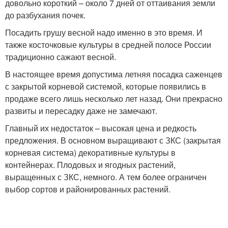
довольно короткий – около 7 дней от оттаивания земли
до разбухания почек.
Посадить грушу весной надо именно в это время. И
также косточковые культуры в средней полосе России
традиционно сажают весной.
В настоящее время допустима летняя посадка саженцев
с закрытой корневой системой, которые появились в
продаже всего лишь несколько лет назад. Они прекрасно
развиты и пересадку даже не замечают.
Главный их недостаток – высокая цена и редкость
предложения. В основном выращивают с ЗКС (закрытая
корневая система) декоративные культуры в
контейнерах. Плодовых и ягодных растений,
выращенных с ЗКС, немного. А тем более ограничен
выбор сортов и районированных растений.