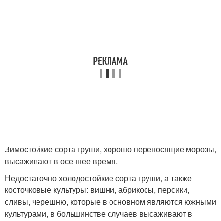
Зимостойкие сорта груши, хорошо переносящие морозы,
высаживают в осеннее время.
Недостаточно холодостойкие сорта груши, а также
косточковые культуры: вишни, абрикосы, персики,
сливы, черешню, которые в основном являются южными
культурами, в большинстве случаев высаживают в