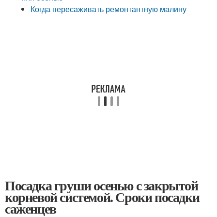
Когда пересаживать ремонтантную малину
Посадка груши осенью с закрытой
корневой системой. Сроки посадки
саженцев