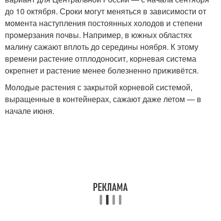
до 10 октября. Сроки могут меняться в зависимости от
момента наступления постоянных холодов и степени
промерзания почвы. Например, в южных областях
малину сажают вплоть до середины ноября. К этому
времени растение отплодоносит, корневая система
окрепнет и растение менее болезненно приживётся.
Молодые растения с закрытой корневой системой,
выращенные в контейнерах, сажают даже летом — в
начале июня.