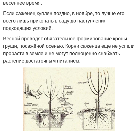
весеннее время.
Если саженец куплен поздно, в ноябре, то лучше его
всего лишь прикопать в саду до наступления
подходящих условий.
Весной проводят обязательное формирование кроны
груши, посажёной осенью. Корни саженца ещё не успели
прорасти в земле и не могут полноценно снабжать
растение достаточным питанием.