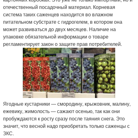
отечественный посадочный материал. Корневая
система таких саженцев находится во влажном
питательном субстрате с гидрогелем, в котором она
может развиваться до двух месяцев. Наличие на
упаковке обязательной информации о товаре
регламентирует закон о защите прав потребителей.
Ягодные кустарники — смородину, крыжовник, малину,
ежевику, жимолость — сажают осенью, так как они
пробуждаются к росту сразу после таяния снега. Это
значит, что весной надо приобретать только саженцы с
ЗКС.