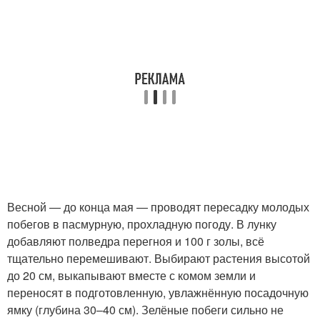
Весной — до конца мая — проводят пересадку молодых
побегов в пасмурную, прохладную погоду. В лунку
добавляют полведра перегноя и 100 г золы, всё
тщательно перемешивают. Выбирают растения высотой
до 20 см, выкапывают вместе с комом земли и
переносят в подготовленную, увлажнённую посадочную
ямку (глубина 30–40 см). Зелёные побеги сильно не