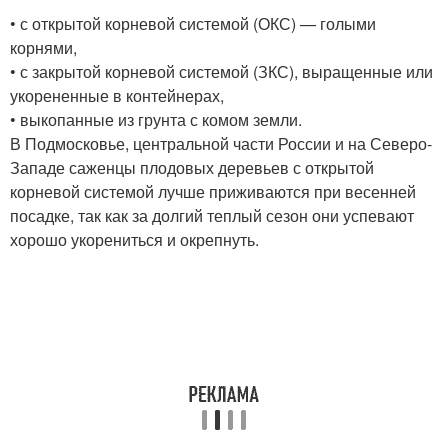
• с открытой корневой системой (ОКС) — голыми
корнями,
• с закрытой корневой системой (ЗКС), выращенные или
укорененные в контейнерах,
• выкопанные из грунта с комом земли.
В Подмосковье, центральной части России и на Северо-
Западе саженцы плодовых деревьев с открытой
корневой системой лучше приживаются при весенней
посадке, так как за долгий теплый сезон они успевают
хорошо укорениться и окрепнуть.