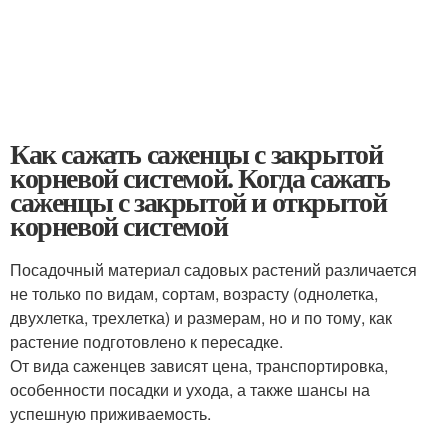
Как сажать саженцы с закрытой
корневой системой. Когда сажать
саженцы с закрытой и открытой
корневой системой
Посадочный материал садовых растений различается
не только по видам, сортам, возрасту (однолетка,
двухлетка, трехлетка) и размерам, но и по тому, как
растение подготовлено к пересадке.
От вида саженцев зависят цена, транспортировка,
особенности посадки и ухода, а также шансы на
успешную приживаемость.