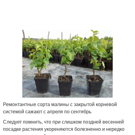
Ремонтантные сорта малины с закрытой корневой
системой сажают с апреля по сентябрь
Следует помнить, что при слишком поздней весенней
посадке растения укореняются болезненно и нередко