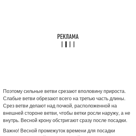
Поэтому сильные ветви срезают вполовину прироста.
Слабые ветви обрезают всего на третью часть длины.
Срез ветви делают над почкой, расположенной на
внешней стороне ветви, чтобы ветки росли наружу, а не
внутрь. Весной крону обстригают сразу после посадки.
Важно! Весной промежуток времени для посадки