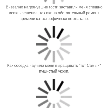
Внезапно нагрянувшие гости заставили меня спешно
искать решение, так как на обстоятельный ремонт
времени катастрофически не хватало.
Как соседка научила меня выращивать "тот Самый"
пушистый укроп.