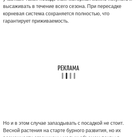
высаживать в течение всего сезона. При пересадке
корневая система сохраняется полностью, что
гарантирует приживаемость.
Но и в этом случае запаздывать с посадкой не стоит.
Весной растения на старте бурного развития, но их