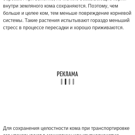
внутри земляного кома сохраняются. Поэтому, чем
больше и целее ком, тем меньше повреждение корневой
системы. Такие растения испытывают гораздо меньший
стресс в процессе пересадки и хорошо приживаются.
Для сохранения целостности кома при транспортировке