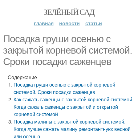
ЗЕЛЁНЫЙ САД
главная
новости
статьи
Посадка груши осенью с
закрытой корневой системой.
Сроки посадки саженцев
Содержание
Посадка груши осенью с закрытой корневой
системой. Сроки посадки саженцев
Как сажать саженцы с закрытой корневой системой.
Когда сажать саженцы с закрытой и открытой
корневой системой
Посадка малины с закрытой корневой системой.
Когда лучше сажать малину ремонтантную: весной
или осенью