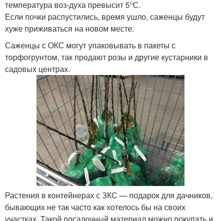
температура воз-духа превысит 5°С.
Если почки распустились, время ушло, саженцы будут
хуже приживаться на новом месте.
Саженцы с ОКС могут упаковывать в пакеты с
торфогрунтом, так продают розы и другие кустарники в
садовых центрах.
Растения в контейнерах с ЗКС — подарок для дачников,
бывающих не так часто как хотелось бы на своих
участках. Такой посадочный материал можно покупать и