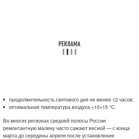
продолжительность светового дня не менее 12 часов;
оптимальная температура воздуха +10+15 °C.
Во многих регионах средней полосы России
ремонтантную малину часто сажают весной — с конца
марта до середины апреля после установления