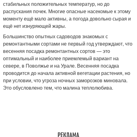
стабильных положительных температур, но до
распускания почек. Многие опасные насекомые к этому
моменту ещё мало активны, а погода довольно сырая и
ещё нет изнуряющей жары.
Большинство опытных садоводов знакомых с
ремонтантными сортами не первый год утверждают, что
весенняя посадка ремонтантных сортов — это
оптимальный и наиболее приемлемый вариант на
севере, в Поволжье и на Урале. Весенняя посадка
проводится до начала активной вегетации растения, но
при условии, что угроза ночных заморозков миновала.
Это обусловлено тем, что малина теплолюбива.