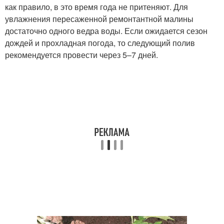
как правило, в это время года не притеняют. Для
увлажнения пересаженной ремонтантной малины
достаточно одного ведра воды. Если ожидается сезон
дождей и прохладная погода, то следующий полив
рекомендуется провести через 5–7 дней.