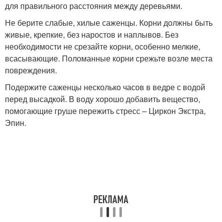
для правильного расстояния между деревьями.
Не берите слабые, хилые саженцы. Корни должны быть
живые, крепкие, без наростов и наплывов. Без
необходимости не срезайте корни, особенно мелкие,
всасывающие. Поломанные корни срежьте возле места
повреждения.
Подержите саженцы несколько часов в ведре с водой
перед высадкой. В воду хорошо добавить вещество,
помогающие груше пережить стресс – Циркон Экстра,
Эпин.