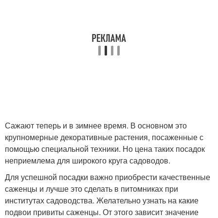
Сажают теперь и в зимнее время. В основном это
крупномерные декоративные растения, посаженные с
помощью специальной техники. Но цена таких посадок
неприемлема для широкого круга садоводов.
Для успешной посадки важно приобрести качественные
саженцы и лучше это сделать в питомниках при
институтах садоводства. Желательно узнать на какие
подвои привиты саженцы. От этого зависит значение