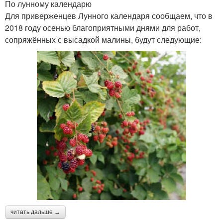
По лунному календарю
Для приверженцев Лунного календаря сообщаем, что в
2018 году осенью благоприятными днями для работ,
сопряжённых с высадкой малины, будут следующие:
читать дальше →