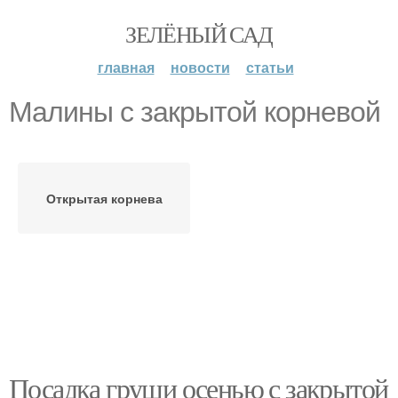
ЗЕЛЁНЫЙ САД
главная
новости
статьи
Малины с закрытой корневой
Открытая корнева
Посадка груши осенью с закрытой