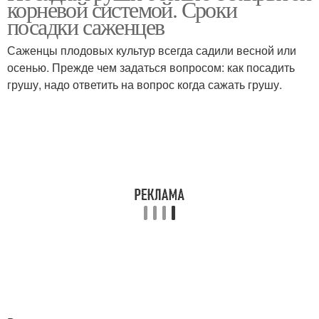
корневой системой. Сроки
посадки саженцев
Саженцы плодовых культур всегда садили весной или
осенью. Прежде чем задаться вопросом: как посадить
грушу, надо ответить на вопрос когда сажать грушу.