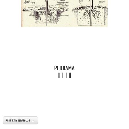
читать дальше →