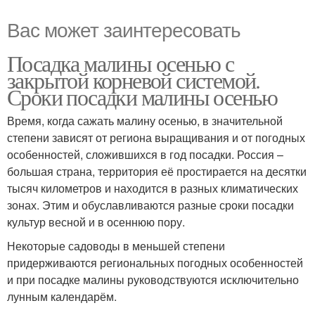
Вас может заинтересовать
Посадка малины осенью с
закрытой корневой системой.
Сроки посадки малины осенью
Время, когда сажать малину осенью, в значительной
степени зависят от региона выращивания и от погодных
особенностей, сложившихся в год посадки. Россия –
большая страна, территория её простирается на десятки
тысяч километров и находится в разных климатических
зонах. Этим и обуславливаются разные сроки посадки
культур весной и в осеннюю пору.
Некоторые садоводы в меньшей степени
придерживаются региональных погодных особенностей
и при посадке малины руководствуются исключительно
лунным календарём.