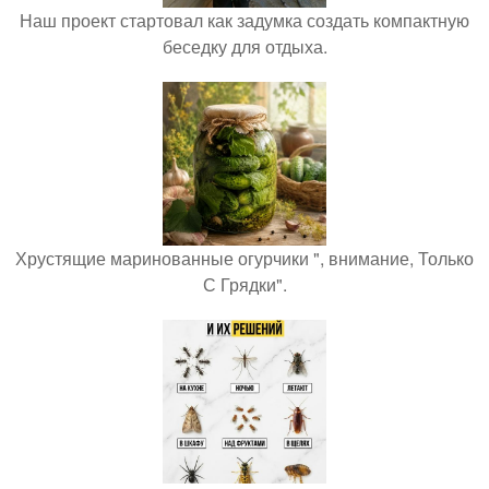
Наш проект стартовал как задумка создать компактную
беседку для отдыха.
Хрустящие маринованные огурчики ", внимание, Только
С Грядки".