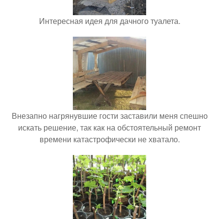
Интересная идея для дачного туалета.
Внезапно нагрянувшие гости заставили меня спешно
искать решение, так как на обстоятельный ремонт
времени катастрофически не хватало.