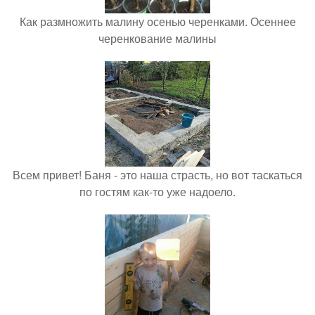
Как размножить малину осенью черенками. Осеннее
черенкование малины
Всем привет! Баня - это наша страсть, но вот таскаться
по гостям как-то уже надоело.