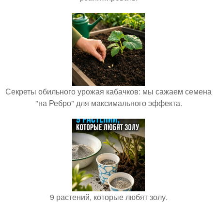
Секреты обильного урожая кабачков: мы сажаем семена
"на Ребро" для максимального эффекта.
9 растений, которые любят золу.