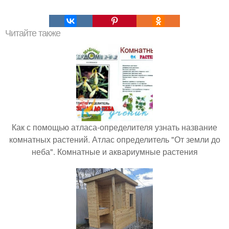
Читайте также
Как с помощью атласа-определителя узнать название
комнатных растений. Атлас определитель "От земли до
неба". Комнатные и аквариумные растения