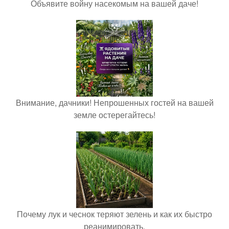
Объявите войну насекомым на вашей даче!
Внимание, дачники! Непрошенных гостей на вашей
земле остерегайтесь!
Почему лук и чеснок теряют зелень и как их быстро
реанимировать.