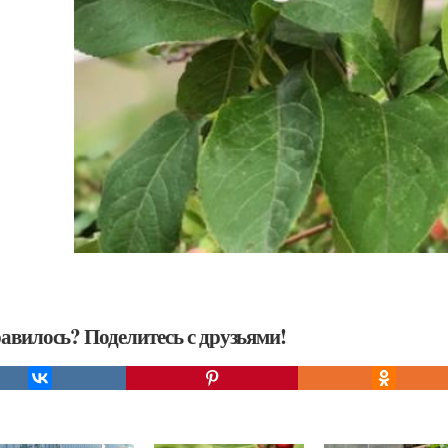
авилось? Поделитесь с друзьями!