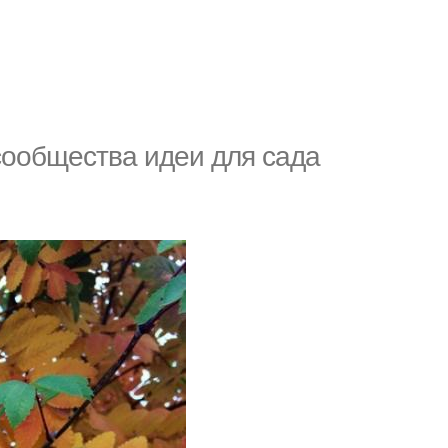
сообщества идеи для сада