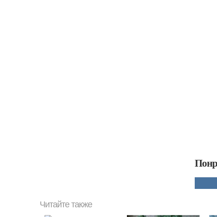
Понр
Читайте также