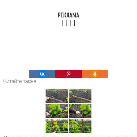
Читайте также