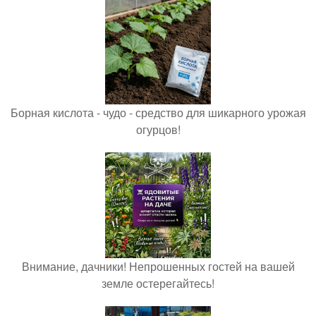
Борная кислота - чудо - средство для шикарного урожая
огурцов!
Внимание, дачники! Непрошенных гостей на вашей
земле остерегайтесь!