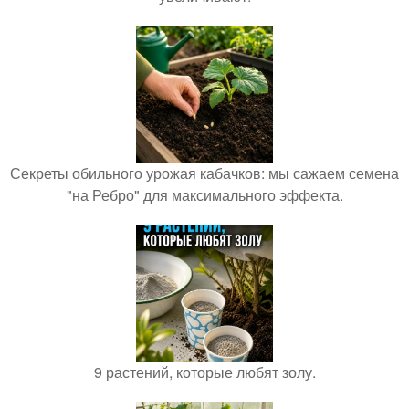
Секреты обильного урожая кабачков: мы сажаем семена
"на Ребро" для максимального эффекта.
9 растений, которые любят золу.