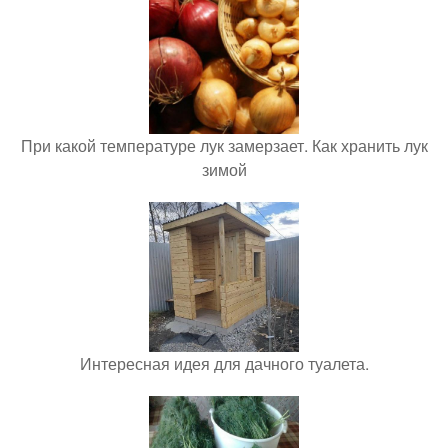
При какой температуре лук замерзает. Как хранить лук
зимой
Интересная идея для дачного туалета.