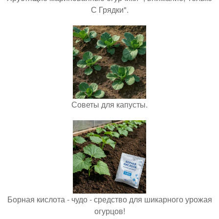
С Грядки".
Советы для капусты.
Борная кислота - чудо - средство для шикарного урожая
огурцов!