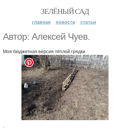
ЗЕЛЁНЫЙ САД
главная
новости
статьи
Автор: Алексей Чуев.
Моя бюджетная версия тёплой грядки
.