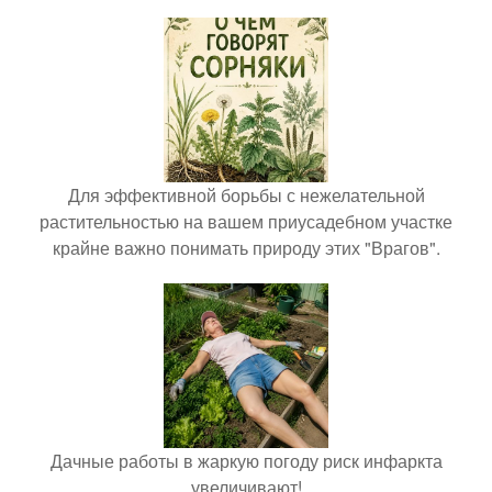
Для эффективной борьбы с нежелательной
растительностью на вашем приусадебном участке
крайне важно понимать природу этих "Врагов".
Дачные работы в жаркую погоду риск инфаркта
увеличивают!