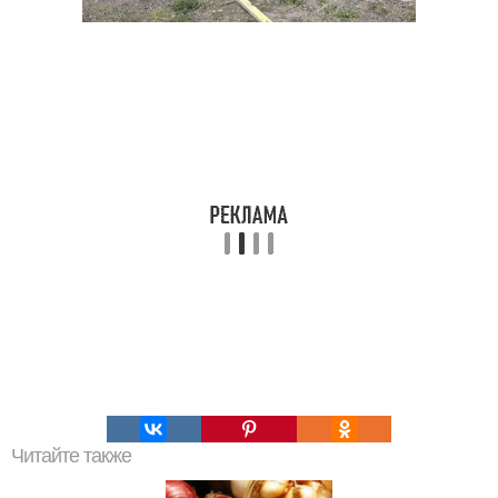
Читайте также