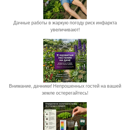
Дачные работы в жаркую погоду риск инфаркта
увеличивают!
Внимание, дачники! Непрошенных гостей на вашей
земле остерегайтесь!