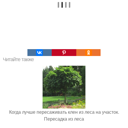
Читайте также
Когда лучше пересаживать клен из леса на участок.
Пересадка из леса