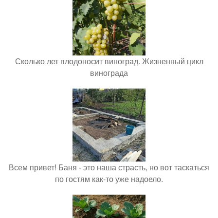
Сколько лет плодоносит виноград. Жизненный цикл
винограда
Всем привет! Баня - это наша страсть, но вот таскаться
по гостям как-то уже надоело.