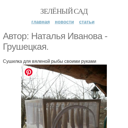
ЗЕЛЁНЫЙ САД
главная
новости
статьи
Автор: Наталья Иванова -
Грушецкая.
Сушилка для вяленой рыбы своими руками