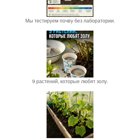
Мы тестируем почву без лаборатории.
9 растений, которые любят золу.