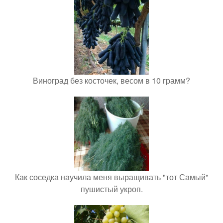
Виноград без косточек, весом в 10 грамм?
Как соседка научила меня выращивать "тот Самый"
пушистый укроп.