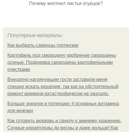
Почему желтеют листья огурцов?
Популярные материалы
Как выбрать саженцы гортензии
Картофель под смородину удобрение смородины
осенью. Подкормка смородины картофельными
очистками
Внезапно нагрянувшие гости заставили меня
спешно искать решение, так как на обстоятельный
ремонт времени катастрофически не хватало.
Больше энергии и потенции: 4 основных витамина
для мужчин
Как готовить морковь и свеклу к зимнему хранению.
Сочные корнеплоды до весны и даже дольше! Как