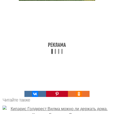
Читайте также