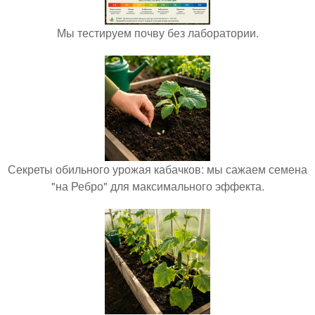
Мы тестируем почву без лаборатории.
Секреты обильного урожая кабачков: мы сажаем семена
"на Ребро" для максимального эффекта.