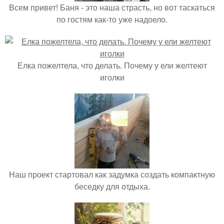
Всем привет! Баня - это наша страсть, но вот таскаться
по гостям как-то уже надоело.
Елка пожелтела, что делать. Почему у ели желтеют
иголки
Наш проект стартовал как задумка создать компактную
беседку для отдыха.