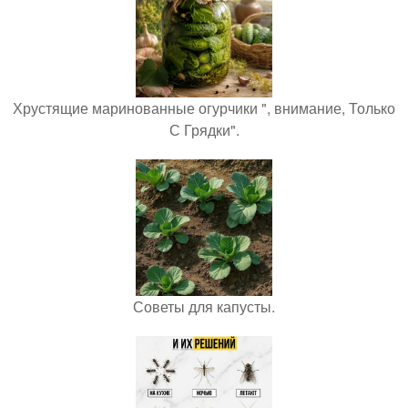
Хрустящие маринованные огурчики ", внимание, Только
С Грядки".
Советы для капусты.