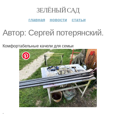
ЗЕЛЁНЫЙ САД
главная
новости
статьи
Автор: Сергей потерянский.
Комфортабельные качели для семьи
.