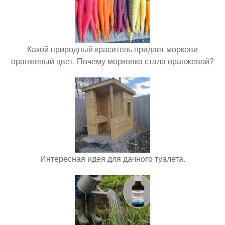
Какой природный краситель придает моркови
оранжевый цвет. Почему морковка стала оранжевой?
Интересная идея для дачного туалета.