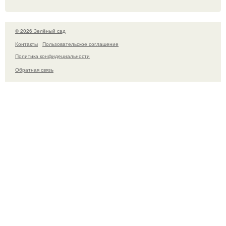
© 2026 Зелёный сад
Контакты
Пользовательское соглашение
Политика конфидециальности
Обратная связь