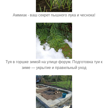
Аммиак - ваш секрет пышного лука и чеснока!
Туя в горшке зимой на улице форум. Подготовка туи к
зиме — укрытие и правильный уход