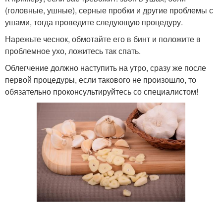
(головные, ушные), серные пробки и другие проблемы с
ушами, тогда проведите следующую процедуру.
Нарежьте чеснок, обмотайте его в бинт и положите в
проблемное ухо, ложитесь так спать.
Облегчение должно наступить на утро, сразу же после
первой процедуры, если такового не произошло, то
обязательно проконсультируйтесь со специалистом!