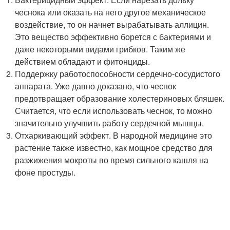
чеснока или оказать на него другое механическое
воздействие, то он начнет вырабатывать аллицин.
Это вещество эффективно борется с бактериями и
даже некоторыми видами грибков. Таким же
действием обладают и фитонциды.
Поддержку работоспособности сердечно-сосудистого
аппарата. Уже давно доказано, что чеснок
предотвращает образование холестериновых бляшек.
Считается, что если использовать чеснок, то можно
значительно улучшить работу сердечной мышцы.
Отхаркивающий эффект. В народной медицине это
растение также известно, как мощное средство для
разжижения мокроты во время сильного кашля на
фоне простуды.