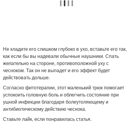
Не кладите его слишком глубоко в ухо, вставьте его так,
как если бы вы надевали обычные наушники. Спать
желательно на стороне, противоположной уху с
чесноком. Так он не выпадет и его эффект будет
действовать дольше.
Согласно фитотерапии, этот маленький трюк помогает
успокоить головную боль и облегчить состояние при
ушной инфекции благодаря болеутоляющему и
антибиотическому действию чеснока.
Ставьте лайк, если понравилась статья.