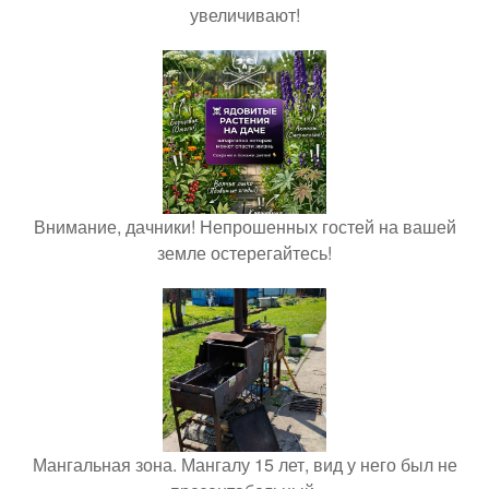
увеличивают!
Внимание, дачники! Непрошенных гостей на вашей
земле остерегайтесь!
Мангальная зона. Мангалу 15 лет, вид у него был не