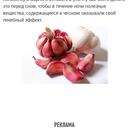
это перед сном, чтобы в течение ночи полезные
вещества, содержащиеся в чесноке оказывали свой
лечебный эффект.