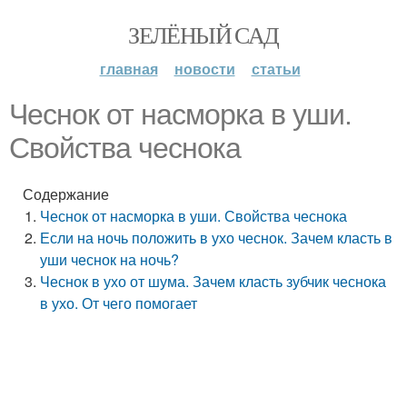
ЗЕЛЁНЫЙ САД
главная
новости
статьи
Чеснок от насморка в уши.
Свойства чеснока
Содержание
Чеснок от насморка в уши. Свойства чеснока
Если на ночь положить в ухо чеснок. Зачем класть в
уши чеснок на ночь?
Чеснок в ухо от шума. Зачем класть зубчик чеснока
в ухо. От чего помогает