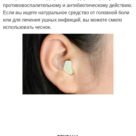
противовоспалительному и антибиотическому действию.
Если вы ищете натуральное средство от головной боли
или для лечения ушных инфекций, вы можете смело
использовать чеснок.