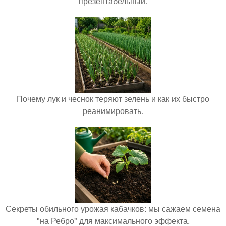
презентабельный.
Почему лук и чеснок теряют зелень и как их быстро
реанимировать.
Секреты обильного урожая кабачков: мы сажаем семена
"на Ребро" для максимального эффекта.