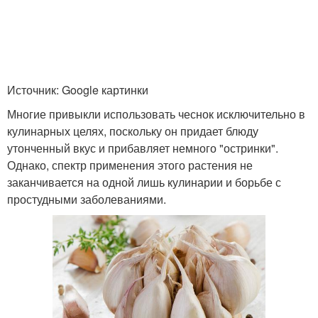
Источник: Google картинки
Многие привыкли использовать чеснок исключительно в
кулинарных целях, поскольку он придает блюду
утонченный вкус и прибавляет немного "остринки".
Однако, спектр применения этого растения не
заканчивается на одной лишь кулинарии и борьбе с
простудными заболеваниями.