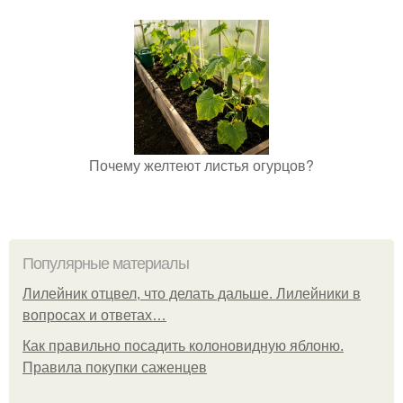
Почему желтеют листья огурцов?
Популярные материалы
Лилейник отцвел, что делать дальше. Лилейники в
вопросах и ответах…
Как правильно посадить колоновидную яблоню.
Правила покупки саженцев