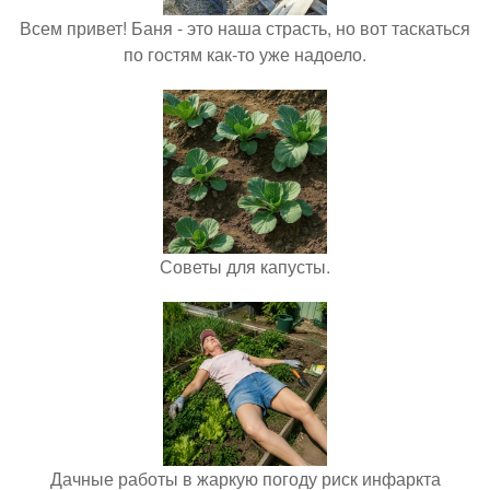
Всем привет! Баня - это наша страсть, но вот таскаться
по гостям как-то уже надоело.
Советы для капусты.
Дачные работы в жаркую погоду риск инфаркта