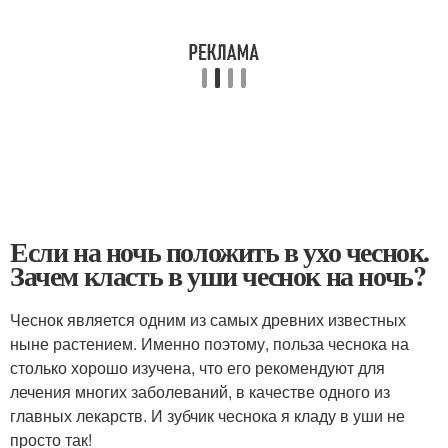
Если на ночь положить в ухо чеснок.
Зачем класть в уши чеснок на ночь?
Чеснок является одним из самых древних известных
ныне растением. Именно поэтому, польза чеснока на
столько хорошо изучена, что его рекомендуют для
лечения многих заболеваний, в качестве одного из
главных лекарств. И зубчик чеснока я кладу в уши не
просто так!