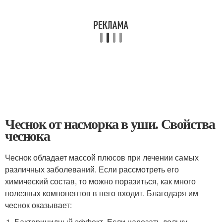
Чеснок от насморка в уши. Свойства
чеснока
Чеснок обладает массой плюсов при лечении самых
различных заболеваний. Если рассмотреть его
химический состав, то можно поразиться, как много
полезных компонентов в него входит. Благодаря им
чеснок оказывает:
Бактерицидный эффект. Если нарезать дольку