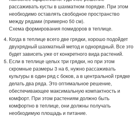
рассаживать кусты в шахматном порядке. При этом
необходимо оставлять свободное пространство
между рядами (примерно 50 см).
Схема формирования помидоров в теплице.
Когда в теплице всего две грядки, хорошо подойдет
двухрядный шахматный метод и однорядный. Все это
будет зависеть уже от конкретного вида растений.
Если в теплице целых три грядки, но при этом
скромные размеры 3 на 6, нужно рассаживать
культуры в один ряд с боков, а в центральной грядке
делать два ряда. Это оптимальное решение,
обеспечивающее максимальную компактность и
комфорт. При этом растениям должно быть
комфортно в теплице, они должны получать
необходимую площадь и питание.