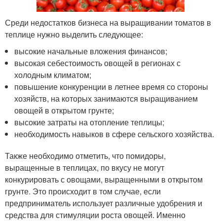
Среди недостатков бизнеса на выращивании томатов в
теплице нужно выделить следующее:
высокие начальные вложения финансов;
высокая себестоимость овощей в регионах с
холодным климатом;
повышение конкуренции в летнее время со стороны
хозяйств, на которых занимаются выращиванием
овощей в открытом грунте;
высокие затраты на отопление теплицы;
необходимость навыков в сфере сельского хозяйства.
Также необходимо отметить, что помидоры,
выращенные в теплицах, по вкусу не могут
конкурировать с овощами, выращенными в открытом
грунте. Это происходит в том случае, если
предприниматель использует различные удобрения и
средства для стимуляции роста овощей. Именно