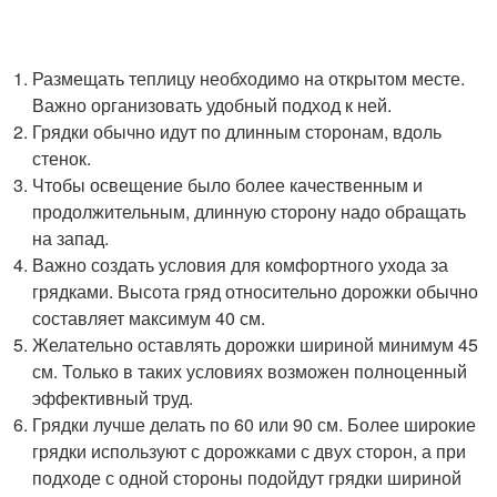
Размещать теплицу необходимо на открытом месте.
Важно организовать удобный подход к ней.
Грядки обычно идут по длинным сторонам, вдоль
стенок.
Чтобы освещение было более качественным и
продолжительным, длинную сторону надо обращать
на запад.
Важно создать условия для комфортного ухода за
грядками. Высота гряд относительно дорожки обычно
составляет максимум 40 см.
Желательно оставлять дорожки шириной минимум 45
см. Только в таких условиях возможен полноценный
эффективный труд.
Грядки лучше делать по 60 или 90 см. Более широкие
грядки используют с дорожками с двух сторон, а при
подходе с одной стороны подойдут грядки шириной