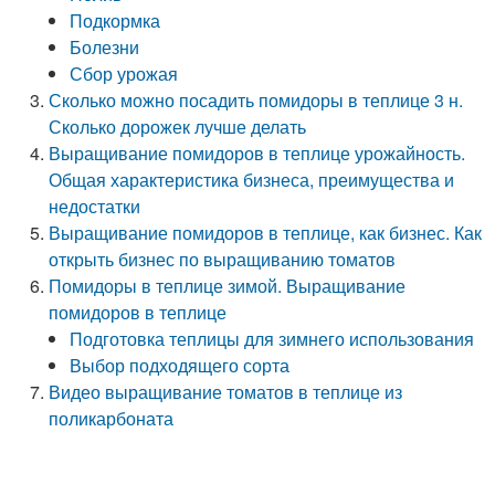
Подкормка
Болезни
Сбор урожая
Сколько можно посадить помидоры в теплице 3 н.
Сколько дорожек лучше делать
Выращивание помидоров в теплице урожайность.
Общая характеристика бизнеса, преимущества и
недостатки
Выращивание помидоров в теплице, как бизнес. Как
открыть бизнес по выращиванию томатов
Помидоры в теплице зимой. Выращивание
помидоров в теплице
Подготовка теплицы для зимнего использования
Выбор подходящего сорта
Видео выращивание томатов в теплице из
поликарбоната