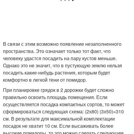
В связи с этим возможно появление незаполненного
пространства. Это означает только тот факт, что
человеку удастся посадить на пару кустов меньше.
Однако это не значит, что в пустующую землю нельзя
посадить какие-нибудь растения, которым будет
комфортно в легкой тени от помидор.
При планировке грядок в 2 дорожки будет сложно
правильно освоить площадь помещения. Если
осуществляется посадка компактных сортов, то может
сформироваться следующая схема: (2х80) (3х50)=310
см. В результате для максимальной комплектации
посадок не хватит 10 см. Если высаживать более
высокие помидоры, то это можно сделать следующим