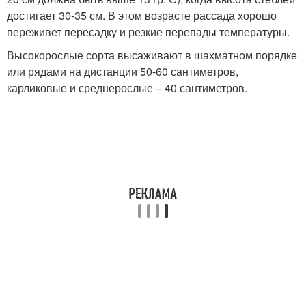
достигает 30-35 см. В этом возрасте рассада хорошо
переживет пересадку и резкие перепады температуры.
Высокорослые сорта высаживают в шахматном порядке
или рядами на дистанции 50-60 сантиметров,
карликовые и среднерослые – 40 сантиметров.