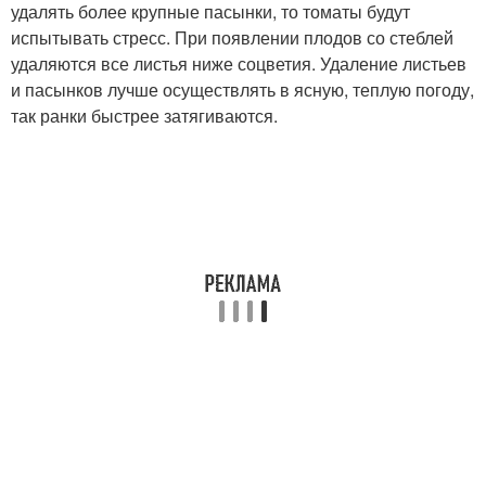
удалять более крупные пасынки, то томаты будут
испытывать стресс. При появлении плодов со стеблей
удаляются все листья ниже соцветия. Удаление листьев
и пасынков лучше осуществлять в ясную, теплую погоду,
так ранки быстрее затягиваются.