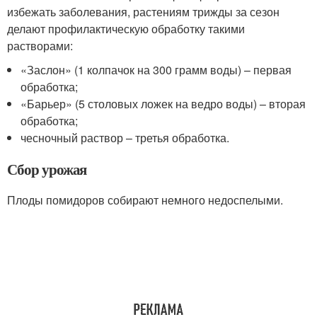
избежать заболевания, растениям трижды за сезон
делают профилактическую обработку такими
растворами:
«Заслон» (1 колпачок на 300 грамм воды) – первая
обработка;
«Барьер» (5 столовых ложек на ведро воды) – вторая
обработка;
чесночный раствор – третья обработка.
Сбор урожая
Плоды помидоров собирают немного недоспелыми.