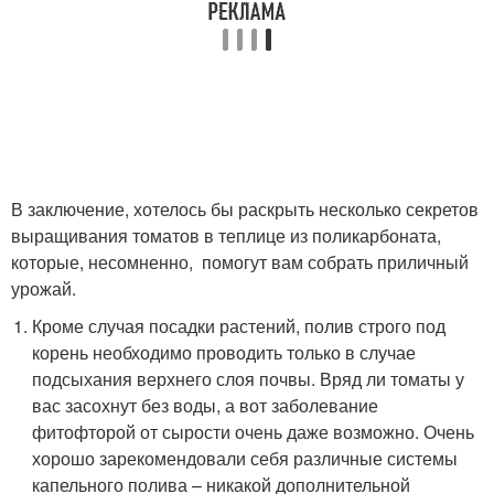
В заключение, хотелось бы раскрыть несколько секретов
выращивания томатов в теплице из поликарбоната,
которые, несомненно, помогут вам собрать приличный
урожай.
Кроме случая посадки растений, полив строго под
корень необходимо проводить только в случае
подсыхания верхнего слоя почвы. Вряд ли томаты у
вас засохнут без воды, а вот заболевание
фитофторой от сырости очень даже возможно. Очень
хорошо зарекомендовали себя различные системы
капельного полива – никакой дополнительной