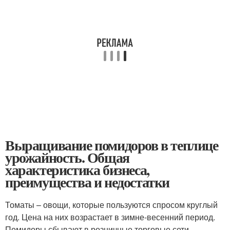
Выращивание помидоров в теплице
урожайность. Общая
характеристика бизнеса,
преимущества и недостатки
Томаты – овощи, которые пользуются спросом круглый
год. Цена на них возрастает в зимне-весенний период.
Помидоры сбывают в розничные торговые сети,