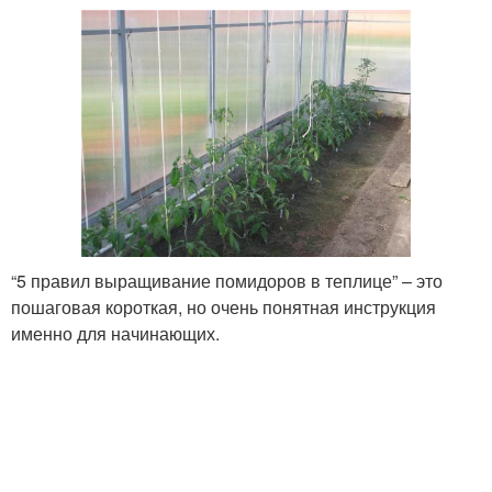
“5 правил выращивание помидоров в теплице” – это
пошаговая короткая, но очень понятная инструкция
именно для начинающих.