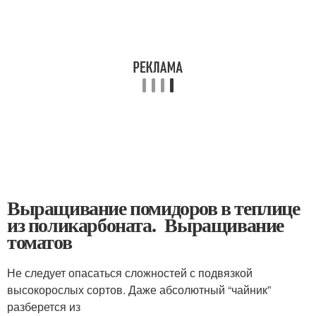
Выращивание помидоров в теплице
из поликарбоната. Выращивание
томатов
Не следует опасаться сложностей с подвязкой
высокорослых сортов. Даже абсолютный “чайник”
разберется из