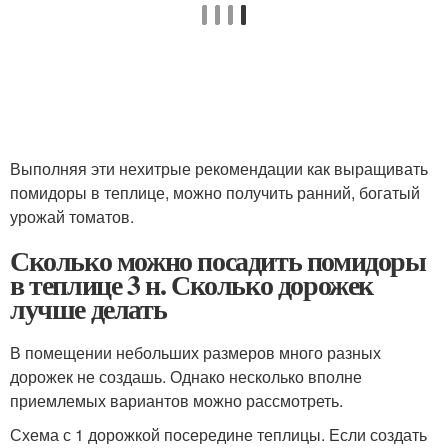
Выполняя эти нехитрые рекомендации как выращивать
помидоры в теплице, можно получить ранний, богатый
урожай томатов.
Сколько можно посадить помидоры
в теплице 3 н. Сколько дорожек
лучше делать
В помещении небольших размеров много разных
дорожек не создашь. Однако несколько вполне
приемлемых вариантов можно рассмотреть.
Схема с 1 дорожкой посередине теплицы. Если создать