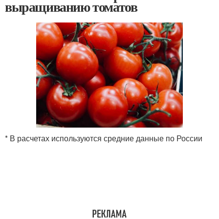
выращиванию томатов
* В расчетах используются средние данные по России