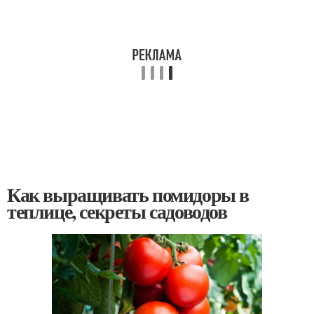
Как выращивать помидоры в
теплице, секреты садоводов