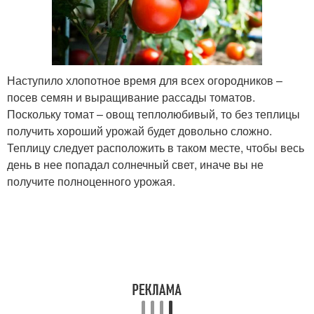
Наступило хлопотное время для всех огородников –
посев семян и выращивание рассады томатов.
Поскольку томат – овощ теплолюбивый, то без теплицы
получить хороший урожай будет довольно сложно.
Теплицу следует расположить в таком месте, чтобы весь
день в нее попадал солнечный свет, иначе вы не
получите полноценного урожая.