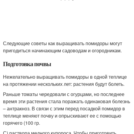
Следующие советы как выращивать помидоры могут
пригодиться начинающим садоводам и огородникам.
Подготовка почвы
Нежелательно выращивать помидоры в одной теплице
на протяжении нескольких лет: растения будут болеть.
Раньше томаты чередовали с огурцами, но последнее
время эти растения стала поражать одинаковая болезнь
– антракноз. В связи с этим перед посадкой помидор в
теплице меняют почву и опрыскивают ее с помощью
горячего (100 гр.
С) раствора медного купороса. Чтобы приготовить