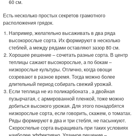
60 см.
Есть несколько простых секретов грамотного
расположения грядок.
Например, желательно высаживать в два ряда
высокорослые сорта. Их формируют в несколько
стеблей, а между рядами оставляют зазор 80 см.
Хорошее решение – сочетать разные сорта. В центр
теплицы сажают высокорослые, а по бокам –
низкорослые культуры. Отлично, когда овощи
созревают в разное время. Тогда можно более
длительный период собирать свежий урожай.
Если теплица не из поликарбоната , а двойная
пузырчатая, с армированной пленкой, тоже можно
добиться высокого урожая. Для этого понадобятся
низкорослые сорта, если говорить, скажем, о томатах.
Ряды формируют в два и три стебля, не пасынкуют.
Скороспелые сорта выращивать при таких условиях
наиболее эффективно. Удачное решение –