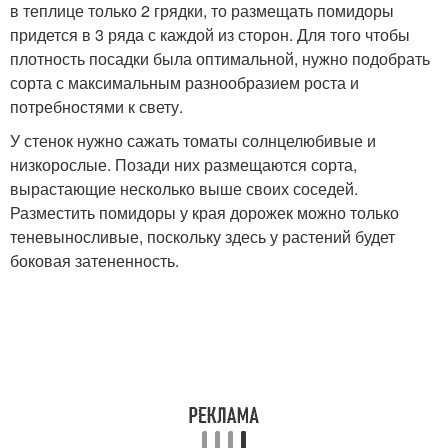
в теплице только 2 грядки, то размещать помидоры
придется в 3 ряда с каждой из сторон. Для того чтобы
плотность посадки была оптимальной, нужно подобрать
сорта с максимальным разнообразием роста и
потребностями к свету.
У стенок нужно сажать томаты солнцелюбивые и
низкорослые. Позади них размещаются сорта,
вырастающие несколько выше своих соседей.
Разместить помидоры у края дорожек можно только
теневыносливые, поскольку здесь у растений будет
боковая затененность.