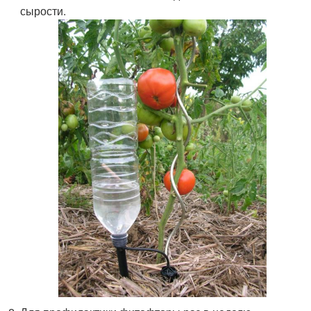
сырости.