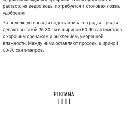
раствор, на ведро воды потребуется 1 столовая ложка
удобрения.
За неделю до посадки подготавливают грядки. Грядки
делают высотой 25-30 см и шириной 60-90 сантиметров
с хорошим дренажем и рыхлением, умеренной
влажности. Между ними оставляют проходы шириной
60-70 сантиметров.