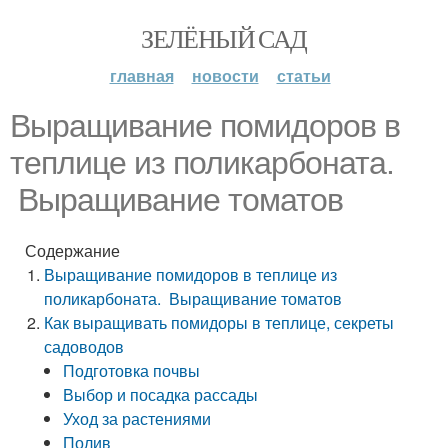
ЗЕЛЁНЫЙ САД
главная
новости
статьи
Выращивание помидоров в
теплице из поликарбоната.
Выращивание томатов
Содержание
Выращивание помидоров в теплице из
поликарбоната. Выращивание томатов
Как выращивать помидоры в теплице, секреты
садоводов
Подготовка почвы
Выбор и посадка рассады
Уход за растениями
Полив