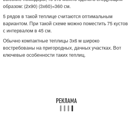
образом: (2х90) (3х60)=360 см.
5 рядов в такой теплице считаются оптимальным
вариантом. При такой схеме можно поместить 75 кустов
с интервалом в 45 см.
Обычно компактные теплицы 3х6 м широко
востребованы на пригородных, дачных участках. Вот
ключевые особенности таких теплиц.