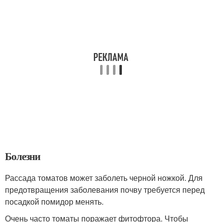
Болезни
Рассада томатов может заболеть черной ножкой. Для
предотвращения заболевания почву требуется перед
посадкой помидор менять.
Очень часто томаты поражает фитофтора. Чтобы