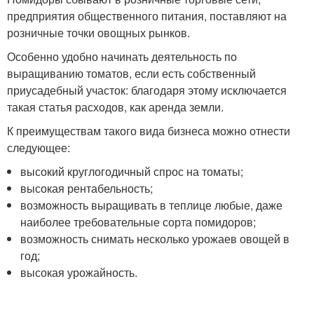
предприятия общественного питания, поставляют на
розничные точки овощных рынков.
Особенно удобно начинать деятельность по
выращиванию томатов, если есть собственный
приусадебный участок: благодаря этому исключается
такая статья расходов, как аренда земли.
К преимуществам такого вида бизнеса можно отнести
следующее:
высокий круглогодичный спрос на томаты;
высокая рентабельность;
возможность выращивать в теплице любые, даже
наиболее требовательные сорта помидоров;
возможность снимать несколько урожаев овощей в
год;
высокая урожайность.