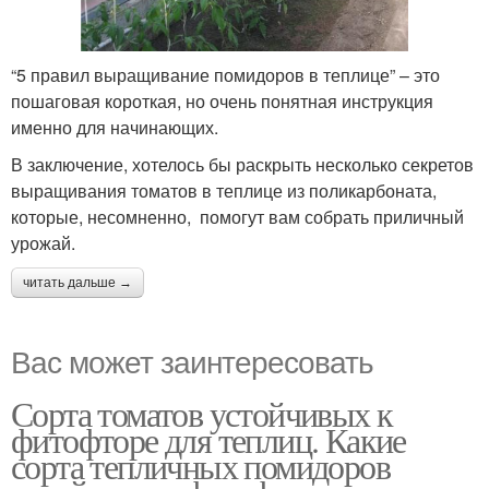
“5 правил выращивание помидоров в теплице” – это
пошаговая короткая, но очень понятная инструкция
именно для начинающих.
В заключение, хотелось бы раскрыть несколько секретов
выращивания томатов в теплице из поликарбоната,
которые, несомненно, помогут вам собрать приличный
урожай.
читать дальше →
Вас может заинтересовать
Сорта томатов устойчивых к
фитофторе для теплиц. Какие
сорта тепличных помидоров