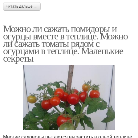
читать дальше →
Можно ли сажать помидоры и
огурцы вместе в теплице. Можно
ли сажать томаты рядом с
огурцами в теплице. Маленькие
секреты
Многие садоводы пытаются вырастить в одной теплице