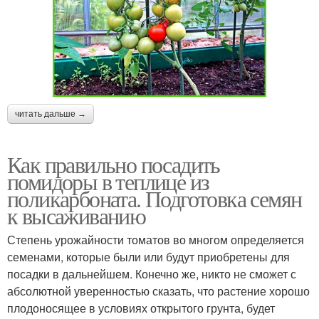
читать дальше →
Как правильно посадить
помидоры в теплице из
поликарбоната. Подготовка семян
к высаживанию
Степень урожайности томатов во многом определяется
семенами, которые были или будут приобретены для
посадки в дальнейшем. Конечно же, никто не сможет с
абсолютной уверенностью сказать, что растение хорошо
плодоносящее в условиях открытого грунта, будет