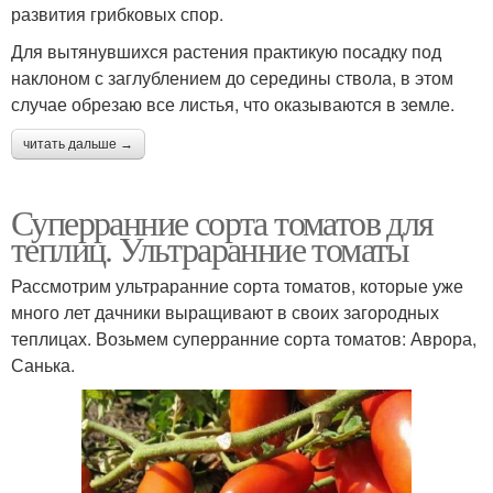
развития грибковых спор.
Для вытянувшихся растения практикую посадку под
наклоном с заглублением до середины ствола, в этом
случае обрезаю все листья, что оказываются в земле.
читать дальше →
Суперранние сорта томатов для
теплиц. Ультраранние томаты
Рассмотрим ультраранние сорта томатов, которые уже
много лет дачники выращивают в своих загородных
теплицах. Возьмем суперранние сорта томатов: Аврора,
Санька.