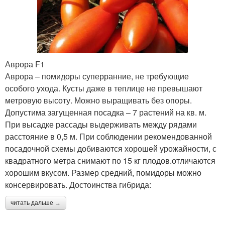
Аврора F1
Аврора – помидоры суперранние, не требующие
особого ухода. Кусты даже в теплице не превышают
метровую высоту. Можно выращивать без опоры.
Допустима загущенная посадка – 7 растений на кв. м.
При высадке рассады выдерживать между рядами
расстояние в 0,5 м. При соблюдении рекомендованной
посадочной схемы добиваются хорошей урожайности, с
квадратного метра снимают по 15 кг плодов.отличаются
хорошим вкусом. Размер средний, помидоры можно
консервировать. Достоинства гибрида:
читать дальше →