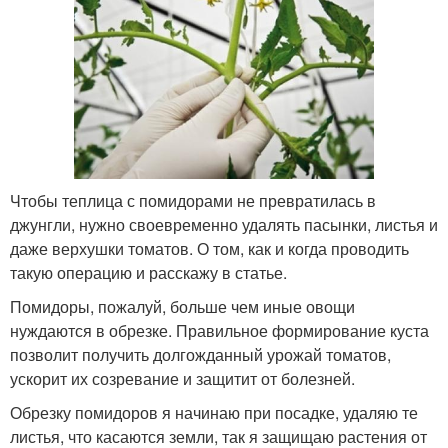
Чтобы теплица с помидорами не превратилась в
джунгли, нужно своевременно удалять пасынки, листья и
даже верхушки томатов. О том, как и когда проводить
такую операцию и расскажу в статье.
Помидоры, пожалуй, больше чем иные овощи
нуждаются в обрезке. Правильное формирование куста
позволит получить долгожданный урожай томатов,
ускорит их созревание и защитит от болезней.
Обрезку помидоров я начинаю при посадке, удаляю те
листья, что касаются земли, так я защищаю растения от