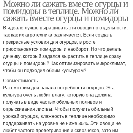
Можно ли сажать вместе огурцы и
помидоры в теплице. Можно ли
сажать вместе огурцы и помидоры
В идеале лучше выращивать эти овощи по отдельности,
так как их агротехника различается. Если создать
прекрасные условия для огурцов, в росте
приостановятся помидоры и наоборот. Но что делать
дачнику, который задался вырастить в теплице сразу
огурцы и помидоры? Как оптимизировать микроклимат,
чтобы он подходил обеим культурам?
Совместимость
Рассмотрим для начала потребности огурцов. Эта
культура очень любит влагу, которую она должна
получать в виде частых обильных поливов и
опрыскивания листвы. Чтобы получить обильный
урожай огурцов, влажность в теплице необходимо
поддерживать на уровне не ниже 85%. Эти овощи не
любят частого проветривания и сквозняков, зато им