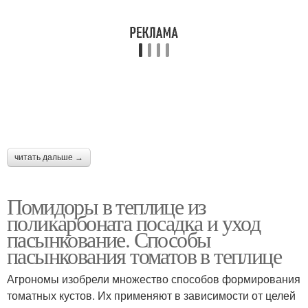
читать дальше →
Помидоры в теплице из
поликарбоната посадка и уход
пасынкование. Способы
пасынкования томатов в теплице
Агрономы изобрели множество способов формирования
томатных кустов. Их применяют в зависимости от целей