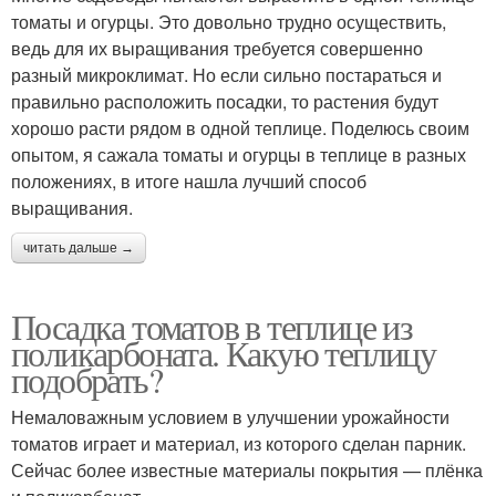
томаты и огурцы. Это довольно трудно осуществить,
ведь для их выращивания требуется совершенно
разный микроклимат. Но если сильно постараться и
правильно расположить посадки, то растения будут
хорошо расти рядом в одной теплице. Поделюсь своим
опытом, я сажала томаты и огурцы в теплице в разных
положениях, в итоге нашла лучший способ
выращивания.
читать дальше →
Посадка томатов в теплице из
поликарбоната. Какую теплицу
подобрать?
Немаловажным условием в улучшении урожайности
томатов играет и материал, из которого сделан парник.
Сейчас более известные материалы покрытия — плёнка