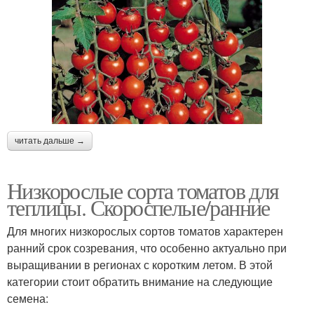
читать дальше →
Низкорослые сорта томатов для
теплицы. Скороспелые/ранние
Для многих низкорослых сортов томатов характерен
ранний срок созревания, что особенно актуально при
выращивании в регионах с коротким летом. В этой
категории стоит обратить внимание на следующие
семена: