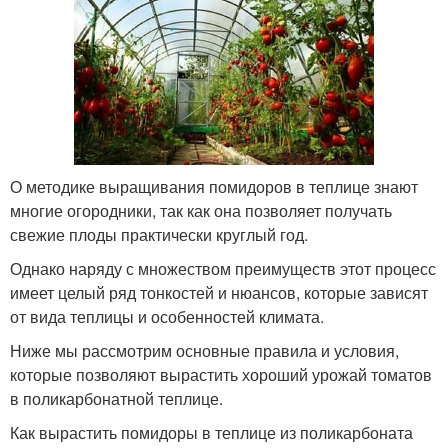
О методике выращивания помидоров в теплице знают
многие огородники, так как она позволяет получать
свежие плоды практически круглый год.
Однако наряду с множеством преимуществ этот процесс
имеет целый ряд тонкостей и нюансов, которые зависят
от вида теплицы и особенностей климата.
Ниже мы рассмотрим основные правила и условия,
которые позволяют вырастить хороший урожай томатов
в поликарбонатной теплице.
Как вырастить помидоры в теплице из поликарбоната