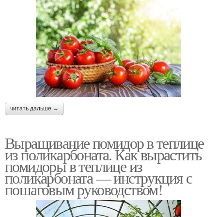
читать дальше →
Выращивание помидор в теплице
из поликарбоната. Как вырастить
помидоры в теплице из
поликарбоната — инструкция с
пошаговым руководством!