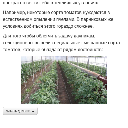
прекрасно вести себя в тепличных условиях.
Например, некоторые сорта томатов нуждаются в
естественном опылении пчелами. В парниковых же
условиях добиться этого гораздо сложнее.
Для того чтобы облегчить задачу дачникам,
селекционеры вывели специальные смешанные сорта
томатов, которые обладают рядом достоинств:
читать дальше →