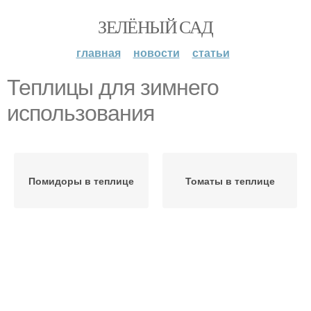
ЗЕЛЁНЫЙ САД
главная
новости
статьи
Теплицы для зимнего
использования
Помидоры в теплице
Томаты в теплице