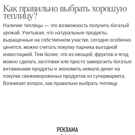
Как правильно выбрать хорошую
теплицу?
Наличие теплицы — это возможность получить богатый
урожай. Учитывая, что натуральные продукты,
выращенные на собственном участке, сегодня особенно
ценятся, можно считать покупку парника выгодной
инвестицией. Тем более, что из овощей, фруктов и ягод
можно сделать заготовки или просто заморозить богатые
витаминами продукты и экономить немало денег на
покупке свежемороженых продуктов из супермаркета.
Возникает вопрос, как правильно выбрать теплицу.