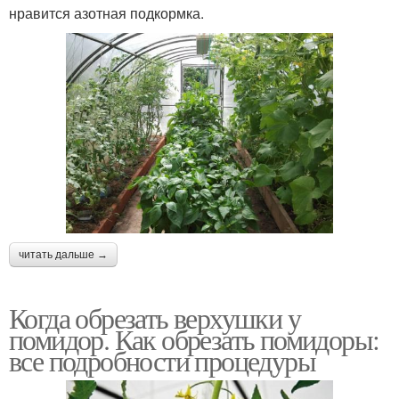
нравится азотная подкормка.
читать дальше →
Когда обрезать верхушки у
помидор. Как обрезать помидоры:
все подробности процедуры