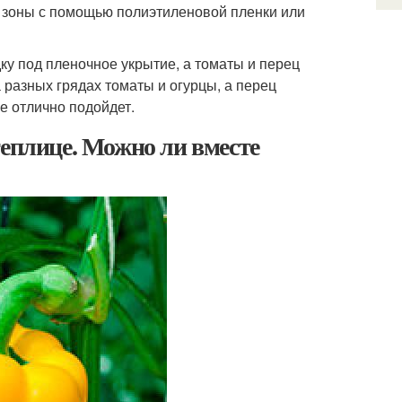
а зоны с помощью полиэтиленовой пленки или
ку под пленочное укрытие, а томаты и перец
 разных грядах томаты и огурцы, а перец
же отлично подойдет.
теплице. Можно ли вместе