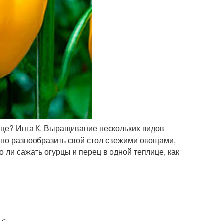
ице? Инга К. Выращивание нескольких видов
ьно разнообразить свой стол свежими овощами,
ли сажать огурцы и перец в одной теплице, как