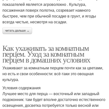
показателей является агроволокно . Культура,
посаженная поверх полотна, созревает намного
быстрее, чем при обычной посадке в грунт, и ягоды
всегда чистые, несмотря на осадки.
читать дальше →
Как ухаживать за комнатным
перцем. Уход за комнатным
перцем в домашних условиях
Ухаживают за комнатным перцем почти как за цветами,
но есть и свои особенности: всё-таки это овощная
культура.
Условия содержания
Лучшее место для перца — восточный или западный
подоконник: там будет вполне достаточно естественного
освещения, досветка потребуется только весной или