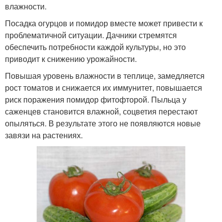
влажности.
Посадка огурцов и помидор вместе может привести к
проблематичной ситуации. Дачники стремятся
обеспечить потребности каждой культуры, но это
приводит к снижению урожайности.
Повышая уровень влажности в теплице, замедляется
рост томатов и снижается их иммунитет, повышается
риск поражения помидор фитофторой. Пыльца у
саженцев становится влажной, соцветия перестают
опыляться. В результате этого не появляются новые
завязи на растениях.