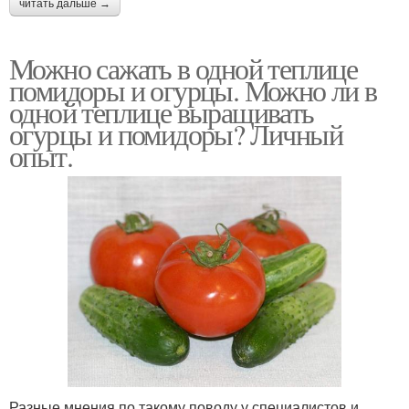
читать дальше →
Можно сажать в одной теплице
помидоры и огурцы. Можно ли в
одной теплице выращивать
огурцы и помидоры? Личный
опыт.
Разные мнения по такому поводу у специалистов и