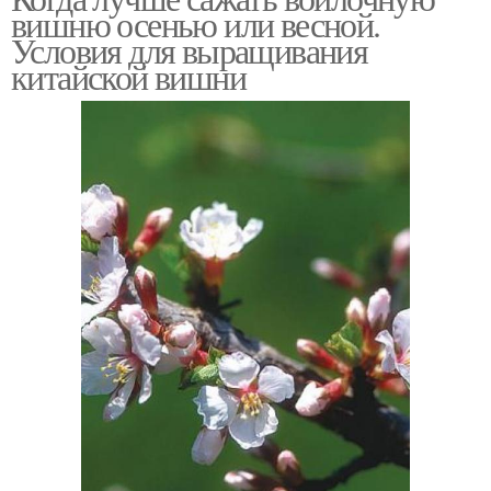
вишню осенью или весной.
Условия для выращивания
китайской вишни