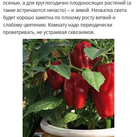
осенью, а для круглогодично плодоносящих растений (а
такие встречаются нечасто) – и зимой. Нехватка света
будет хорошо заметна по плохому росту ветвей и
слабому цветению. Комнату надо периодически
проветривать, не устраивая сквозняков.