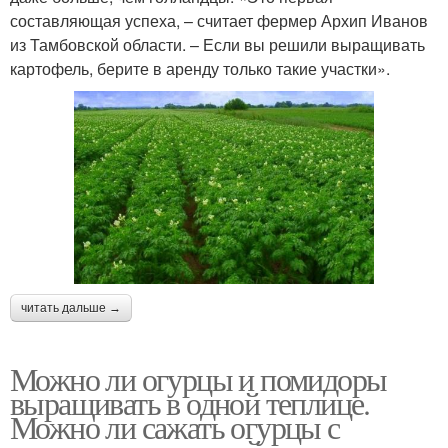
составляющая успеха, – считает фермер Архип Иванов
из Тамбовской области. – Если вы решили выращивать
картофель, берите в аренду только такие участки».
читать дальше →
Можно ли огурцы и помидоры
выращивать в одной теплице.
Можно ли сажать огурцы с