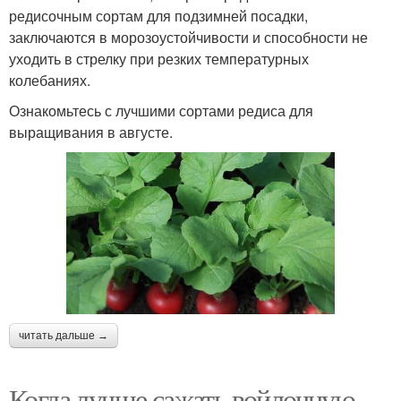
редисочным сортам для подзимней посадки,
заключаются в морозоустойчивости и способности не
уходить в стрелку при резких температурных
колебаниях.
Ознакомьтесь с лучшими сортами редиса для
выращивания в августе.
читать дальше →
Когда лучше сажать войлочную