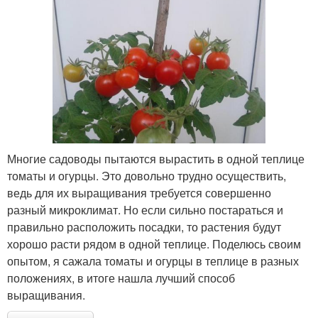
Многие садоводы пытаются вырастить в одной теплице
томаты и огурцы. Это довольно трудно осуществить,
ведь для их выращивания требуется совершенно
разный микроклимат. Но если сильно постараться и
правильно расположить посадки, то растения будут
хорошо расти рядом в одной теплице. Поделюсь своим
опытом, я сажала томаты и огурцы в теплице в разных
положениях, в итоге нашла лучший способ
выращивания.