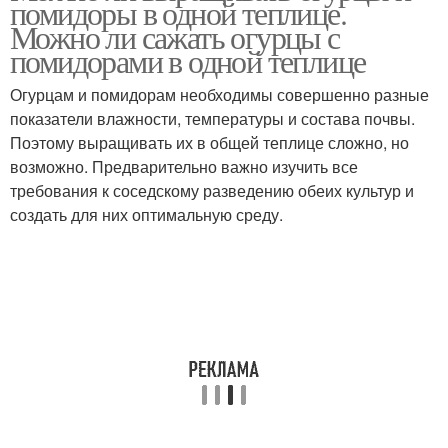
помидоры в одной теплице.
Можно ли сажать огурцы с
помидорами в одной теплице
Огурцам и помидорам необходимы совершенно разные
показатели влажности, температуры и состава почвы.
Поэтому выращивать их в общей теплице сложно, но
возможно. Предварительно важно изучить все
требования к соседскому разведению обеих культур и
создать для них оптимальную среду.