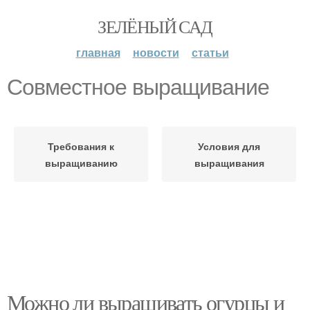
ЗЕЛЁНЫЙ САД
главная
новости
статьи
Совместное выращивание
Требования к
Условия для
выращиванию
выращивания
Можно ли выращивать огурцы и