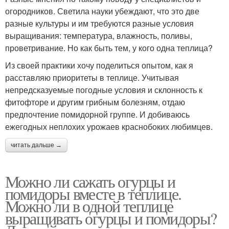
огородников. Светила науки убеждают, что это две
разные культуры и им требуются разные условия
выращивания: температура, влажность, поливы,
проветривание. Но как быть тем, у кого одна теплица?
Из своей практики хочу поделиться опытом, как я
расставляю приоритеты в теплице. Учитывая
непредсказуемые погодные условия и склонность к
фитофторе и другим грибным болезням, отдаю
предпочтение помидорной группе. И добиваюсь
ежегодных неплохих урожаев краснобоких любимцев.
читать дальше →
Можно ли сажать огурцы и
помидоры вместе в теплице.
Можно ли в одной теплице
выращивать огурцы и помидоры?