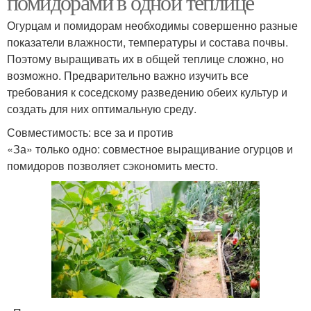
помидорами в одной теплице
Огурцам и помидорам необходимы совершенно разные
показатели влажности, температуры и состава почвы.
Поэтому выращивать их в общей теплице сложно, но
возможно. Предварительно важно изучить все
требования к соседскому разведению обеих культур и
создать для них оптимальную среду.
Совместимость: все за и против
«За» только одно: совместное выращивание огурцов и
помидоров позволяет сэкономить место.