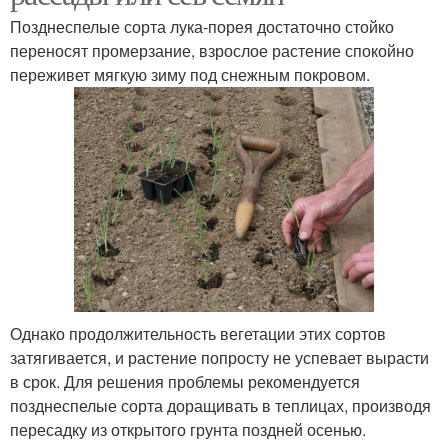
Позднеспелые сорта лука-порея достаточно стойко
переносят промерзание, взрослое растение спокойно
переживет мягкую зиму под снежным покровом.
Однако продолжительность вегетации этих сортов
затягивается, и растение попросту не успевает вырасти
в срок. Для решения проблемы рекомендуется
позднеспелые сорта доращивать в теплицах, производя
пересадку из открытого грунта поздней осенью.