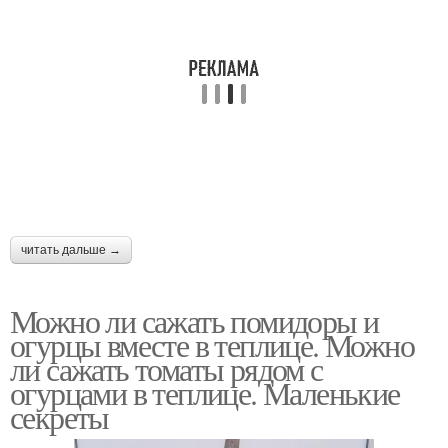
читать дальше →
Можно ли сажать помидоры и
огурцы вместе в теплице. Можно
ли сажать томаты рядом с
огурцами в теплице. Маленькие
секреты