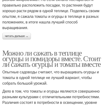
правильно расположить посадки, то растения будут
хорошо расти рядом в одной теплице. Поделюсь своим
опытом, я сажала томаты и огурцы в теплице в разных
положениях, в итоге нашла лучший способ
выращивания.
читать дальше →
Можно ли сажать в теплице
огурцы и помидоры вместе. Стоит
ли сажать огурцы и томаты вместе
Опытные садоводы считают, что выращивать огурцы и
томаты в одной теплице не лучший вариант, чтобы
собрать большой урожай.
Дело в том, что томаты и огурцы являются совершенно
разными культурами с отличительными потребностями.
Различия состоят в потребности в освещении, уровне