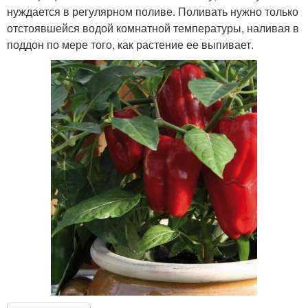
нуждается в регулярном поливе. Поливать нужно только
отстоявшейся водой комнатной температуры, наливая в
поддон по мере того, как растение ее выпивает.