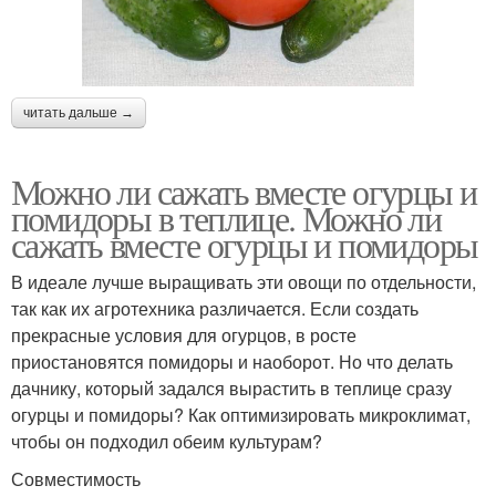
читать дальше →
Можно ли сажать вместе огурцы и
помидоры в теплице. Можно ли
сажать вместе огурцы и помидоры
В идеале лучше выращивать эти овощи по отдельности,
так как их агротехника различается. Если создать
прекрасные условия для огурцов, в росте
приостановятся помидоры и наоборот. Но что делать
дачнику, который задался вырастить в теплице сразу
огурцы и помидоры? Как оптимизировать микроклимат,
чтобы он подходил обеим культурам?
Совместимость