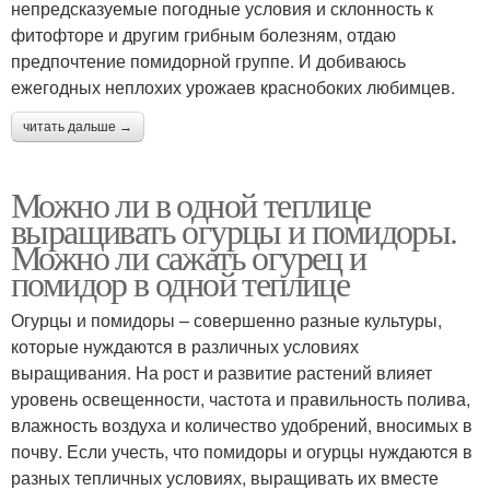
непредсказуемые погодные условия и склонность к
фитофторе и другим грибным болезням, отдаю
предпочтение помидорной группе. И добиваюсь
ежегодных неплохих урожаев краснобоких любимцев.
читать дальше →
Можно ли в одной теплице
выращивать огурцы и помидоры.
Можно ли сажать огурец и
помидор в одной теплице
Огурцы и помидоры – совершенно разные культуры,
которые нуждаются в различных условиях
выращивания. На рост и развитие растений влияет
уровень освещенности, частота и правильность полива,
влажность воздуха и количество удобрений, вносимых в
почву. Если учесть, что помидоры и огурцы нуждаются в
разных тепличных условиях, выращивать их вместе