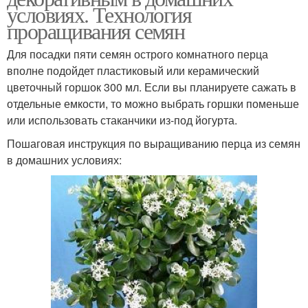
условиях. Технология
проращивания семян
Для посадки пяти семян острого комнатного перца
вполне подойдет пластиковый или керамический
цветочный горшок 300 мл. Если вы планируете сажать в
отдельные емкости, то можно выбрать горшки поменьше
или использовать стаканчики из-под йогурта.
Пошаговая инструкция по выращиванию перца из семян
в домашних условиях: