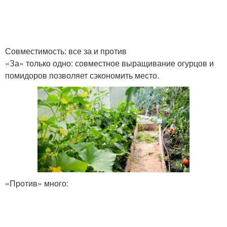
Совместимость: все за и против
«За» только одно: совместное выращивание огурцов и
помидоров позволяет сэкономить место.
«Против» много: