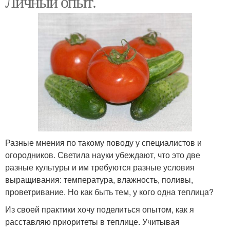
Личный опыт.
Разные мнения по такому поводу у специалистов и
огородников. Светила науки убеждают, что это две
разные культуры и им требуются разные условия
выращивания: температура, влажность, поливы,
проветривание. Но как быть тем, у кого одна теплица?
Из своей практики хочу поделиться опытом, как я
расставляю приоритеты в теплице. Учитывая