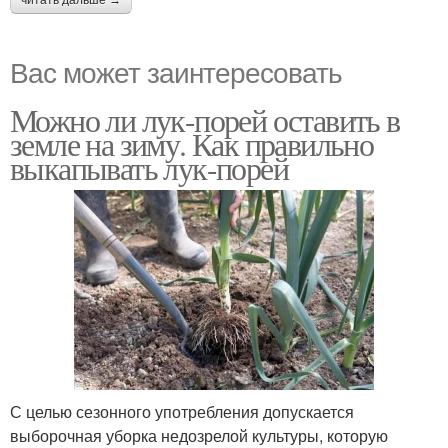
читать дальше →
Вас может заинтересовать
Можно ли лук-порей оставить в
земле на зиму. Как правильно
выкапывать лук-порей
С целью сезонного употребления допускается
выборочная уборка недозрелой культуры, которую