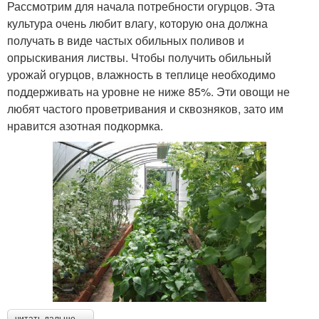
Рассмотрим для начала потребности огурцов. Эта
культура очень любит влагу, которую она должна
получать в виде частых обильных поливов и
опрыскивания листвы. Чтобы получить обильный
урожай огурцов, влажность в теплице необходимо
поддерживать на уровне не ниже 85%. Эти овощи не
любят частого проветривания и сквозняков, зато им
нравится азотная подкормка.