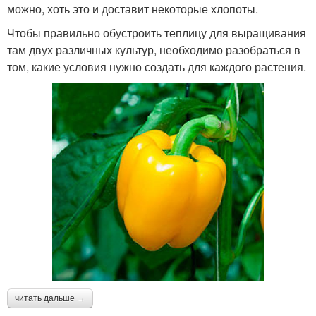
можно, хоть это и доставит некоторые хлопоты.
Чтобы правильно обустроить теплицу для выращивания
там двух различных культур, необходимо разобраться в
том, какие условия нужно создать для каждого растения.
читать дальше →