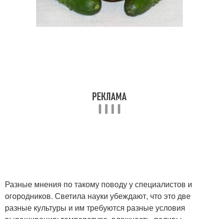
Разные мнения по такому поводу у специалистов и
огородников. Светила науки убеждают, что это две
разные культуры и им требуются разные условия