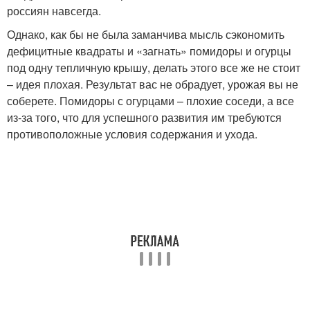
россиян навсегда.
Однако, как бы не была заманчива мысль сэкономить
дефицитные квадраты и «загнать» помидоры и огурцы
под одну тепличную крышу, делать этого все же не стоит
– идея плохая. Результат вас не обрадует, урожая вы не
соберете. Помидоры с огурцами – плохие соседи, а все
из-за того, что для успешного развития им требуются
противоположные условия содержания и ухода.