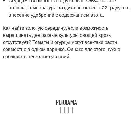
Огурцам : влажность воздуха выше 85%, частые
поливы, температура воздуха не менее + 22 градусов,
внесение удобрений с содержанием азота.
Как найти золотую середину, если возможность
выращивать две разные культуры овощей врозь
отсутствует? Томаты и огурцы могут все-таки расти
совместно в одном парнике. Однако для этого нужно
соблюдать несколько условий.