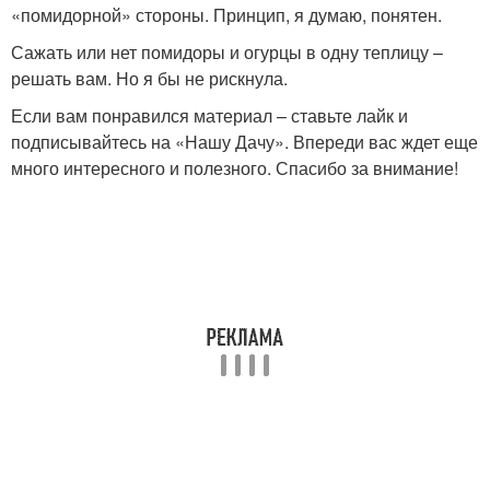
«помидорной» стороны. Принцип, я думаю, понятен.
Сажать или нет помидоры и огурцы в одну теплицу –
решать вам. Но я бы не рискнула.
Если вам понравился материал – ставьте лайк и
подписывайтесь на «Нашу Дачу». Впереди вас ждет еще
много интересного и полезного. Спасибо за внимание!