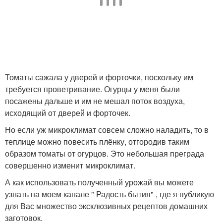
Томаты сажала у дверей и форточки, поскольку им
требуется проветривание. Огурцы у меня были
посажены дальше и им не мешал поток воздуха,
исходящий от дверей и форточек.
Но если уж микроклимат совсем сложно наладить, то в
теплице можно повесить плёнку, отгородив таким
образом томаты от огурцов. Это небольшая преграда
совершенно изменит микроклимат.
А как использовать полученный урожай вы можете
узнать на моем канале " Радость бытия" , где я публикую
для Вас множество эксклюзивных рецептов домашних
заготовок.