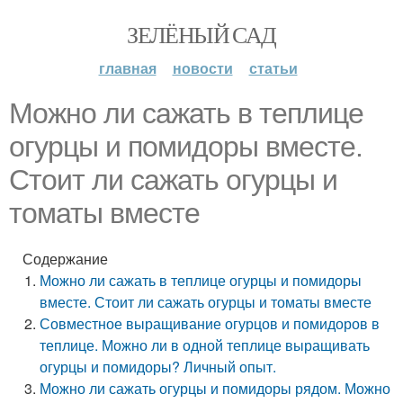
ЗЕЛЁНЫЙ САД
главная
новости
статьи
Можно ли сажать в теплице
огурцы и помидоры вместе.
Стоит ли сажать огурцы и
томаты вместе
Содержание
Можно ли сажать в теплице огурцы и помидоры
вместе. Стоит ли сажать огурцы и томаты вместе
Совместное выращивание огурцов и помидоров в
теплице. Можно ли в одной теплице выращивать
огурцы и помидоры? Личный опыт.
Можно ли сажать огурцы и помидоры рядом. Можно