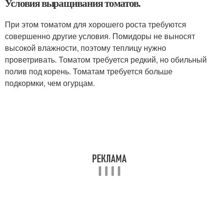
Условия выращивания томатов.
При этом томатом для хорошего роста требуются
совершенно другие условия. Помидоры не выносят
высокой влажности, поэтому теплицу нужно
проветривать. Томатом требуется редкий, но обильный
полив под корень. Томатам требуется больше
подкормки, чем огурцам.