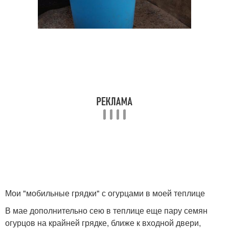
Мои "мобильные грядки" с огурцами в моей теплице
В мае дополнительно сею в теплице еще пару семян
огурцов на крайней грядке, ближе к входной двери,