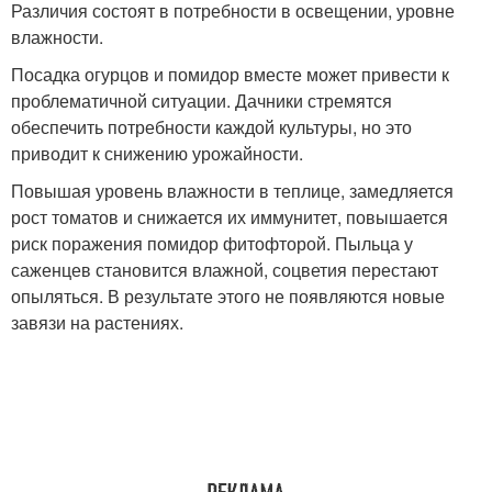
Различия состоят в потребности в освещении, уровне
влажности.
Посадка огурцов и помидор вместе может привести к
проблематичной ситуации. Дачники стремятся
обеспечить потребности каждой культуры, но это
приводит к снижению урожайности.
Повышая уровень влажности в теплице, замедляется
рост томатов и снижается их иммунитет, повышается
риск поражения помидор фитофторой. Пыльца у
саженцев становится влажной, соцветия перестают
опыляться. В результате этого не появляются новые
завязи на растениях.