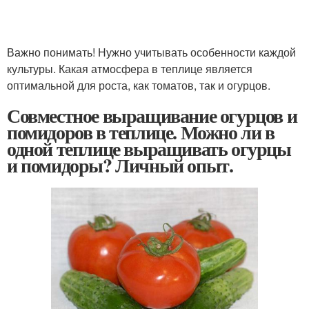
Важно понимать! Нужно учитывать особенности каждой
культуры. Какая атмосфера в теплице является
оптимальной для роста, как томатов, так и огурцов.
Совместное выращивание огурцов и
помидоров в теплице. Можно ли в
одной теплице выращивать огурцы
и помидоры? Личный опыт.