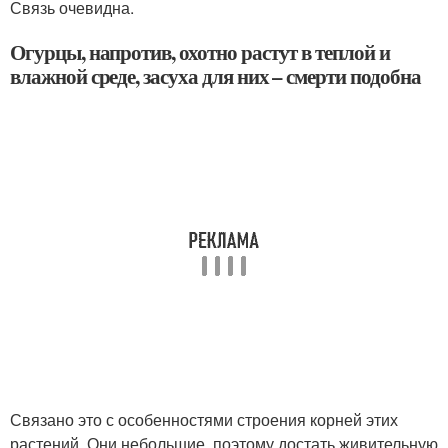
Связь очевидна.
Огурцы, напротив, охотно растут в теплой и
влажной среде, засуха для них – смерти подобна
Связано это с особенностями строения корней этих
растений. Они небольшие, поэтому достать живительную