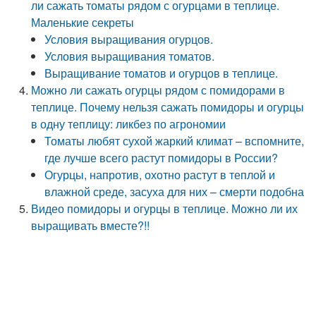
ли сажать томаты рядом с огурцами в теплице.
Маленькие секреты
Условия выращивания огурцов.
Условия выращивания томатов.
Выращивание томатов и огурцов в теплице.
Можно ли сажать огурцы рядом с помидорами в
теплице. Почему нельзя сажать помидоры и огурцы
в одну теплицу: ликбез по агрономии
Томаты любят сухой жаркий климат – вспомните,
где лучше всего растут помидоры в России?
Огурцы, напротив, охотно растут в теплой и
влажной среде, засуха для них – смерти подобна
Видео помидоры и огурцы в теплице. Можно ли их
выращивать вместе?!!