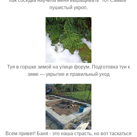
пушистый укроп.
Туя в горшке зимой на улице форум. Подготовка туи к
зиме — укрытие и правильный уход
Всем привет! Баня - это наша страсть, но вот таскаться