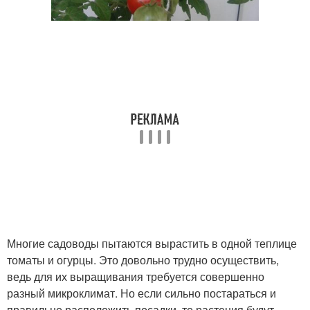
Многие садоводы пытаются вырастить в одной теплице
томаты и огурцы. Это довольно трудно осуществить,
ведь для их выращивания требуется совершенно
разный микроклимат. Но если сильно постараться и
правильно расположить посадки, то растения будут