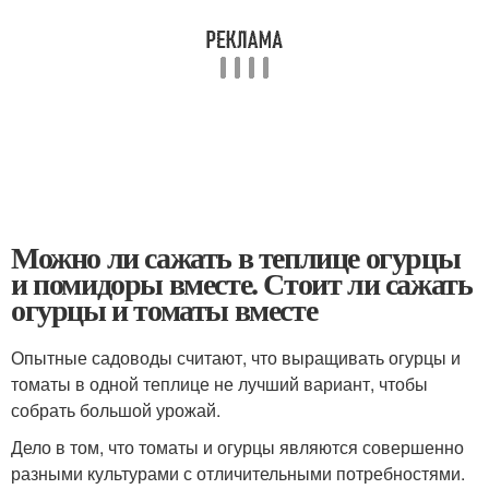
Можно ли сажать в теплице огурцы
и помидоры вместе. Стоит ли сажать
огурцы и томаты вместе
Опытные садоводы считают, что выращивать огурцы и
томаты в одной теплице не лучший вариант, чтобы
собрать большой урожай.
Дело в том, что томаты и огурцы являются совершенно
разными культурами с отличительными потребностями.