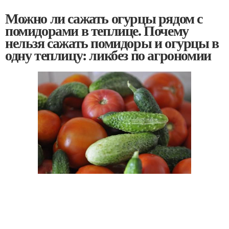
Можно ли сажать огурцы рядом с
помидорами в теплице. Почему
нельзя сажать помидоры и огурцы в
одну теплицу: ликбез по агрономии