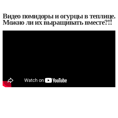
Видео помидоры и огурцы в теплице.
Можно ли их выращивать вместе?!!