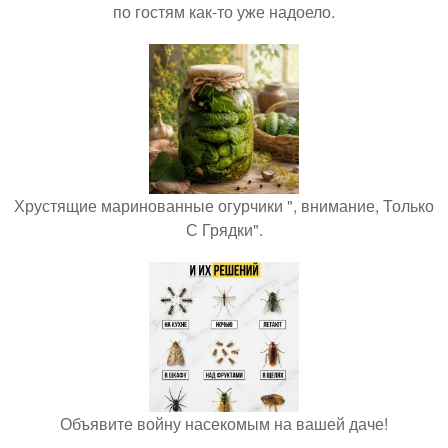
по гостям как-то уже надоело.
Хрустящие маринованные огурчики ", внимание, Только
С Грядки".
Объявите войну насекомым на вашей даче!