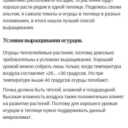
хорошо расти рядом в одной теплице. Поделюсь своим
опытом, я сажала томаты и огурцы в теплице в разных
положениях, в итоге нашла лучший способ
выращивания.
Условия выращивания огурцов.
Огурцы теплолюбивые растения, поэтому довольно
требовательны к условиях выращивания. Хороший
урожай можно собрать лишь только, когда температура
воздуха составляет +25…+30 градусов. Но при
температуре выше 40 градусов огурцы погибают.
Почва должна быть тёплой, влажной и плодородной.
Высокая влажность воздуха также положительно влияет
на развитие растений. Поэтому для хорошего урожая
огурцов в теплице нужно поддерживать данный
микроклимат.