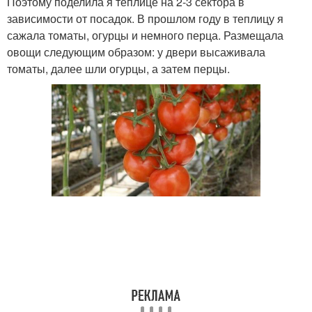
Поэтому поделила я теплице на 2-3 сектора в
зависимости от посадок. В прошлом году в теплицу я
сажала томаты, огурцы и немного перца. Размещала
овощи следующим образом: у двери высаживала
томаты, далее шли огурцы, а затем перцы.