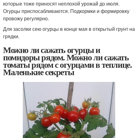
которые тоже приносят неплохой урожай до июля.
Огурцы приспосабливаются. Подкормки и формировку
провожу регулярно.
Для засолки сею огурцы в конце мая в открытый грунт на
грядки.
Можно ли сажать огурцы и
помидоры рядом. Можно ли сажать
томаты рядом с огурцами в теплице.
Маленькие секреты