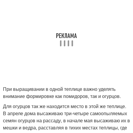
При выращивании в одной теплице важно уделять
внимание формировке как помидоров, так и огурцов.
Для огурцов так же находится место в этой же теплице.
В апреле дома высаживаю три-четыре самоопыляемых
семян огурцов на рассаду, в начале мая высаживаю их в
мешки и ведра, расставляя в тихих местах теплицы, где