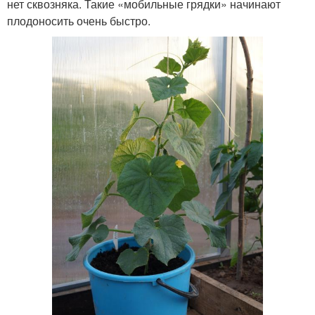
нет сквозняка. Такие «мобильные грядки» начинают
плодоносить очень быстро.