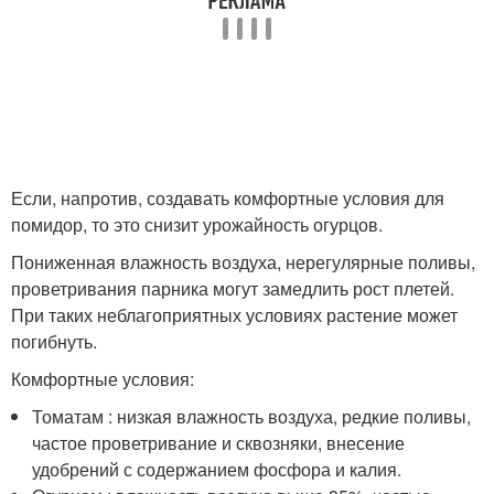
Если, напротив, создавать комфортные условия для
помидор, то это снизит урожайность огурцов.
Пониженная влажность воздуха, нерегулярные поливы,
проветривания парника могут замедлить рост плетей.
При таких неблагоприятных условиях растение может
погибнуть.
Комфортные условия:
Томатам : низкая влажность воздуха, редкие поливы,
частое проветривание и сквозняки, внесение
удобрений с содержанием фосфора и калия.