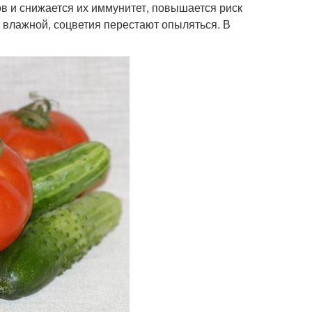
в и снижается их иммунитет, повышается риск
влажной, соцветия перестают опыляться. В