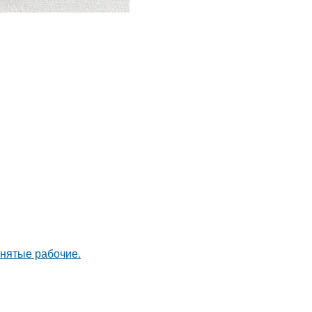
анятые рабочие.