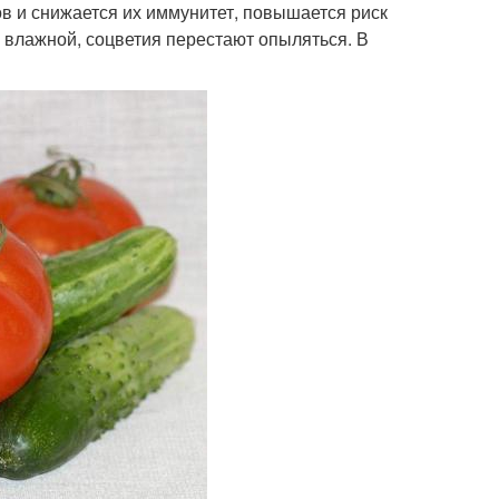
в и снижается их иммунитет, повышается риск
влажной, соцветия перестают опыляться. В