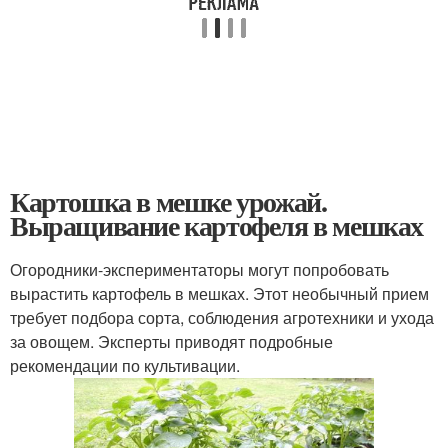
Картошка в мешке урожай.
Выращивание картофеля в мешках
Огородники-экспериментаторы могут попробовать
вырастить картофель в мешках. Этот необычный прием
требует подбора сорта, соблюдения агротехники и ухода
за овощем. Эксперты приводят подробные
рекомендации по культивации.