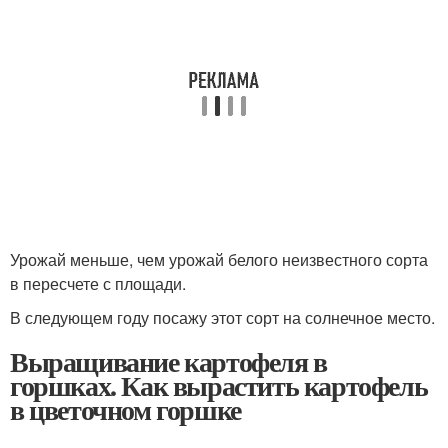
Урожай меньше, чем урожай белого неизвестного сорта
в пересчете с площади.
В следующем году посажу этот сорт на солнечное место.
Выращивание картофеля в
горшках. Как вырастить картофель
в цветочном горшке