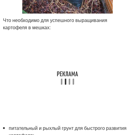
Что необходимо для успешного выращивания
картофеля в мешках:
питательный и рыхлый грунт для быстрого развития