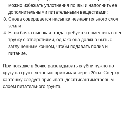
можно избежать уплотнения почвы и наполнить ее
дополнительными питательными веществами;
Снова совершается насыпка незначительного слоя
земли ;
Если бочка высокая, тогда требуется поместить в нее
трубку с отверстиями, однако она должна быть с
заглушенным концом, чтобы подавать полив и
питание.
При посадке в бочке раскладывать клубни нужно по
кругу на грунт, легонько прижимая через 20см. Сверху
картошку следует присыпать десятисантиметровым
слоем питательного грунта.