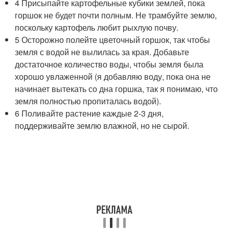
4 Присыпайте картофельные кубики землей, пока
горшок не будет почти полным. Не трамбуйте землю,
поскольку картофель любит рыхлую почву.
5 Осторожно полейте цветочный горшок, так чтобы
земля с водой не вылилась за края. Добавьте
достаточное количество воды, чтобы земля была
хорошо увлаженной (я добавляю воду, пока она не
начинает вытекать со дна горшка, так я понимаю, что
земля полностью пропиталась водой).
6 Поливайте растение каждые 2-3 дня,
поддерживайте землю влажной, но не сырой.