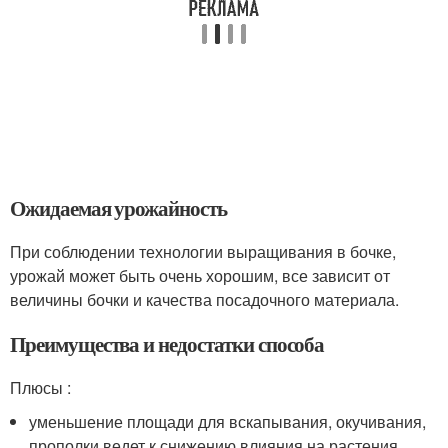
Ожидаемая урожайность
При соблюдении технологии выращивания в бочке,
урожай может быть очень хорошим, все зависит от
величины бочки и качества посадочного материала.
Преимущества и недостатки способа
Плюсы :
уменьшение площади для вскапывания, окучивания,
прополки ведет к снижению влияния на растения