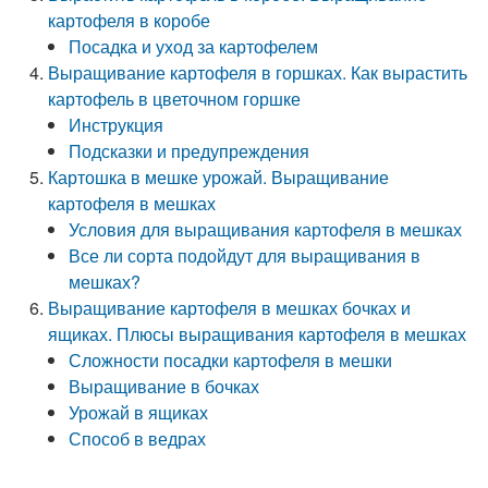
картофеля в коробе
Посадка и уход за картофелем
Выращивание картофеля в горшках. Как вырастить
картофель в цветочном горшке
Инструкция
Подсказки и предупреждения
Картошка в мешке урожай. Выращивание
картофеля в мешках
Условия для выращивания картофеля в мешках
Все ли сорта подойдут для выращивания в
мешках?
Выращивание картофеля в мешках бочках и
ящиках. Плюсы выращивания картофеля в мешках
Сложности посадки картофеля в мешки
Выращивание в бочках
Урожай в ящиках
Способ в ведрах