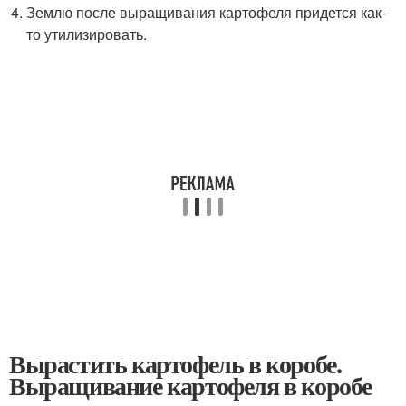
Землю после выращивания картофеля придется как-
то утилизировать.
Вырастить картофель в коробе.
Выращивание картофеля в коробе