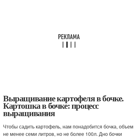
Выращивание картофеля в бочке.
Картошка в бочке: процесс
выращивания
Чтобы садить картофель, нам понадобится бочка, объем
не менее семи литров, но не более 100л. Дно бочки