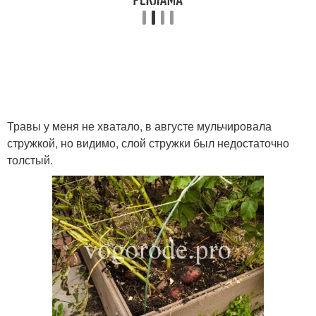
Травы у меня не хватало, в августе мульчировала
стружкой, но видимо, слой стружки был недостаточно
толстый.