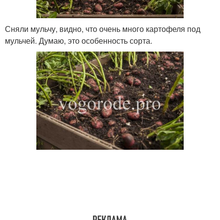
Сняли мульчу, видно, что очень много картофеля под
мульчей. Думаю, это особенность сорта.