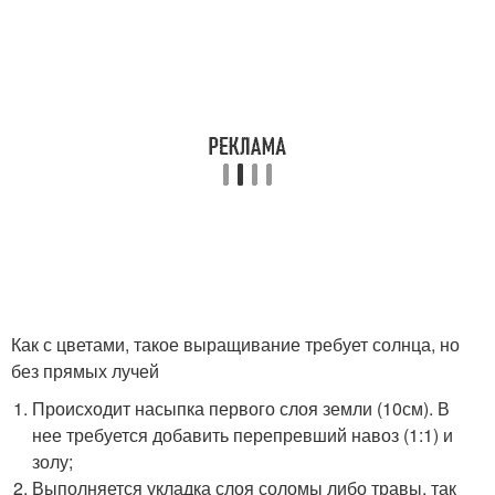
Как с цветами, такое выращивание требует солнца, но
без прямых лучей
Происходит насыпка первого слоя земли (10см). В
нее требуется добавить перепревший навоз (1:1) и
золу;
Выполняется укладка слоя соломы либо травы, так