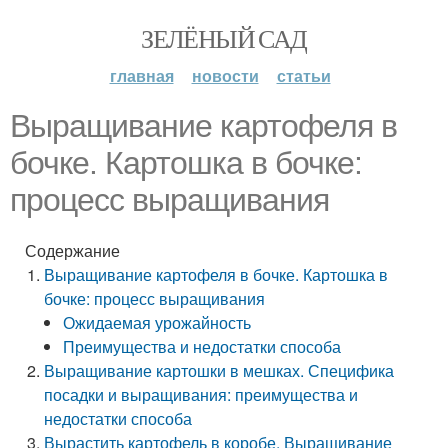
ЗЕЛЁНЫЙ САД
главная
новости
статьи
Выращивание картофеля в
бочке. Картошка в бочке:
процесс выращивания
Содержание
Выращивание картофеля в бочке. Картошка в
бочке: процесс выращивания
Ожидаемая урожайность
Преимущества и недостатки способа
Выращивание картошки в мешках. Специфика
посадки и выращивания: преимущества и
недостатки способа
Вырастить картофель в коробе. Выращивание