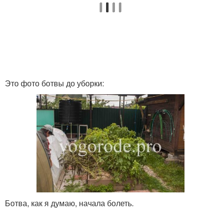
Это фото ботвы до уборки:
Ботва, как я думаю, начала болеть.