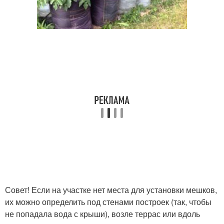
Совет! Если на участке нет места для установки мешков,
их можно определить под стенами построек (так, чтобы
не попадала вода с крыши), возле террас или вдоль