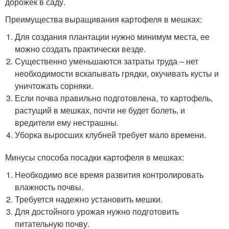
дорожек в саду.
Преимущества выращивания картофеля в мешках:
Для создания плантации нужно минимум места, ее
можно создать практически везде.
Существенно уменьшаются затраты труда – нет
необходимости вскапывать грядки, окучивать кусты и
уничтожать сорняки.
Если почва правильно подготовлена, то картофель,
растущий в мешках, почти не будет болеть, и
вредители ему нестрашны.
Уборка выросших клубней требует мало времени.
Минусы способа посадки картофеля в мешках:
Необходимо все время развития контролировать
влажность почвы.
Требуется надежно установить мешки.
Для достойного урожая нужно подготовить
питательную почву.