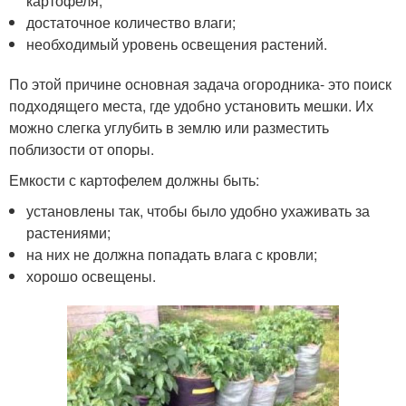
картофеля;
достаточное количество влаги;
необходимый уровень освещения растений.
По этой причине основная задача огородника- это поиск
подходящего места, где удобно установить мешки. Их
можно слегка углубить в землю или разместить
поблизости от опоры.
Емкости с картофелем должны быть:
установлены так, чтобы было удобно ухаживать за
растениями;
на них не должна попадать влага с кровли;
хорошо освещены.