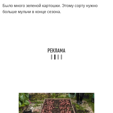
Было много зеленой картошки. Этому сорту нужно
больше мульчи в конце сезона.