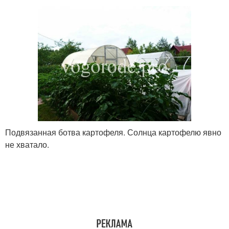
Подвязанная ботва картофеля. Солнца картофелю явно
не хватало.