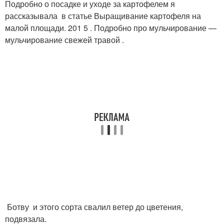
Подробно о посадке и уходе за картофелем я
рассказывала в статье Выращивание картофеля на
малой площади. 201 5 . Подробно про мульчирование —
мульчирование свежей травой .
Ботву и этого сорта свалил ветер до цветения,
подвязала.