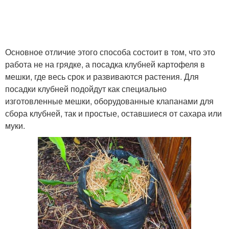
Основное отличие этого способа состоит в том, что это
работа не на грядке, а посадка клубней картофеля в
мешки, где весь срок и развиваются растения. Для
посадки клубней подойдут как специально
изготовленные мешки, оборудованные клапанами для
сбора клубней, так и простые, оставшиеся от сахара или
муки.