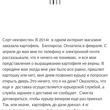
Сорт неизвестен. В 2014г. в одном интернет магазине
заказала картофель Беллароза. Оплатила в феврале. С
апреля до мая мне по телефону и электронной почте
рассказывали, что я ничего не понимаю, и все мои
представления о выращивании картофеля не верны. В
середине мая (когда мне уже было все равно, пришлют
картошку или нет), мне днем позвонил курьер и попросил
открыть дверь.Это ничего, что я на даче? Оказалось, что
еще и доставка осуществляется курьерской службой, а
служба заранее о доставке не сообщает. Смогла
договориться, чтобы курьер вечером еще раз приехал.
Так, или иначе, картофель до дачи доехал. 4 кг