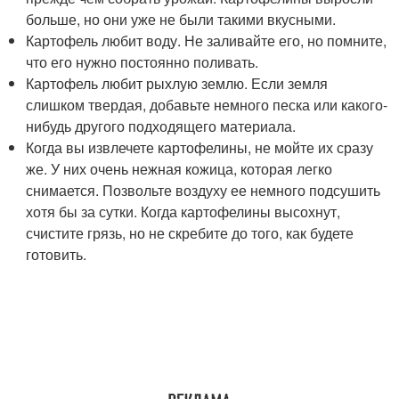
больше, но они уже не были такими вкусными.
Картофель любит воду. Не заливайте его, но помните,
что его нужно постоянно поливать.
Картофель любит рыхлую землю. Если земля
слишком твердая, добавьте немного песка или какого-
нибудь другого подходящего материала.
Когда вы извлечете картофелины, не мойте их сразу
же. У них очень нежная кожица, которая легко
снимается. Позвольте воздуху ее немного подсушить
хотя бы за сутки. Когда картофелины высохнут,
счистите грязь, но не скребите до того, как будете
готовить.