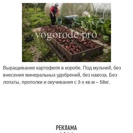
Выращивание картофеля в коробе. Под мульчей, без
внесения минеральных удобрений, без навоза. Без
лопаты, прополки и окучивания с 3-х кв.м – 58кг.