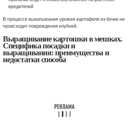
вредителей
В процессе выкапывания урожая картофеля из бочки не
происходит повреждения клубней.
Выращивание картошки в мешках.
Специфика посадки и
выращивания: преимущества и
недостатки способа