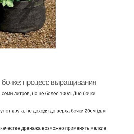
 бочке: процесс выращивания
 семи литров, но не более 100л. Дно бочки
уг от друга, не доходя до верха бочки 20см (для
. В качестве дренажа возможно применять мелкие